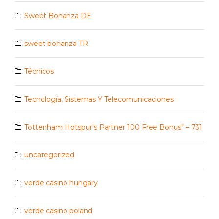
Sweet Bonanza DE
sweet bonanza TR
Técnicos
Tecnología, Sistemas Y Telecomunicaciones
Tottenham Hotspur's Partner 100 Free Bonus" – 731
uncategorized
verde casino hungary
verde casino poland