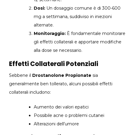
Dosi:
Un dosaggio comune è di 300-600
mg a settimana, suddiviso in iniezioni
alternate.
Monitoraggio:
È fondamentale monitorare
gli effetti collaterali e apportare modifiche
alla dose se necessario.
Effetti Collaterali Potenziali
Sebbene il
Drostanolone Propionate
sia
generalmente ben tollerato, alcuni possibili effetti
collaterali includono:
Aumento dei valori epatici
Possibile acne o problemi cutanei
Alterazioni dell’umore