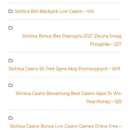
Slottica Bet Blackjack Live Casino – 414
Slottica Bonus Bez Depozytu 2021 Zacznij Swoją
Przygodę – 227
Slottica Casino 50 Free Spins Akcji Promocyjnych – 609
Slottica Casino Bewertung Best Casino Apps To Win
Real Money – 525
Slottica Casino Bonus Live Casino Games Online Free –