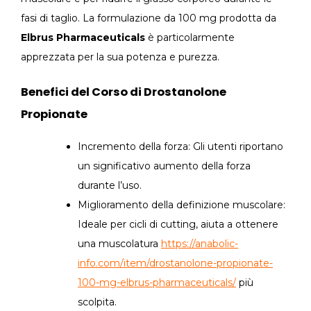
fasi di taglio. La formulazione da 100 mg prodotta da
Elbrus Pharmaceuticals
è particolarmente
apprezzata per la sua potenza e purezza.
Benefici del Corso di Drostanolone
Propionate
Incremento della forza: Gli utenti riportano
un significativo aumento della forza
durante l’uso.
Miglioramento della definizione muscolare:
Ideale per cicli di cutting, aiuta a ottenere
una muscolatura
https://anabolic-
info.com/item/drostanolone-propionate-
100-mg-elbrus-pharmaceuticals/
più
scolpita.