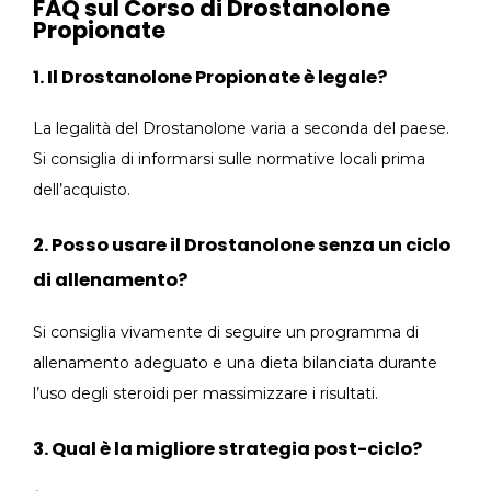
FAQ sul Corso di Drostanolone
Propionate
1. Il Drostanolone Propionate è legale?
La legalità del Drostanolone varia a seconda del paese.
Si consiglia di informarsi sulle normative locali prima
dell’acquisto.
2. Posso usare il Drostanolone senza un ciclo
di allenamento?
Si consiglia vivamente di seguire un programma di
allenamento adeguato e una dieta bilanciata durante
l’uso degli steroidi per massimizzare i risultati.
3. Qual è la migliore strategia post-ciclo?