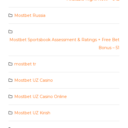
Mostbet Russia
Mostbet Sportsbook Assessment & Ratings + Free Bet
Bonus – 51
mostbet tr
Mostbet UZ Casino
Mostbet UZ Casino Online
Mostbet UZ Kirish