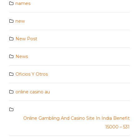
names
new
New Post
News
Oficios Y Otros
online casino au
Online Gambling And Casino Site In India Benefit
15000 – 531