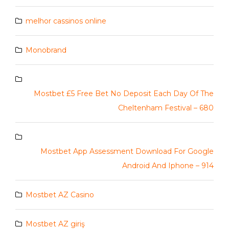
melhor cassinos online
Monobrand
Mostbet £5 Free Bet No Deposit Each Day Of The
Cheltenham Festival – 680
Mostbet App Assessment Download For Google
Android And Iphone – 914
Mostbet AZ Casino
Mostbet AZ giriş