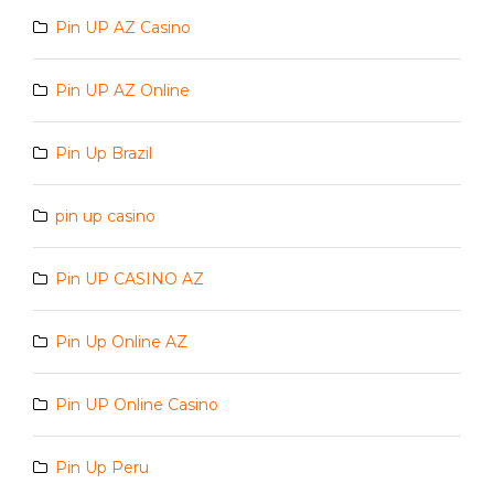
Pin UP AZ Casino
Pin UP AZ Online
Pin Up Brazil
pin up casino
Pin UP CASINO AZ
Pin Up Online AZ
Pin UP Online Casino
Pin Up Peru