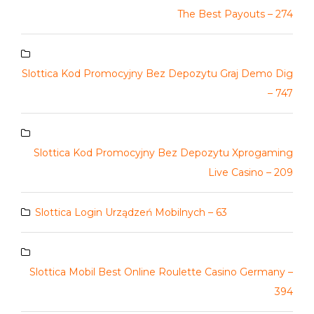
The Best Payouts – 274
Slottica Kod Promocyjny Bez Depozytu Graj Demo Dig
– 747
Slottica Kod Promocyjny Bez Depozytu Xprogaming
Live Casino – 209
Slottica Login Urządzeń Mobilnych – 63
Slottica Mobil Best Online Roulette Casino Germany –
394