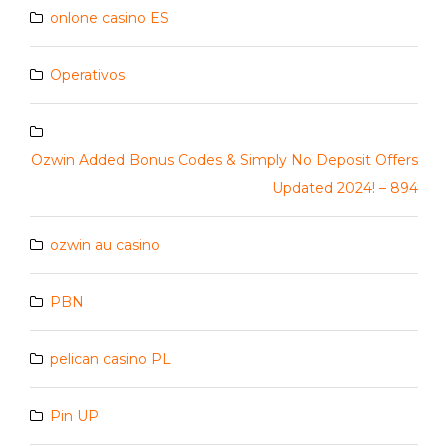
onlone casino ES
Operativos
Ozwin Added Bonus Codes & Simply No Deposit Offers
Updated 2024! – 894
ozwin au casino
PBN
pelican casino PL
Pin UP