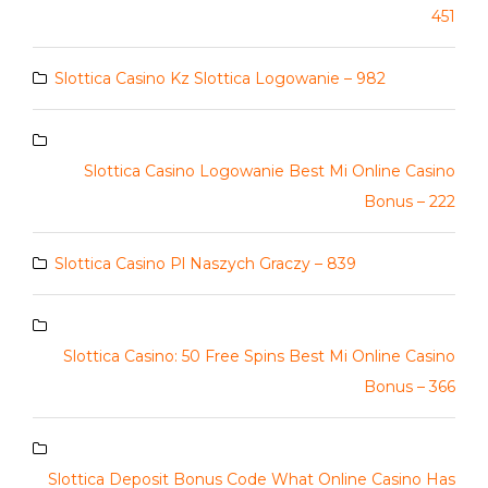
451
Slottica Casino Kz Slottica Logowanie – 982
Slottica Casino Logowanie Best Mi Online Casino
Bonus – 222
Slottica Casino Pl Naszych Graczy – 839
Slottica Casino: 50 Free Spins Best Mi Online Casino
Bonus – 366
Slottica Deposit Bonus Code What Online Casino Has