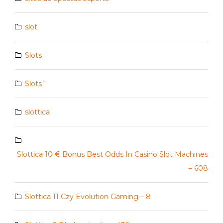
slot
Slots
Slots`
slottica
Slottica 10 € Bonus Best Odds In Casino Slot Machines
– 608
Slottica 11 Czy Evolution Gaming – 8