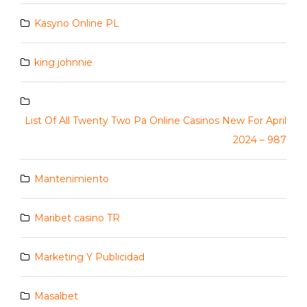
Kasyno Online PL
king johnnie
List Of All Twenty Two Pa Online Casinos New For April
2024 – 987
Mantenimiento
Maribet casino TR
Marketing Y Publicidad
Masalbet