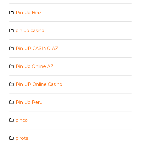
Pin Up Brazil
pin up casino
Pin UP CASINO AZ
Pin Up Online AZ
Pin UP Online Casino
Pin Up Peru
pinco
pirots