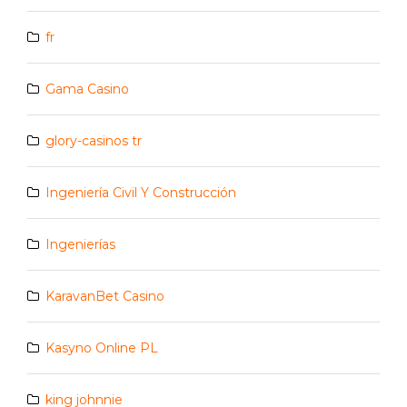
fr
Gama Casino
glory-casinos tr
Ingeniería Civil Y Construcción
Ingenierías
KaravanBet Casino
Kasyno Online PL
king johnnie