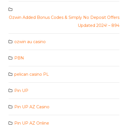
Ozwin Added Bonus Codes & Simply No Deposit Offers
Updated 2024! – 894
ozwin au casino
PBN
pelican casino PL
Pin UP
Pin UP AZ Casino
Pin UP AZ Online