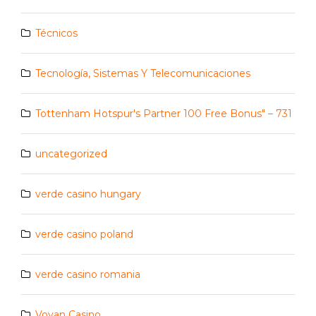
Técnicos
Tecnología, Sistemas Y Telecomunicaciones
Tottenham Hotspur's Partner 100 Free Bonus" – 731
uncategorized
verde casino hungary
verde casino poland
verde casino romania
Vovan Casino