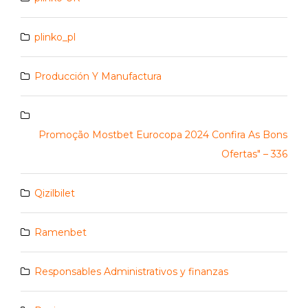
plinko_pl
Producción Y Manufactura
Promoção Mostbet Eurocopa 2024 Confira As Bons
Ofertas" – 336
Qizilbilet
Ramenbet
Responsables Administrativos y finanzas