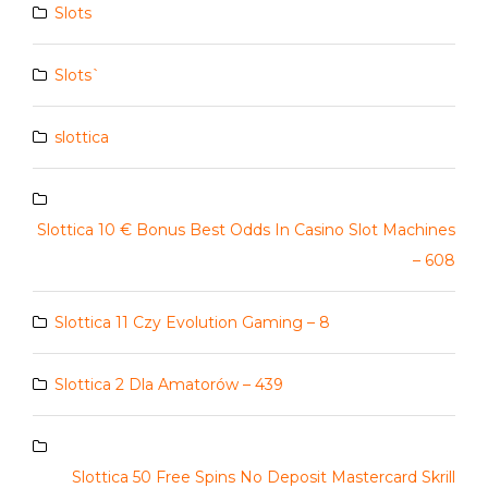
Slots
Slots`
slottica
Slottica 10 € Bonus Best Odds In Casino Slot Machines
– 608
Slottica 11 Czy Evolution Gaming – 8
Slottica 2 Dla Amatorów – 439
Slottica 50 Free Spins No Deposit Mastercard Skrill