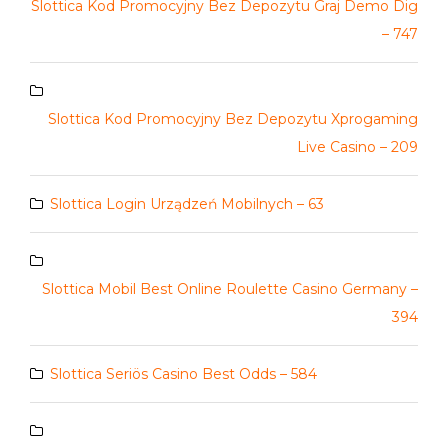
Slottica Kod Promocyjny Bez Depozytu Graj Demo Dig
– 747
Slottica Kod Promocyjny Bez Depozytu Xprogaming
Live Casino – 209
Slottica Login Urządzeń Mobilnych – 63
Slottica Mobil Best Online Roulette Casino Germany –
394
Slottica Seriös Casino Best Odds – 584