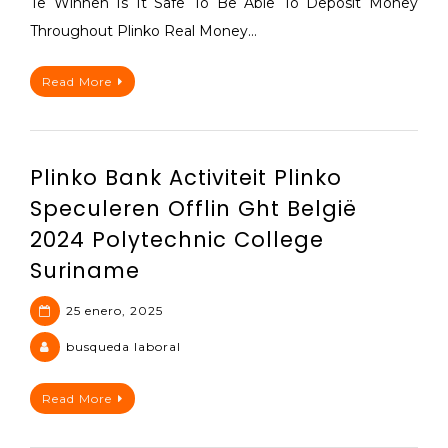
Te Winnen Is It Safe To Be Able To Deposit Money
Throughout Plinko Real Money…
Read More
Plinko Bank Activiteit Plinko
Speculeren Offlin Ght België
2024 Polytechnic College
Suriname
25 enero, 2025
busqueda laboral
Read More