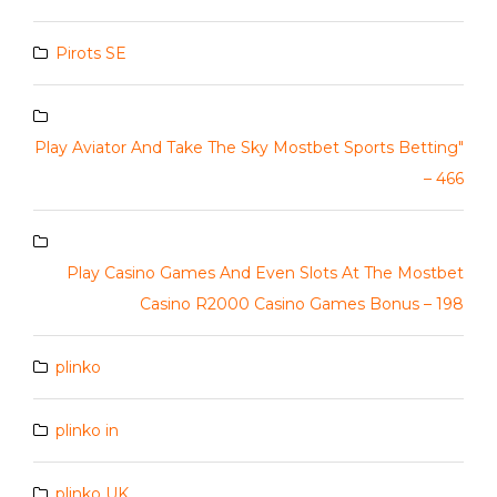
Pirots SE
Play Aviator And Take The Sky Mostbet Sports Betting"
– 466
Play Casino Games And Even Slots At The Mostbet
Casino R2000 Casino Games Bonus – 198
plinko
plinko in
plinko UK