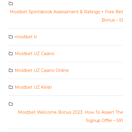
Mostbet Sportsbook Assessment & Ratings + Free Bet
Bonus – 51
mostbet tr
Mostbet UZ Casino
Mostbet UZ Casino Online
Mostbet UZ Kirish
Mostbet Welcome Bonus 2023: How To Assert The
Signup Offer – 591