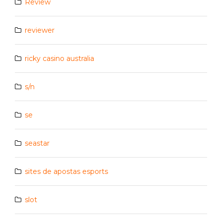
Review
reviewer
ricky casino australia
s/n
se
seastar
sites de apostas esports
slot