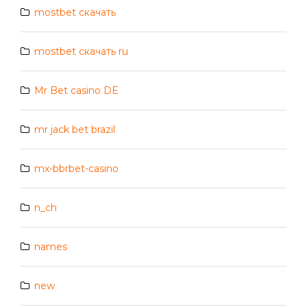
mostbet скачать
mostbet скачать ru
Mr Bet casino DE
mr jack bet brazil
mx-bbrbet-casino
n_ch
names
new