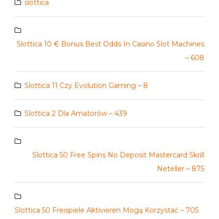
slottica
Slottica 10 € Bonus Best Odds In Casino Slot Machines
– 608
Slottica 11 Czy Evolution Gaming – 8
Slottica 2 Dla Amatorów – 439
Slottica 50 Free Spins No Deposit Mastercard Skrill
Neteller – 875
Slottica 50 Freispiele Aktivieren Mogą Korzystać – 705