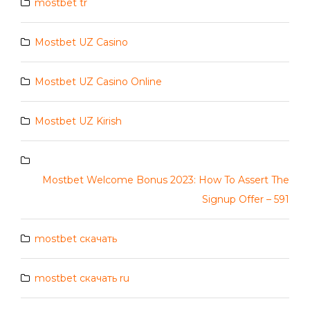
mostbet tr
Mostbet UZ Casino
Mostbet UZ Casino Online
Mostbet UZ Kirish
Mostbet Welcome Bonus 2023: How To Assert The
Signup Offer – 591
mostbet скачать
mostbet скачать ru