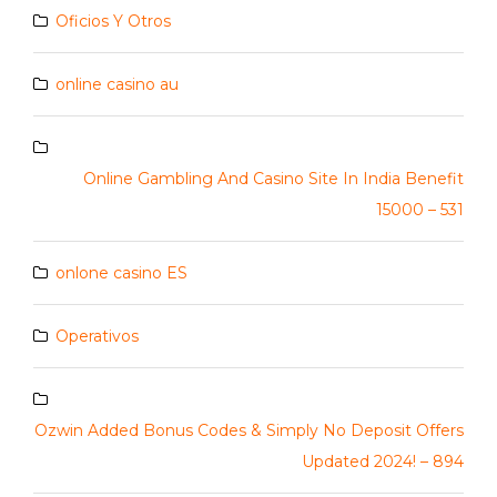
Oficios Y Otros
online casino au
Online Gambling And Casino Site In India Benefit
15000 – 531
onlone casino ES
Operativos
Ozwin Added Bonus Codes & Simply No Deposit Offers
Updated 2024! – 894