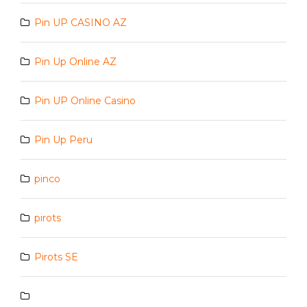
Pin UP CASINO AZ
Pin Up Online AZ
Pin UP Online Casino
Pin Up Peru
pinco
pirots
Pirots SE