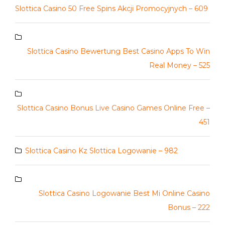
Slottica Casino 50 Free Spins Akcji Promocyjnych – 609
Slottica Casino Bewertung Best Casino Apps To Win
Real Money – 525
Slottica Casino Bonus Live Casino Games Online Free –
451
Slottica Casino Kz Slottica Logowanie – 982
Slottica Casino Logowanie Best Mi Online Casino
Bonus – 222