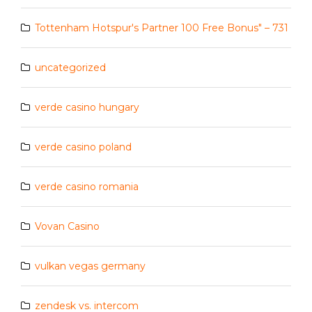
Tottenham Hotspur's Partner 100 Free Bonus" – 731
uncategorized
verde casino hungary
verde casino poland
verde casino romania
Vovan Casino
vulkan vegas germany
zendesk vs. intercom