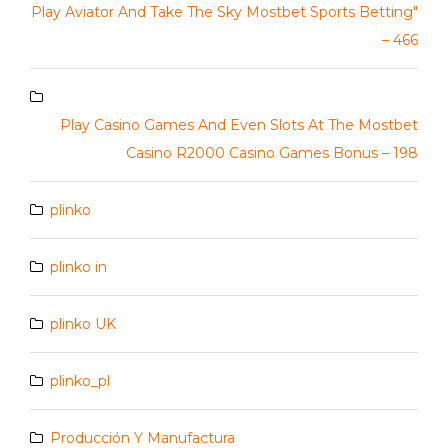
Play Aviator And Take The Sky Mostbet Sports Betting"
– 466
Play Casino Games And Even Slots At The Mostbet
Casino R2000 Casino Games Bonus – 198
plinko
plinko in
plinko UK
plinko_pl
Producción Y Manufactura