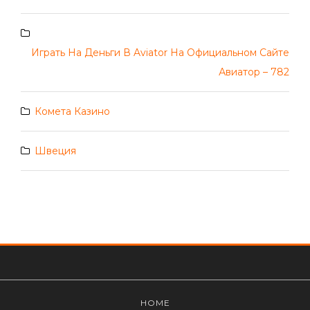
Играть На Деньги В Aviator На Официальном Сайте
Авиатор – 782
Комета Казино
Швеция
HOME