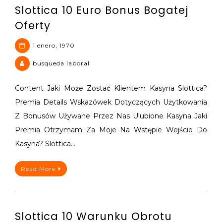
Slottica 10 Euro Bonus Bogatej
Oferty
1 enero, 1970
busqueda laboral
Content Jaki Może Zostać Klientem Kasyna Slottica?
Premia Details Wskazówek Dotyczących Użytkowania
Z Bonusów Używane Przez Nas Ulubione Kasyna Jaki
Premia Otrzymam Za Moje Na Wstępie Wejście Do
Kasyna? Slottica…
Read More
Slottica 10 Warunku Obrotu