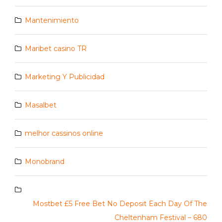
Mantenimiento
Maribet casino TR
Marketing Y Publicidad
Masalbet
melhor cassinos online
Monobrand
Mostbet £5 Free Bet No Deposit Each Day Of The
Cheltenham Festival – 680