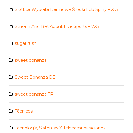
Slottica Wypłata Darmowe Środki Lub Spiny – 253
Stream And Bet About Live Sports – 725
sugar rush
sweet bonanza
Sweet Bonanza DE
sweet bonanza TR
Técnicos
Tecnología, Sistemas Y Telecomunicaciones