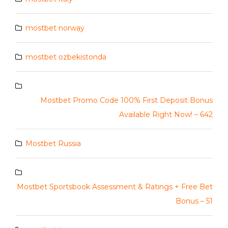
mostbet norway
mostbet ozbekistonda
Mostbet Promo Code 100% First Deposit Bonus
Available Right Now! – 642
Mostbet Russia
Mostbet Sportsbook Assessment & Ratings + Free Bet
Bonus – 51