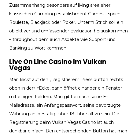
Zusammenhang besonders auf living area eher
klassischen Gambling establishment Games – sprich
Roulette, Blackjack oder Poker. Unterm Strich soll ein
objektiver und umfassender Evaluation herauskommen
– throughout dem auch Aspekte wie Support und
Banking zu Wort kommen.
Live On Line Casino Im Vulkan
Vegas
Man klickt auf den „Registrieren“ Press button rechts
oben in der» «Ecke, dann öffnet einander ein Fenster
mit einigen Feldern. Man gibt einfach seine E-
Mailadresse, ein Anfangspasswort, seine bevorzugte
Währung an, bestätigt über 18 Jahre alt zu sein. Die
Registrierung beim Vulkan Vegas Casino ist auch
denkbar einfach. Den entsprechenden Button hat man