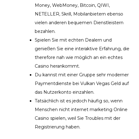
Money, WebMoney, Bitcoin, QIWI,
NETELLER, Skrill, Mobilanbietern ebenso
vielen anderen bequemen Dienstleistern
bezahlen.
Spielen Sie mit echten Dealern und
genießen Sie eine interaktive Erfahrung, die
therefore nah wie möglich an ein echtes
Casino herankommt.
Du kannst mit einer Gruppe sehr moderner
Paymentdienste bei Vulkan Vegas Geld auf
das Nutzerkonto einzahlen.
Tatsächlich ist es jedoch häufig so, wenn
Menschen nicht internet marketing Online
Casino spielen, weil Sie Troubles mit der
Registrierung haben.