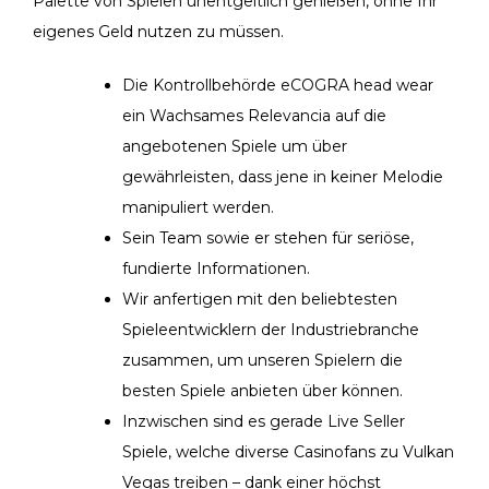
Palette von Spielen unentgeltlich genießen, ohne Ihr
eigenes Geld nutzen zu müssen.
Die Kontrollbehörde eCOGRA head wear
ein Wachsames Relevancia auf die
angebotenen Spiele um über
gewährleisten, dass jene in keiner Melodie
manipuliert werden.
Sein Team sowie er stehen für seriöse,
fundierte Informationen.
Wir anfertigen mit den beliebtesten
Spieleentwicklern der Industriebranche
zusammen, um unseren Spielern die
besten Spiele anbieten über können.
Inzwischen sind es gerade Live Seller
Spiele, welche diverse Casinofans zu Vulkan
Vegas treiben – dank einer höchst