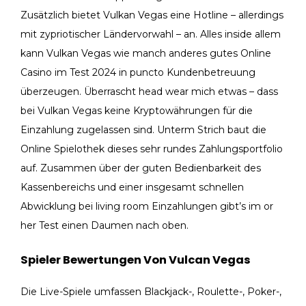
Zusätzlich bietet Vulkan Vegas eine Hotline – allerdings
mit zypriotischer Ländervorwahl – an. Alles inside allem
kann Vulkan Vegas wie manch anderes gutes Online
Casino im Test 2024 in puncto Kundenbetreuung
überzeugen. Überrascht head wear mich etwas – dass
bei Vulkan Vegas keine Kryptowährungen für die
Einzahlung zugelassen sind. Unterm Strich baut die
Online Spielothek dieses sehr rundes Zahlungsportfolio
auf. Zusammen über der guten Bedienbarkeit des
Kassenbereichs und einer insgesamt schnellen
Abwicklung bei living room Einzahlungen gibt’s im or
her Test einen Daumen nach oben.
Spieler Bewertungen Von Vulcan Vegas
Die Live-Spiele umfassen Blackjack-, Roulette-, Poker-,