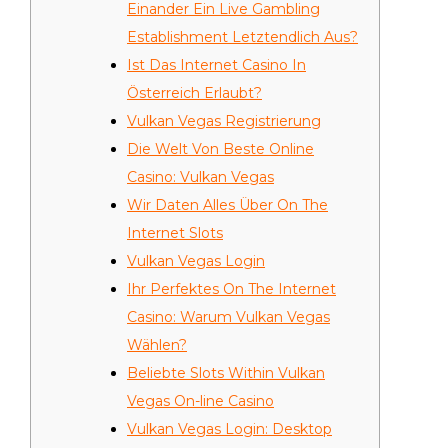
Einander Ein Live Gambling
Establishment Letztendlich Aus?
Ist Das Internet Casino In
Österreich Erlaubt?
Vulkan Vegas Registrierung
Die Welt Von Beste Online
Casino: Vulkan Vegas
Wir Daten Alles Über On The
Internet Slots
Vulkan Vegas Login
Ihr Perfektes On The Internet
Casino: Warum Vulkan Vegas
Wählen?
Beliebte Slots Within Vulkan
Vegas On-line Casino
Vulkan Vegas Login: Desktop