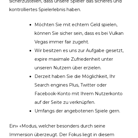
sicherzustellen, dass unsere Spieler das sicheres und
kontrolliertes Spielerlebnis haben.
Möchten Sie mit echtem Geld spielen,
können Sie sicher sein, dass es bei Vulkan
Vegas immer fair zugeht.
Wir besitzen es uns zur Aufgabe gesetzt,
expire maximale Zufriedenheit unter
unseren Nutzern über erzielen.
Derzeit haben Sie die Möglichkeit, Ihr
Search engines Plus, Twitter oder
Facebook-Konto mit Ihrem Nutzerkonto
auf der Seite zu verknüpfen.
Umfangs der angebotenen Spiele gern.
Ein» «Modus, welcher besonders durch seine
Immersion überzeugt. Der Fokus liegt in diesem