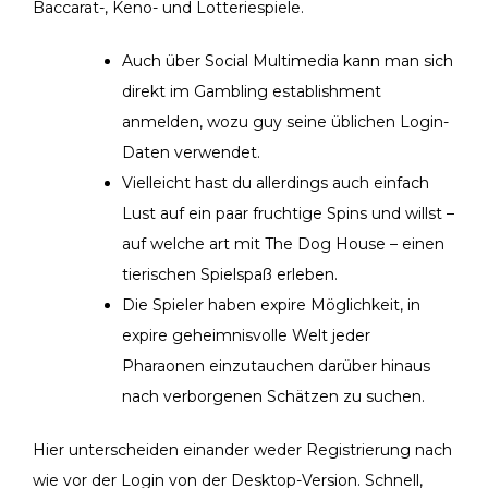
Baccarat-, Keno- und Lotteriespiele.
Auch über Social Multimedia kann man sich
direkt im Gambling establishment
anmelden, wozu guy seine üblichen Login-
Daten verwendet.
Vielleicht hast du allerdings auch einfach
Lust auf ein paar fruchtige Spins und willst –
auf welche art mit The Dog House – einen
tierischen Spielspaß erleben.
Die Spieler haben expire Möglichkeit, in
expire geheimnisvolle Welt jeder
Pharaonen einzutauchen darüber hinaus
nach verborgenen Schätzen zu suchen.
Hier unterscheiden einander weder Registrierung nach
wie vor der Login von der Desktop-Version. Schnell,