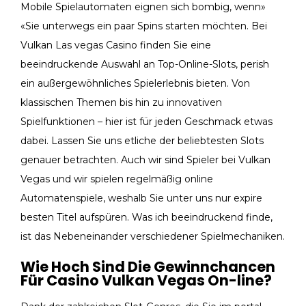
Mobile Spielautomaten eignen sich bombig, wenn»
«Sie unterwegs ein paar Spins starten möchten. Bei
Vulkan Las vegas Casino finden Sie eine
beeindruckende Auswahl an Top-Online-Slots, perish
ein außergewöhnliches Spielerlebnis bieten. Von
klassischen Themen bis hin zu innovativen
Spielfunktionen – hier ist für jeden Geschmack etwas
dabei. Lassen Sie uns etliche der beliebtesten Slots
genauer betrachten. Auch wir sind Spieler bei Vulkan
Vegas und wir spielen regelmäßig online
Automatenspiele, weshalb Sie unter uns nur expire
besten Titel aufspüren. Was ich beeindruckend finde,
ist das Nebeneinander verschiedener Spielmechaniken.
Wie Hoch Sind Die Gewinnchancen
Für Casino Vulkan Vegas On-line?