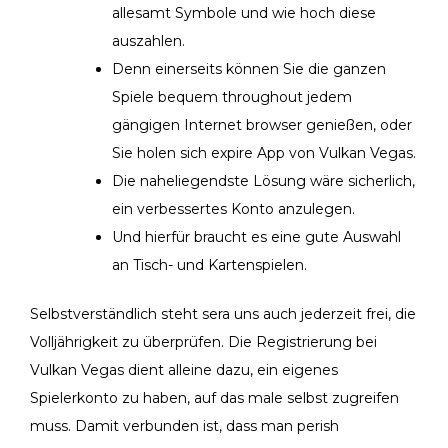
allesamt Symbole und wie hoch diese
auszahlen.
Denn einerseits können Sie die ganzen
Spiele bequem throughout jedem
gängigen Internet browser genießen, oder
Sie holen sich expire App von Vulkan Vegas.
Die naheliegendste Lösung wäre sicherlich,
ein verbessertes Konto anzulegen.
Und hierfür braucht es eine gute Auswahl
an Tisch- und Kartenspielen.
Selbstverständlich steht sera uns auch jederzeit frei, die
Volljährigkeit zu überprüfen. Die Registrierung bei
Vulkan Vegas dient alleine dazu, ein eigenes
Spielerkonto zu haben, auf das male selbst zugreifen
muss. Damit verbunden ist, dass man perish