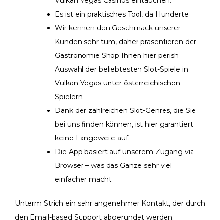
Vulkan Vegas Casinos eintauchen.
Es ist ein praktisches Tool, da Hunderte
Wir kennen den Geschmack unserer
Kunden sehr tum, daher präsentieren der
Gastronomie Shop Ihnen hier perish
Auswahl der beliebtesten Slot-Spiele in
Vulkan Vegas unter österreichischen
Spielern.
Dank der zahlreichen Slot-Genres, die Sie
bei uns finden können, ist hier garantiert
keine Langeweile auf.
Die App basiert auf unserem Zugang via
Browser – was das Ganze sehr viel
einfacher macht.
Unterm Strich ein sehr angenehmer Kontakt, der durch
den Email-based Support abgerundet werden.