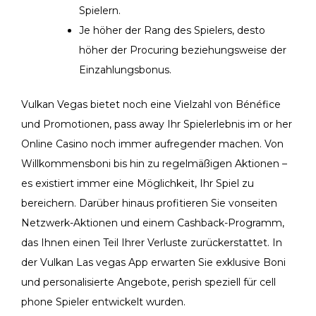
Spielern.
Je höher der Rang des Spielers, desto
höher der Procuring beziehungsweise der
Einzahlungsbonus.
Vulkan Vegas bietet noch eine Vielzahl von Bénéfice
und Promotionen, pass away Ihr Spielerlebnis im or her
Online Casino noch immer aufregender machen. Von
Willkommensboni bis hin zu regelmäßigen Aktionen –
es existiert immer eine Möglichkeit, Ihr Spiel zu
bereichern. Darüber hinaus profitieren Sie vonseiten
Netzwerk-Aktionen und einem Cashback-Programm,
das Ihnen einen Teil Ihrer Verluste zurückerstattet. In
der Vulkan Las vegas App erwarten Sie exklusive Boni
und personalisierte Angebote, perish speziell für cell
phone Spieler entwickelt wurden.