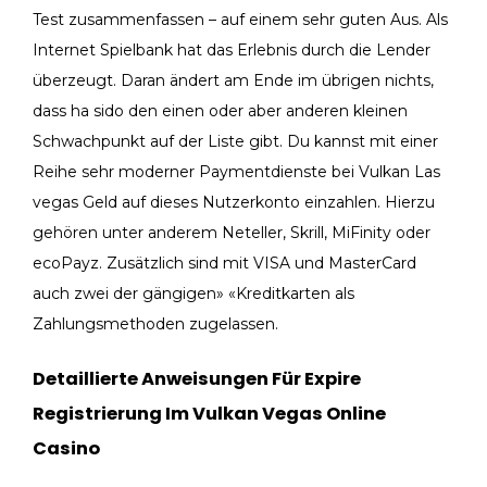
Test zusammenfassen – auf einem sehr guten Aus. Als
Internet Spielbank hat das Erlebnis durch die Lender
überzeugt. Daran ändert am Ende im übrigen nichts,
dass ha sido den einen oder aber anderen kleinen
Schwachpunkt auf der Liste gibt. Du kannst mit einer
Reihe sehr moderner Paymentdienste bei Vulkan Las
vegas Geld auf dieses Nutzerkonto einzahlen. Hierzu
gehören unter anderem Neteller, Skrill, MiFinity oder
ecoPayz. Zusätzlich sind mit VISA und MasterCard
auch zwei der gängigen» «Kreditkarten als
Zahlungsmethoden zugelassen.
Detaillierte Anweisungen Für Expire
Registrierung Im Vulkan Vegas Online
Casino