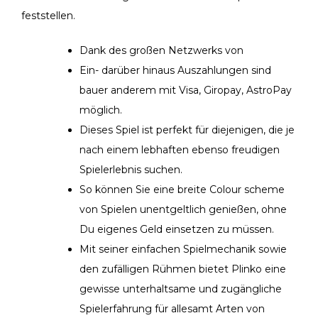
feststellen.
Dank des großen Netzwerks von
Ein- darüber hinaus Auszahlungen sind
bauer anderem mit Visa, Giropay, AstroPay
möglich.
Dieses Spiel ist perfekt für diejenigen, die je
nach einem lebhaften ebenso freudigen
Spielerlebnis suchen.
So können Sie eine breite Colour scheme
von Spielen unentgeltlich genießen, ohne
Du eigenes Geld einsetzen zu müssen.
Mit seiner einfachen Spielmechanik sowie
den zufälligen Rühmen bietet Plinko eine
gewisse unterhaltsame und zugängliche
Spielerfahrung für allesamt Arten von