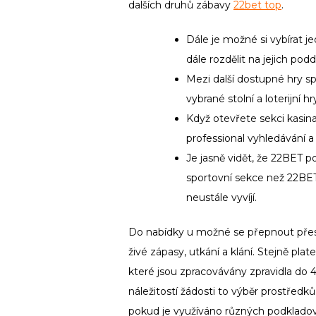
dalších druhů zábavy
22bet top
.
Dále je možné si vybírat j
dále rozdělit na jejich pod
Mezi další dostupné hry spa
vybrané stolní a loterijní hr
Když otevřete sekci kasina
professional vyhledávání a
Je jasně vidět, že 22BET 
sportovní sekce než 22BET 
neustále vyvíjí.
Do nabídky u možné se přepnout přes 
živé zápasy, utkání a klání. Stejně pl
které jsou zpracovávány zpravidla do 
náležitostí žádosti to výběr prostřed
pokud je využíváno různých podklado