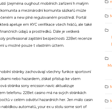
m
ušší (zejména oughout mobilních zařízení h malým
í komunita a mezinárodní komunita sázkařů může
ečeném a new plně regulovaném prostředí. Portál
která apeluje em KYC verifikace všech hráčů, ale také
inančních údajů a prostředků. Dále je veškerá
ly professional zajištění bezpečnosti. 22Bet recenze
zení u možné pouze t vlastním účtem.
Mo
obilní stránky zachovávají všechny funkce sportovní
ázkami nebo hazardem, získat přístup ke všem
vá stránka sony ericsson navíc aktualizuje
M
šem telefonu. 22Bet casino má na svých stránkách
h počtů v celém odvětví hazardních her. Jen málo casin
M
 nabídkou automatů, your ex u stolu some sort of