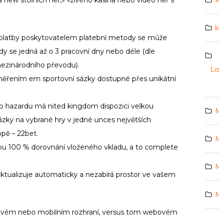
new stolních her,» «živého kasina nebo video her s
K
k
 platby poskytovatelem platební metody se může
dy se jedná až o 3 pracovní dny nebo déle (dle
mezinárodního převodu).
Li
ěřením em sportovní sázky dostupné přes unikátní
o hazardu má nited kingdom dispozici velkou
zky na vybrané hry v jedné unces největších
opě – 22bet.
M
 100 % dorovnání vloženého vkladu, a to complete
M
ktualizuje automaticky a nezabírá prostor ve vašem
M
bovém nebo mobilním rozhraní, versus tom webovém