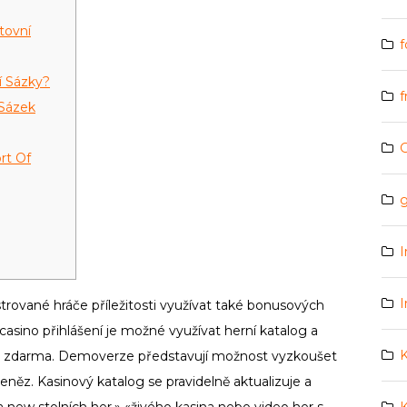
tovní
f
í Sázky?
f
 Sázek
rt Of
g
I
I
trované hráče příležitosti využívat také bonusových
asino přihlášení je možné využívat herní katalog a
K
la zdarma. Demoverze představují možnost vyzkoušet
peněz. Kasinový katalog se pravidelně aktualizuje a