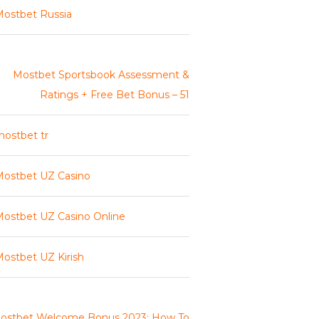
ostbet Russia
Mostbet Sportsbook Assessment &
Ratings + Free Bet Bonus – 51
ostbet tr
ostbet UZ Casino
ostbet UZ Casino Online
ostbet UZ Kirish
ostbet Welcome Bonus 2023: How To