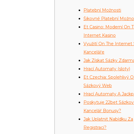
Platební Možnosti
Šikovné Platební Možno
Et Casino: Moderní On 
Internet Kasino
Využití On The Internet
Kanceláře
Jak Získat Sázky Zdarm
Hrací Automaty (sloty)
Et Czechia: Spolehlivý O
Sázkový Web
Hrací Automaty A Jackp
Poskytuje 22bet Sázkov
Kancelář Bonusy?
Jak Uplatnit Nabídku Za
Registraci?