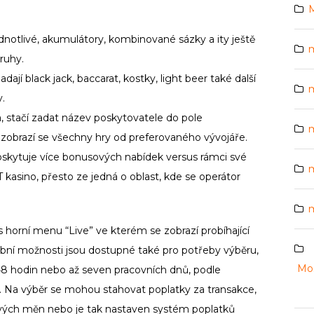
M
ednotlivé, akumulátory, kombinované sázky a ity ještě
druhy.
dají black jack, baccarat, kostky, light beer také další
y.
, stačí zadat název poskytovatele do pole
m
 zobrazí se všechny hry od preferovaného vývojáře.
poskytuje více bonusových nabídek versus rámci své
kasino, přesto ze jedná o oblast, kde se operátor
m
horní menu “Live” ve kterém se zobrazí probíhající
atební možnosti jsou dostupné také pro potřeby výběru,
Mos
48 hodin nebo až seven pracovních dnů, podle
ků. Na výběr se mohou stahovat poplatky za transakce,
vých měn nebo je tak nastaven systém poplatků