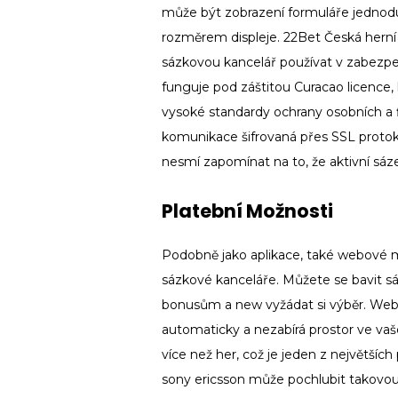
může být zobrazení formuláře jednod
rozměrem displeje. 22Bet Česká hern
sázkovou kancelář používat v zabezp
funguje pod záštitou Curacao licence, 
vysoké standardy ochrany osobních a f
komunikace šifrovaná přes SSL protoko
nesmí zapomínat na to, že aktivní sá
Platební Možnosti
Podobně jako aplikace, také webové m
sázkové kanceláře. Můžete se bavit s
bonusům a new vyžádat si výběr. Webo
automaticky a nezabírá prostor ve va
více než her, což je jeden z největšíc
sony ericsson může pochlubit takovou