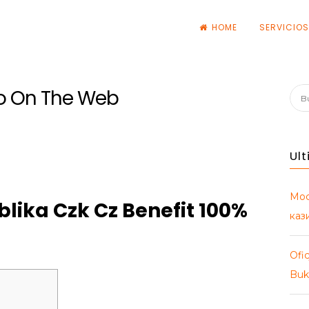
HOME
SERVICIO
s
no On The Web
Bus
Ul
Мос
lika Czk Cz Benefit 100%
каз
Ofic
Buk