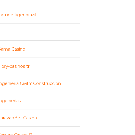
ortune tiger brazil
r
Gama Casino
lory-casinos tr
ngeniería Civil Y Construcción
ngenierías
aravanBet Casino