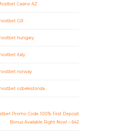
ostbet Casino AZ
mostbet GR
mostbet hungary
ostbet italy
mostbet norway
ostbet ozbekistonda
tbet Promo Code 100% First Deposit
Bonus Available Right Now! – 642