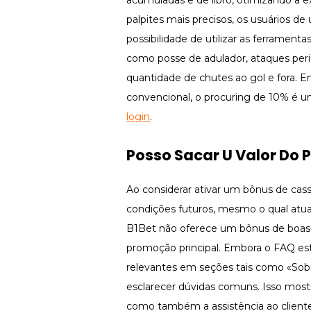
acumuladas e de libro, otimizando a ex
palpites mais precisos, os usuários 
possibilidade de utilizar as ferramenta
como posse de adulador, ataques peri
quantidade de chutes ao gol e fora. 
convencional, o procuring de 10% é 
login
.
Posso Sacar U Valor Do
Ao considerar ativar um bônus de cass
condições futuros, mesmo o qual atu
B1Bet não oferece um bônus de boas-
promoção principal. Embora o FAQ est
relevantes em seções tais como «Sob
esclarecer dúvidas comuns. Isso mos
como também a assistência ao cliente,