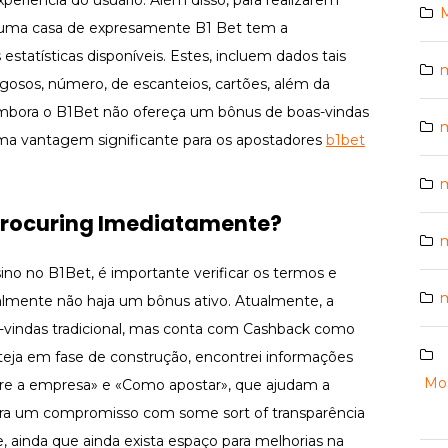
periência do usuário. Além disso, para realizarem
M
de uma casa de expresamente B1 Bet tem a
s estatísticas disponíveis. Estes, incluem dados tais
gosos, número, de escanteios, cartões, além da
Embora o B1Bet não ofereça um bônus de boas-vindas
uma vantagem significante para os apostadores
b1bet
m
 Procuring Imediatamente?
ino no B1Bet, é importante verificar os termos e
m
almente não haja um bônus ativo. Atualmente, a
vindas tradicional, mas conta com Cashback como
eja em fase de construção, encontrei informações
Mos
re a empresa» e «Como apostar», que ajudam a
tra um compromisso com some sort of transparência
 ainda que ainda exista espaço para melhorias na