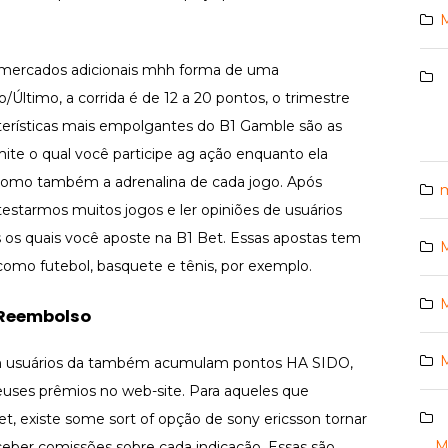
M
 mercados adicionais mhh forma de uma
Último, a corrida é de 12 a 20 pontos, o trimestre
terísticas mais empolgantes do B1 Gamble são as
ite o qual você participe ag ação enquanto ela
omo também a adrenalina de cada jogo. Após
m
testarmos muitos jogos e ler opiniões de usuários
os quais você aposte na B1 Bet. Essas apostas tem
M
como futebol, basquete e tênis, por exemplo.
M
 Reembolso
M
tem usuários da também acumulam pontos HA SIDO,
uses prêmios no web-site. Para aqueles que
, existe some sort of opção de sony ericsson tornar
M
eceber comissões sobre cada indicação. Essas são