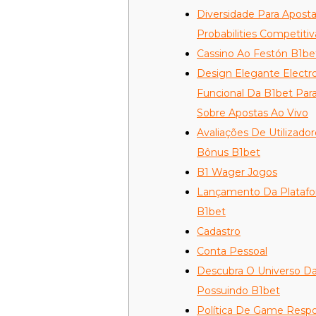
Diversidade Para Aposta
Probabilities Competitiv
Cassino Ao Festón B1bet
Design Elegante Electr
Funcional Da B1bet Par
Sobre Apostas Ao Vivo
Avaliações De Utilizado
Bônus B1bet
B1 Wager Jogos
Lançamento Da Plataf
B1bet
Cadastro
Conta Pessoal
Descubra O Universo Da
Possuindo B1bet
Política De Game Resp