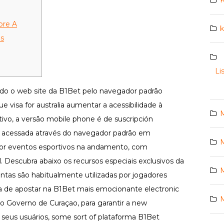
K
bre A
k
as
Li
do o web site da B1Bet pelo navegador padrão
e visa for australia aumentar a acessibilidade à
ivo, a versão mobile phone é de suscripción
er acessada através do navegador padrão em
M
 por eventos esportivos na andamento, com
l. Descubra abaixo os recursos especiais exclusivos da
M
ntas são habitualmente utilizadas por jogadores
ia de apostar na B1Bet mais emocionante electronic
M
elo Governo de Curaçao, para garantir a new
 seus usuários, some sort of plataforma B1Bet