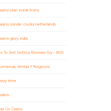
asino utan svesk licens
asino zonder crucks netherlands
asino-glory india
o To Jest Slottica Również Gry – 800
omercial, Ventas Y Negocios
razy time
sdino
air Go Casino