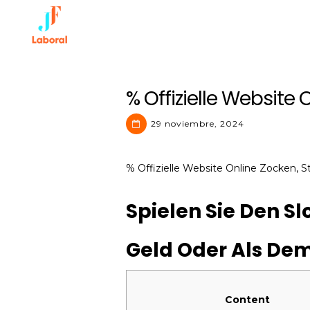
Skip
to
content
JF Laboral | Human Resource
% Offizielle Website 
29 noviembre, 2024
% Offizielle Website Online Zocken, S
Spielen Sie Den 
Geld Oder Als De
Content