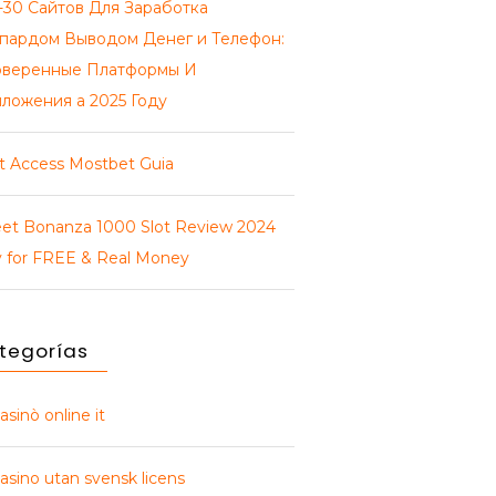
-30 Сайтов Для Заработка
пардом Выводом Денег и Телефон:
веренные Платформы И
ложения а 2025 Году
t Access Mostbet Guia
et Bonanza 1000 Slot Review 2024
y for FREE & Real Money
tegorías
asinò online it
asino utan svensk licens