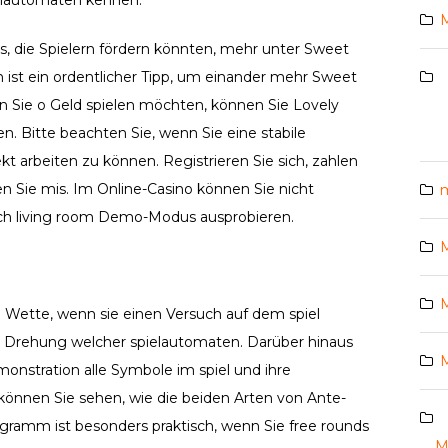
ielautomaten kennen.
M
s, die Spielern fördern könnten, mehr unter Sweet
ist ein ordentlicher Tipp, um einander mehr Sweet
nn Sie o Geld spielen möchten, können Sie Lovely
n. Bitte beachten Sie, wenn Sie eine stabile
kt arbeiten zu können. Registrieren Sie sich, zahlen
en Sie mis. Im Online-Casino können Sie nicht
m
uch living room Demo-Modus ausprobieren.
M
M
e Wette, wenn sie einen Versuch auf dem spiel
e Drehung welcher spielautomaten. Darüber hinaus
M
onstration alle Symbole im spiel und ihre
nnen Sie sehen, wie die beiden Arten von Ante-
gramm ist besonders praktisch, wenn Sie free rounds
M