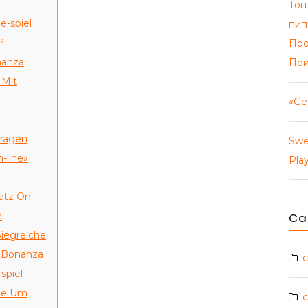
Топ
-spiel
пип
?
Про
nanza
При
 Mit
«Ge
Fragen
Swe
-line»
Pla
atz On
Ca
n
iegreiche
t Bonanza
c
spiel
ie Um
c