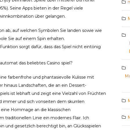
joy beinhaltet Spiele über mittlerer bis hoher
m
5%). Seine Apps bieten in der Regel viele
Gewinnkombination über gelangen.
n ab, auf welchen Symbolen Sie landen sowie wie
ole Sie auf einem Spin erhalten.
unktion sorgt dafür, dass das Spiel nicht eintönig
lautomat das beliebtes Casino spiel?
Mo
ine farbenfrohe und phantasievolle Kulisse mit
 hinaus Landschaften, die an ein Dessert-
piels ist lebhaft und zeigt eine Vielzahl von Früchten
M
nd immer und sich vonseiten dem skurrilen
t eine Hommage an die klassischen
M
traditionellen Linie ein modernes Flair. Ich
bin und gesetzlich berechtigt bin, an Glücksspielen