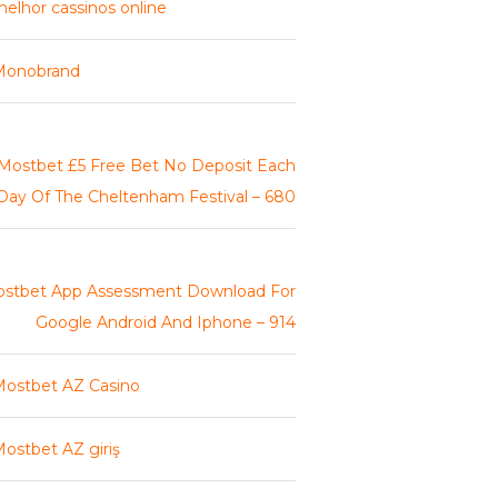
elhor cassinos online
Monobrand
Mostbet £5 Free Bet No Deposit Each
Day Of The Cheltenham Festival – 680
stbet App Assessment Download For
Google Android And Iphone – 914
ostbet AZ Casino
ostbet AZ giriş