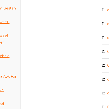
om Besten
c
Sweet-
c
Sweet
c
er
C
mbole
C
a Apk Für
c
iel
c
eet
F