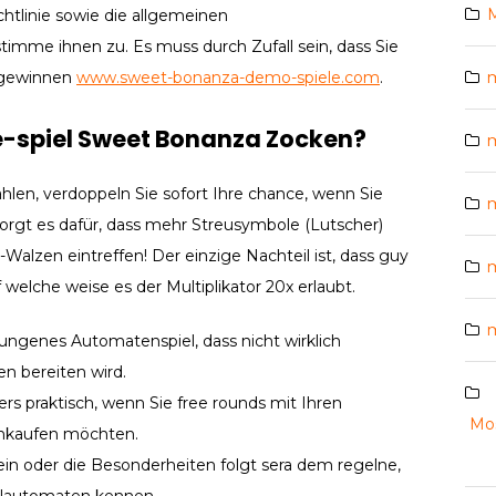
M
htlinie sowie die allgemeinen
mme ihnen zu. Es muss durch Zufall sein, dass Sie
 gewinnen
www.sweet-bonanza-demo-spiele.com
.
-spiel Sweet Bonanza Zocken?
hlen, verdoppeln Sie sofort Ihre chance, wenn Sie
m
sorgt es dafür, dass mehr Streusymbole (Lutscher)
Walzen eintreffen! Der einzige Nachteil ist, dass guy
 welche weise es der Multiplikator 20x erlaubt.
m
ungenes Automatenspiel, dass nicht wirklich
n bereiten wird.
rs praktisch, wenn Sie free rounds mit Ihren
Mos
inkaufen möchten.
in oder die Besonderheiten folgt sera dem regelne,