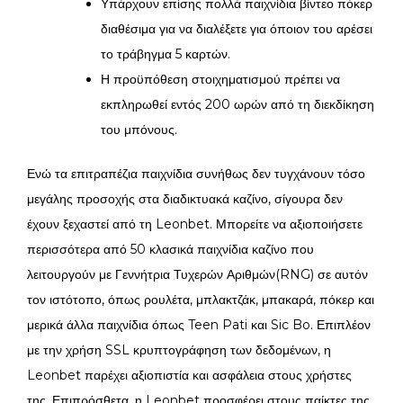
Υπάρχουν επίσης πολλά παιχνίδια βίντεο πόκερ
διαθέσιμα για να διαλέξετε για όποιον του αρέσει
το τράβηγμα 5 καρτών.
Η προϋπόθεση στοιχηματισμού πρέπει να
εκπληρωθεί εντός 200 ωρών από τη διεκδίκηση
του μπόνους.
Ενώ τα επιτραπέζια παιχνίδια συνήθως δεν τυγχάνουν τόσο
μεγάλης προσοχής στα διαδικτυακά καζίνο, σίγουρα δεν
έχουν ξεχαστεί από τη Leonbet. Μπορείτε να αξιοποιήσετε
περισσότερα από 50 κλασικά παιχνίδια καζίνο που
λειτουργούν με Γεννήτρια Τυχερών Αριθμών(RNG) σε αυτόν
τον ιστότοπο, όπως ρουλέτα, μπλακτζάκ, μπακαρά, πόκερ και
μερικά άλλα παιχνίδια όπως Teen Pati και Sic Bo. Επιπλέον
με την χρήση SSL κρυπτογράφηση των δεδομένων, η
Leonbet παρέχει αξιοπιστία και ασφάλεια στους χρήστες
της. Επιπρόσθετα, η Leonbet προσφέρει στους παίκτες της