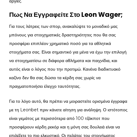
αργίες.
Πως Να Εγγραφείτε Στο Leon Wager;
Για τους λάτρεις των σπορ, ανακαλύψτε το μοναδικό μας
μπόνους για στοιχηματικές δραστηριότητες που θα σας
προσφέρει επιπλέον χρηματικό ποσό για τα αθλητικά
στοιχήματα σας. Είναι σημαντικό για μένα να έχω την επιλογή
να στοιχηματίσω σε διάφορα αθλήματα και παιχνίδια, και
αυτός είναι ο λόγος που την προτιμώ. Κανένα διαδικτυακό
καζίνο δεν θα σας δώσει τα κέρδη σας χωρίς να
πραγματοποιήσει έλεγχο ταυτότητας.
Για το λόγο αυτό, θα πρέπει να μοιραστείτε ορισμένα έγγραφα
με τη Leonbet πριν κάνετε αίτηση για ανάληψη. Ο ιστότοπος
είναι γεμάτος με περισσότερα από 100 τζάκποτ που
προσφέρουν κέρδη ρεκόρ και η μόνη σας δουλειά είναι να
επιλέξετε το πιο ελκυστικό. Οι πελάτες του στοιχήματος