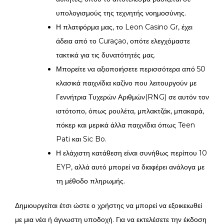
υπολογισμούς της τεχνητής νοημοσύνης.
Η πλατφόρμα μας, το Leon Casino Gr, έχει
άδεια από το Curaçao, οπότε ελεγχόμαστε
τακτικά για τις δυνατότητές μας.
Μπορείτε να αξιοποιήσετε περισσότερα από 50
κλασικά παιχνίδια καζίνο που λειτουργούν με
Γεννήτρια Τυχερών Αριθμών(RNG) σε αυτόν τον
ιστότοπο, όπως ρουλέτα, μπλακτζάκ, μπακαρά,
πόκερ και μερικά άλλα παιχνίδια όπως Teen
Pati και Sic Bo.
Η ελάχιστη κατάθεση είναι συνήθως περίπου 10
EYP, αλλά αυτό μπορεί να διαφέρει ανάλογα με
τη μέθοδο πληρωμής.
Δημιουργείται έτσι ώστε ο χρήστης να μπορεί να εξοικειωθεί
με μια νέα ή άγνωστη υποδοχή. Για να εκτελέσετε την έκδοση