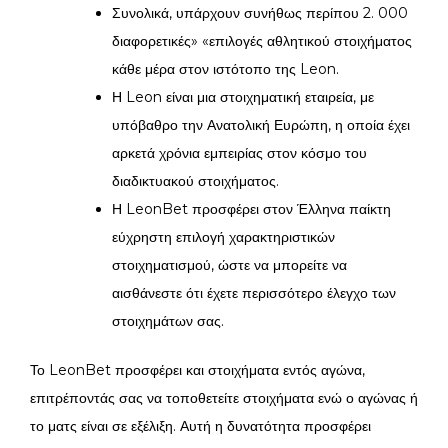
Συνολικά, υπάρχουν συνήθως περίπου 2. 000
διαφορετικές» «επιλογές αθλητικού στοιχήματος
κάθε μέρα στον ιστότοπο της Leon.
Η Leon είναι μια στοιχηματική εταιρεία, με
υπόβαθρο την Ανατολική Ευρώπη, η οποία έχει
αρκετά χρόνια εμπειρίας στον κόσμο του
διαδικτυακού στοιχήματος.
Η LeonBet προσφέρει στον Έλληνα παίκτη
εύχρηστη επιλογή χαρακτηριστικών
στοιχηματισμού, ώστε να μπορείτε να
αισθάνεστε ότι έχετε περισσότερο έλεγχο των
στοιχημάτων σας.
Το LeonBet προσφέρει και στοιχήματα εντός αγώνα,
επιτρέποντάς σας να τοποθετείτε στοιχήματα ενώ ο αγώνας ή
το ματς είναι σε εξέλιξη. Αυτή η δυνατότητα προσφέρει