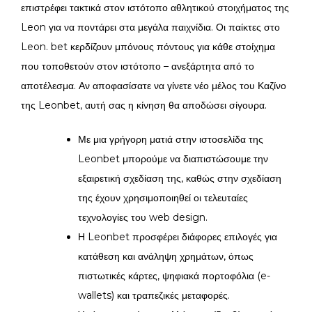
επιστρέφει τακτικά στον ιστότοπο αθλητικού στοιχήματος της
Leon για να ποντάρει στα μεγάλα παιχνίδια. Οι παίκτες στο
Leon. bet κερδίζουν μπόνους πόντους για κάθε στοίχημα
που τοποθετούν στον ιστότοπο – ανεξάρτητα από το
αποτέλεσμα. Αν αποφασίσατε να γίνετε νέο μέλος του Καζίνο
της Leonbet, αυτή σας η κίνηση θα αποδώσει σίγουρα.
Με μια γρήγορη ματιά στην ιστοσελίδα της
Leonbet μπορούμε να διαπιστώσουμε την
εξαιρετική σχεδίαση της, καθώς στην σχεδίαση
της έχουν χρησιμοποιηθεί οι τελευταίες
τεχνολογίες του web design.
Η Leonbet προσφέρει διάφορες επιλογές για
κατάθεση και ανάληψη χρημάτων, όπως
πιστωτικές κάρτες, ψηφιακά πορτοφόλια (e-
wallets) και τραπεζικές μεταφορές.