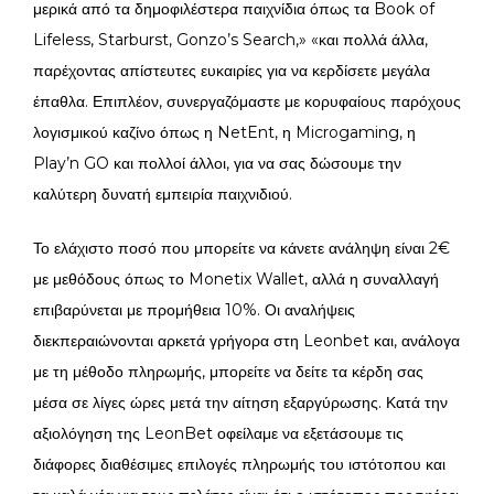
μερικά από τα δημοφιλέστερα παιχνίδια όπως τα Book of
Lifeless, Starburst, Gonzo’s Search,» «και πολλά άλλα,
παρέχοντας απίστευτες ευκαιρίες για να κερδίσετε μεγάλα
έπαθλα. Επιπλέον, συνεργαζόμαστε με κορυφαίους παρόχους
λογισμικού καζίνο όπως η NetEnt, η Microgaming, η
Play’n GO και πολλοί άλλοι, για να σας δώσουμε την
καλύτερη δυνατή εμπειρία παιχνιδιού.
Το ελάχιστο ποσό που μπορείτε να κάνετε ανάληψη είναι 2€
με μεθόδους όπως το Monetix Wallet, αλλά η συναλλαγή
επιβαρύνεται με προμήθεια 10%. Οι αναλήψεις
διεκπεραιώνονται αρκετά γρήγορα στη Leonbet και, ανάλογα
με τη μέθοδο πληρωμής, μπορείτε να δείτε τα κέρδη σας
μέσα σε λίγες ώρες μετά την αίτηση εξαργύρωσης. Κατά την
αξιολόγηση της LeonBet οφείλαμε να εξετάσουμε τις
διάφορες διαθέσιμες επιλογές πληρωμής του ιστότοπου και