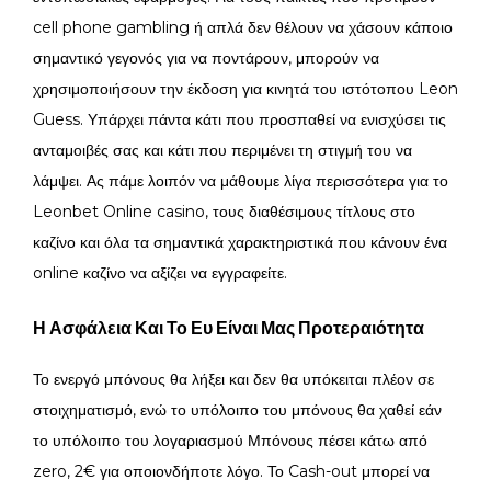
cell phone gambling ή απλά δεν θέλουν να χάσουν κάποιο
σημαντικό γεγονός για να ποντάρουν, μπορούν να
χρησιμοποιήσουν την έκδοση για κινητά του ιστότοπου Leon
Guess. Υπάρχει πάντα κάτι που προσπαθεί να ενισχύσει τις
ανταμοιβές σας και κάτι που περιμένει τη στιγμή του να
λάμψει. Ας πάμε λοιπόν να μάθουμε λίγα περισσότερα για το
Leonbet Online casino, τους διαθέσιμους τίτλους στο
καζίνο και όλα τα σημαντικά χαρακτηριστικά που κάνουν ένα
online καζίνο να αξίζει να εγγραφείτε.
Η Ασφάλεια Και Το Ευ Είναι Μας Προτεραιότητα
Το ενεργό μπόνους θα λήξει και δεν θα υπόκειται πλέον σε
στοιχηματισμό, ενώ το υπόλοιπο του μπόνους θα χαθεί εάν
το υπόλοιπο του λογαριασμού Μπόνους πέσει κάτω από
zero, 2€ για οποιονδήποτε λόγο. Το Cash-out μπορεί να