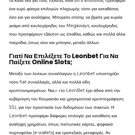
τα καλά νέα για τους πελάτες είναι ότι ο ιστότοπος προσφέρει
ένα ευρύ φάσμα επιλογών πληρωμής τόσο για καταθέσεις
όσο και για αναλήψεις. Μπορείτε επίσης να βρείτε μια ευρεία
γκάμα από κουλοχέρηδες του Megaways, κουλοχέρηδες
που προσφέρουν τζάκποτ ως έπαθλα, καθώς και πολλά άλλα
παιχνίδια, όπως κίνο και μπίνγκο, μεταξύ άλλων.
Γιατί Να Επιλέξετε Το Leonbet Για Να
Παίξετε Online Slots;
Μεταξύ των λύσεων συναλλαγών η Leonbet υποστηρίζει
τόσο fiat συναλλαγές, αλλά και πολλά είδη
κρυπτονομισμάτων. Ναι,» «το LeonBet έχει άδεια από την
κυβέρνηση του Κουρασάο και χρησιμοποιεί κρυπτογράφηση
SSL για την προστασία των δεδομένων των παικτών. Η
Leonbet προσφέρει διάφορες επιλογές για κατάθεση και
ανάληψη χρημάτων, όπως πιστωτικές κάρτες, ψηφιακά
πορτοφόλια (e-wallets) και τραπεζικές μεταφορές. Αν