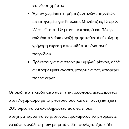
για νέους χρήστες.
Έχουν χωρίσει το τμήμα ζωντανών παιχνιδιών
σε κατηγορίες για Ρουλέτα, Μπλάκτζακ, Drop &
Wins, Game Displays, Μπακαρά και Πόκερ,
ενώ ένα πλαίσιο αναζήτησης καθιστά εύκολη τη
γρήγορη εύρεση οποιουδήποτε ζωντανού
παιχνιδιού.
Πρόκειται για ένα στοίχημα υψηλού ρίσκου, αλλά
αν προβλέψετε σωστά, μπορεί να σας αποφέρει
πολλά κέρδη.
Οποιαδήποτε κέρδη από αυτή την προσφορά μεταφέρονται
στον λογαριασμό με τα μπόνους σας και στη συνέχεια έχετε
200 ώρες για να ολοκληρώσετε τις απαιτήσεις
στοιχηματισμού για το μπόνους, προκειμένου να μπορέσετε
να κάνετε ανάληψη των μετρητών. Στη συνέχεια, έχετε 48