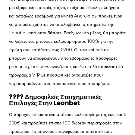
μια εξαιρετική εμπειρία, καζίνο, στοίχημα, εύκολη πλοήγηση
και ασφαλώς εφαρμογή για κινητά Android os, προκειμένου
να μπορεί ο χρήστης να απολαμβάνει τις υπηρεσίες της
Leonbet από οπουδήποτε. Εσείς, ως νέο μέλος, θα μπορείτε
να λάβετε ένα μπόνους καλωσορίσματος 100% για την
πρώτη σας κατάθεση, έως €200. Οι τακτικοί παίκτες
μπορούν να επωφεληθούν από εβδομαδιαίες προσφορές
procuring, bonuses ανανέωσης και ένα πολύ αποκλειστικό
πρόγραμμα VIP με προσωπικές ανταμοιβές που»
«προσαρμόζονται στις προσωπικές τους προτιμήσεις.
???? Δημοφιλείς Στοιχηματικές
Επιλογές Στην Leonbet
Ο πάροχος ετοίμασε ένα μπόνους καλωσορίσματος έως και 1.
360€ και πρόσθεσε επίσης 100 δωρεάν περιστροφές στην
προσφορά. Το μπόνους επαναφοράς απαιτεί από τους