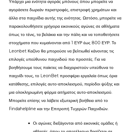
Υπάρχει μια ενότητα αγοράς μπόνους όπου μπορείτε να
αγοράσετε δωρεάν περιστροφές, επιστροφή χρημάτων και
άλλα στα παιχνίδια αυτής της ενότητας. Ωστόσο, μπορείτε να
παρακολουθήσετε γρήγορα εικονικούς αγώνες σε αθλήματα
όπως το τένις, τα βελάκια και την πάλη και να τοποθετήσετε
στοιχήματα που κυμαίνονται από 1 ΕΥΡ έως 800 ΕΥΡ. Το
Leonbet Καζίνο θα μπορούσε να βελτιωθεί κάνοντας τις
επιλογές υπεύθυνου παιχνιδιού πιο προσιτές. Για να
βοηθήσουμε τους παίκτες να διαχειριστούν υπεύθυνα το
παιχνίδι τους, το LeonBet προσφέρει εργαλεία όπως όρια
κατάθεσης, επιλογές αυτο-αποκλεισμού, περίοδοι ψύξης και
μια ολοκληρωμένη φόρμα αιτήματος αυτο-αποκλεισμού.
Μπορείτε επίσης να λάβετε εξωτερική βοήθεια από το
Findahelpline και την Επιτροπή Τυχερών Παιχνιδιών.
Οι αγώνες διεξάγονται από εικονικές ομάδες ή
αθλητές, όπου το αποτέλεσμα βασίζεται σε