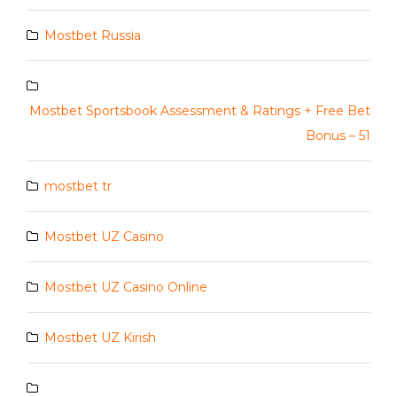
Mostbet Russia
Mostbet Sportsbook Assessment & Ratings + Free Bet
Bonus – 51
mostbet tr
Mostbet UZ Casino
Mostbet UZ Casino Online
Mostbet UZ Kirish