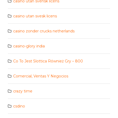
casino utan svensk licens
casino utan svesk licens
casino zonder crucks netherlands
casino-glory india
Co To Jest Slottica Również Gry – 800
Comercial, Ventas Y Negocios
crazy time
csdino