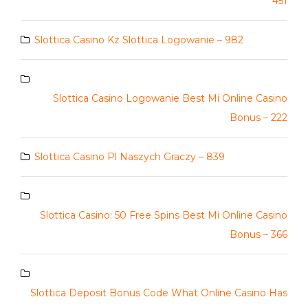
451
Slottica Casino Kz Slottica Logowanie – 982
Slottica Casino Logowanie Best Mi Online Casino
Bonus – 222
Slottica Casino Pl Naszych Graczy – 839
Slottica Casino: 50 Free Spins Best Mi Online Casino
Bonus – 366
Slottica Deposit Bonus Code What Online Casino Has