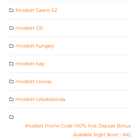
Mostbet Casino AZ
mostbet GR
mostbet hungary
mostbet italy
mostbet norway
mostbet ozbekistonda
Mostbet Promo Code 100% First Deposit Bonus
Available Right Now! – 642