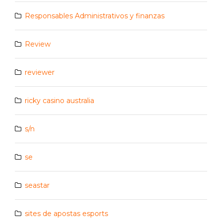
Responsables Administrativos y finanzas
Review
reviewer
ricky casino australia
s/n
se
seastar
sites de apostas esports