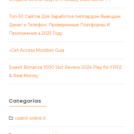
Топ-30 Сайтов Для Заработка пиппардом Выводом
Денег и Телефон: Проверенные Платформы И
Приложения а 2025 Году
«Get Access Mostbet Guia
Sweet Bonanza 1000 Slot Review 2024 Play for FREE
& Real Money
Categorías
casinò online it