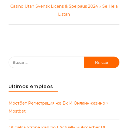
Next
Casino Utan Svensk Licens & Spelpaus 2024 » Se Hela
post:
Listan
Buscar:
Ultimos empleos
Мостбет Регистрация же Бк И Онлайн-казино »
Mostbet
Oficjalna Strona Kasyno I Actually Bukmacher Pl