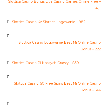
Slottica Casino Bonus Live Casino Games Online Free –
451
Slottica Casino Kz Slottica Logowanie – 982
Slottica Casino Logowanie Best Mi Online Casino
Bonus – 222
Slottica Casino Pl Naszych Graczy – 839
Slottica Casino: 50 Free Spins Best Mi Online Casino
Bonus – 366