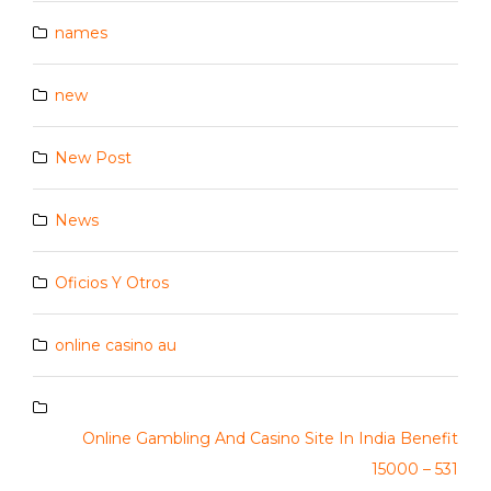
names
new
New Post
News
Oficios Y Otros
online casino au
Online Gambling And Casino Site In India Benefit
15000 – 531