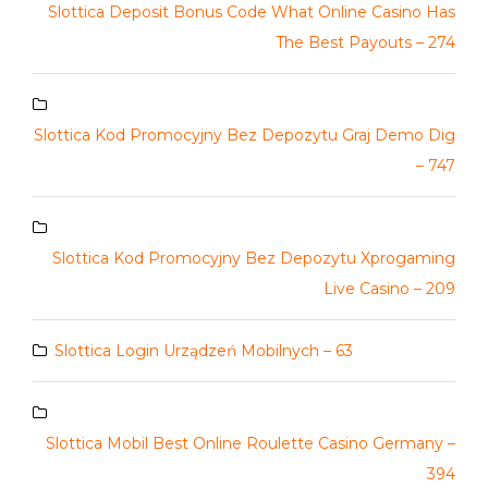
Slottica Deposit Bonus Code What Online Casino Has
The Best Payouts – 274
Slottica Kod Promocyjny Bez Depozytu Graj Demo Dig
– 747
Slottica Kod Promocyjny Bez Depozytu Xprogaming
Live Casino – 209
Slottica Login Urządzeń Mobilnych – 63
Slottica Mobil Best Online Roulette Casino Germany –
394