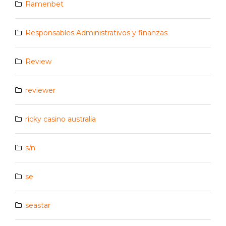
Ramenbet
Responsables Administrativos y finanzas
Review
reviewer
ricky casino australia
s/n
se
seastar