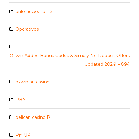
onlone casino ES
Operativos
Ozwin Added Bonus Codes & Simply No Deposit Offers
Updated 2024! – 894
ozwin au casino
PBN
pelican casino PL
Pin UP