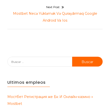
Next Post
Next
Mostbet Necə Yükləmək Və Quraşdırmaq Google
post:
Android Va Ios
Buscar:
Ultimos empleos
Мостбет Регистрация же Бк И Онлайн-казино »
Mostbet