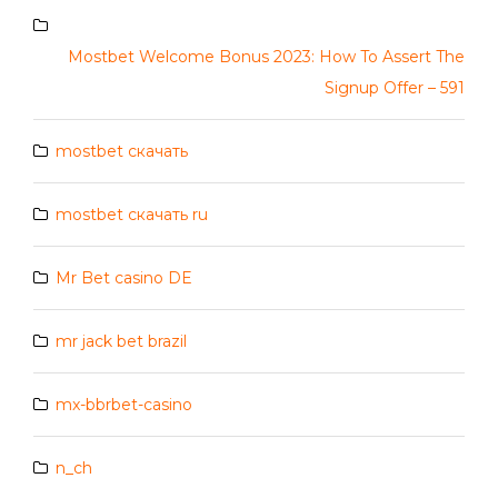
Mostbet Welcome Bonus 2023: How To Assert The
Signup Offer – 591
mostbet скачать
mostbet скачать ru
Mr Bet casino DE
mr jack bet brazil
mx-bbrbet-casino
n_ch