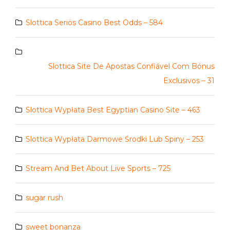
Slottica Seriös Casino Best Odds – 584
Slottica Site De Apostas Confiável Com Bónus
Exclusivos – 31
Slottica Wypłata Best Egyptian Casino Site – 463
Slottica Wypłata Darmowe Środki Lub Spiny – 253
Stream And Bet About Live Sports – 725
sugar rush
sweet bonanza