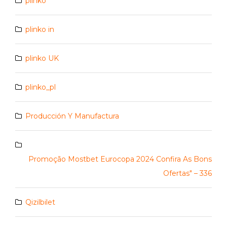
plinko
plinko in
plinko UK
plinko_pl
Producción Y Manufactura
Promoção Mostbet Eurocopa 2024 Confira As Bons
Ofertas" – 336
Qizilbilet