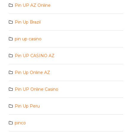
Pin UP AZ Online
Pin Up Brazil
pin up casino
Pin UP CASINO AZ
Pin Up Online AZ
Pin UP Online Casino
Pin Up Peru
pinco