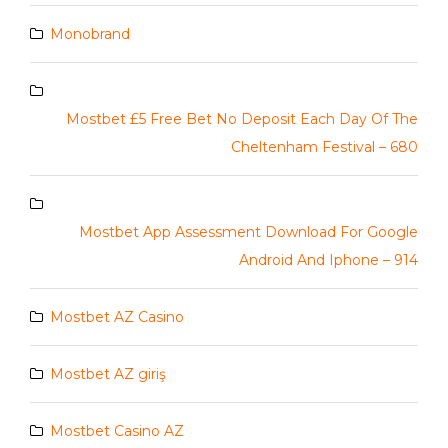
Monobrand
Mostbet £5 Free Bet No Deposit Each Day Of The
Cheltenham Festival – 680
Mostbet App Assessment Download For Google
Android And Iphone – 914
Mostbet AZ Casino
Mostbet AZ giriş
Mostbet Casino AZ