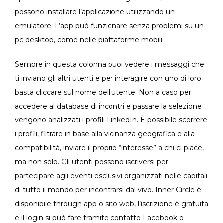
possono installare l’applicazione utilizzando un
emulatore. L’app può funzionare senza problemi su un
pc desktop, come nelle piattaforme mobili.
Sempre in questa colonna puoi vedere i messaggi che
ti inviano gli altri utenti e per interagire con uno di loro
basta cliccare sul nome dell’utente. Non a caso per
accedere al database di incontri e passare la selezione
vengono analizzati i profili LinkedIn. È possibile scorrere
i profili, filtrare in base alla vicinanza geografica e alla
compatibilità, inviare il proprio “interesse” a chi ci piace,
ma non solo. Gli utenti possono iscriversi per
partecipare agli eventi esclusivi organizzati nelle capitali
di tutto il mondo per incontrarsi dal vivo. Inner Circle è
disponibile through app o sito web, l’iscrizione è gratuita
e il login si può fare tramite contatto Facebook o