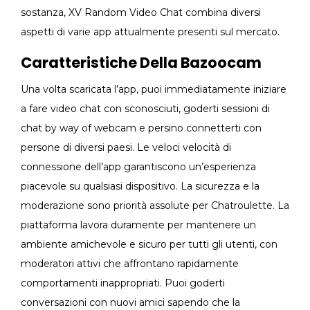
sostanza, XV Random Video Chat combina diversi
aspetti di varie app attualmente presenti sul mercato.
Caratteristiche Della Bazoocam
Una volta scaricata l’app, puoi immediatamente iniziare
a fare video chat con sconosciuti, goderti sessioni di
chat by way of webcam e persino connetterti con
persone di diversi paesi. Le veloci velocità di
connessione dell’app garantiscono un’esperienza
piacevole su qualsiasi dispositivo. La sicurezza e la
moderazione sono priorità assolute per Chatroulette. La
piattaforma lavora duramente per mantenere un
ambiente amichevole e sicuro per tutti gli utenti, con
moderatori attivi che affrontano rapidamente
comportamenti inappropriati. Puoi goderti
conversazioni con nuovi amici sapendo che la