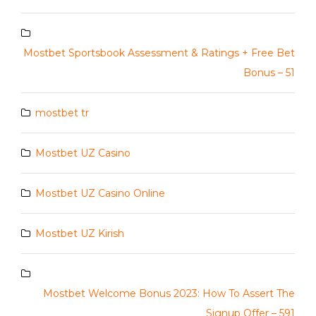
Mostbet Sportsbook Assessment & Ratings + Free Bet
Bonus – 51
mostbet tr
Mostbet UZ Casino
Mostbet UZ Casino Online
Mostbet UZ Kirish
Mostbet Welcome Bonus 2023: How To Assert The
Signup Offer – 591