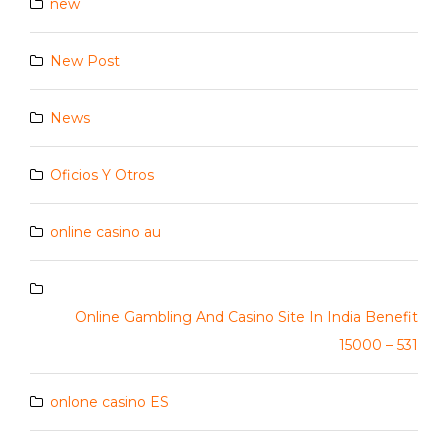
new
New Post
News
Oficios Y Otros
online casino au
Online Gambling And Casino Site In India Benefit
15000 – 531
onlone casino ES