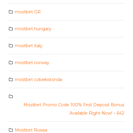
mostbet GR
mostbet hungary
mostbet italy
mostbet norway
mostbet ozbekistonda
Mostbet Promo Code 100% First Deposit Bonus
Available Right Now! – 642
Mostbet Russia