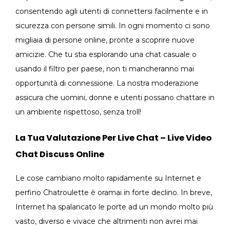
consentendo agli utenti di connettersi facilmente e in
sicurezza con persone simili. In ogni momento ci sono
migliaia di persone online, pronte a scoprire nuove
amicizie. Che tu stia esplorando una chat casuale o
usando il filtro per paese, non ti mancheranno mai
opportunità di connessione. La nostra moderazione
assicura che uomini, donne e utenti possano chattare in
un ambiente rispettoso, senza troll!
La Tua Valutazione Per Live Chat – Live Video
Chat Discuss Online
Le cose cambiano molto rapidamente su Internet e
perfino Chatroulette è oramai in forte declino. In breve,
Internet ha spalancato le porte ad un mondo molto più
vasto, diverso e vivace che altrimenti non avrei mai