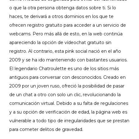
o que la otra persona obtenga datos sobre ti. Si lo
haces, te derivará a otros dominios en los que te
ofrecen registro gratuito para acceder a un servicio de
webcams. Pero más allá de esto, en la web continúa
apareciendo la opción de vídeochat gratuito sin
registro. Al contrario, esta pink social nació en el año
2009 y se ha ido manteniendo con bastantes usuarios.
El legendario Chatroulette es uno de los sitios más
antiguos para conversar con desconocidos. Creado en
2009 por un joven ruso, ofreció la posibilidad de pasar
de un chat a otro con solo un clic, revolucionando la
comunicación virtual. Debido a su falta de regulaciones
y a su opción de verificación de edad, la página web es
vulnerable a todo tipo de irregularidades que se prestan
para cometer delitos de gravedad.