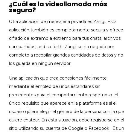
¿Cuál es la videollamada más
segura?
Otra aplicación de mensajería privada es Zangi. Esta
aplicación también es completamente segura y ofrece
cifrado de extremo a extremo para tus chats, archivos
compartidos, and so forth. Zangi se ha negado por
completo a recopilar grandes cantidades de datos y no
los guarda en ningún servidor.
Una aplicación que crea conexiones fácilmente
mediante el empleo de unos estándares sin
precedentes para el comportamiento respetuoso. El
único requisito que aparece en la plataforma es si el
usuario quiere elegir el género de la persona con la que
quiere chatear. En esta situación, debe registrarse en el
sitio utilizando su cuenta de Google o Facebook . Es un