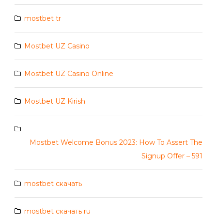
mostbet tr
Mostbet UZ Casino
Mostbet UZ Casino Online
Mostbet UZ Kirish
Mostbet Welcome Bonus 2023: How To Assert The
Signup Offer – 591
mostbet скачать
mostbet скачать ru