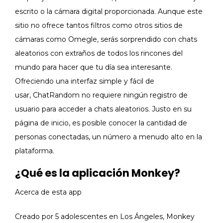
escrito o la cámara digital proporcionada. Aunque este
sitio no ofrece tantos filtros como otros sitios de
cámaras como Omegle, serás sorprendido con chats
aleatorios con extraños de todos los rincones del
mundo para hacer que tu día sea interesante.
Ofreciendo una interfaz simple y fácil de
usar, ChatRandom no requiere ningún registro de
usuario para acceder a chats aleatorios. Justo en su
página de inicio, es posible conocer la cantidad de
personas conectadas, un número a menudo alto en la
plataforma.
¿Qué es la aplicación Monkey?
Acerca de esta app
Creado por 5 adolescentes en Los Ángeles, Monkey