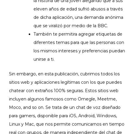
la historia de una joven alegando que a sus
eleven años de edad sufrió abusos a través
de dicha aplicación, una demanda anónima
que se viralizó por medio de la BBC.
También te permitira agregar etiquetas de
diferentes temas para que las personas con
los mismos intereses y preferencias puedan
unirse a ti.
Sin embargo, en esta publicación, cubrimos todos los
sitios web y aplicaciones legítimas con los que puedes
chatear con extraños 100% seguras. Estos sitios web
incluyen algunos famosos como Omegle, Meetme,
Moco, and so on. Se trata de un chat de voz diseñado
para gamers, disponible para iOS, Android, Windows,
Linux y Mac, que nos permite comunicarnos en tiempo
real con grupos, de manera independiente del chat de