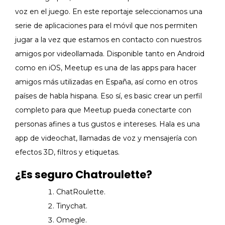
voz en el juego. En este reportaje seleccionamos una
serie de aplicaciones para el móvil que nos permiten
jugar a la vez que estamos en contacto con nuestros
amigos por videollamada. Disponible tanto en Android
como en iOS, Meetup es una de las apps para hacer
amigos más utilizadas en España, así como en otros
países de habla hispana. Eso sí, es basic crear un perfil
completo para que Meetup pueda conectarte con
personas afines a tus gustos e intereses. Hala es una
app de videochat, llamadas de voz y mensajería con
efectos 3D, filtros y etiquetas.
¿Es seguro Chatroulette?
ChatRoulette.
Tinychat.
Omegle.