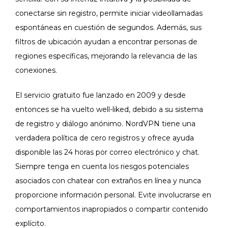
conectarse sin registro, permite iniciar videollamadas
espontáneas en cuestión de segundos. Además, sus
filtros de ubicación ayudan a encontrar personas de
regiones específicas, mejorando la relevancia de las
conexiones.
El servicio gratuito fue lanzado en 2009 y desde
entonces se ha vuelto well-liked, debido a su sistema
de registro y diálogo anónimo. NordVPN tiene una
verdadera política de cero registros y ofrece ayuda
disponible las 24 horas por correo electrónico y chat.
Siempre tenga en cuenta los riesgos potenciales
asociados con chatear con extraños en línea y nunca
proporcione información personal. Evite involucrarse en
comportamientos inapropiados o compartir contenido
explícito.