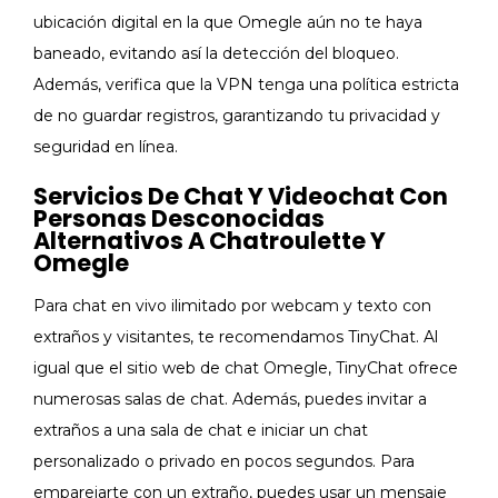
ubicación digital en la que Omegle​ aún no ‌te haya
baneado, evitando así la detección​ del bloqueo.
Además, verifica que la ⁤VPN tenga una política estricta
de ⁤no guardar registros, garantizando tu privacidad y
seguridad en línea.
Servicios De Chat Y Videochat Con
Personas Desconocidas
Alternativos A Chatroulette Y
Omegle
Para chat en vivo ilimitado por webcam y texto con
extraños y visitantes, te recomendamos TinyChat. Al
igual que el sitio web de chat Omegle, TinyChat ofrece
numerosas salas de chat. Además, puedes invitar a
extraños a una sala de chat e iniciar un chat
personalizado o privado en pocos segundos. Para
emparejarte con un extraño, puedes usar un mensaje