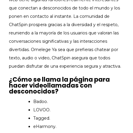
que conectan a desconocidos de todo el mundo y los
ponen en contacto al instante. La comunidad de
ChatSpin prospera gracias a la diversidad y el respeto,
reuniendo a la mayoría de los usuarios que valoran las
conversaciones significativas y las interacciones
divertidas. Omelege Ya sea que prefieras chatear por
texto, audio o video, ChatSpin asegura que todos
puedan disfrutar de una experiencia segura y atractiva.
¿Cómo se llama la página para
hacer videollamadas con
desconocidos?
Badoo.
LOVOO.
Tagged.
eHarmony.