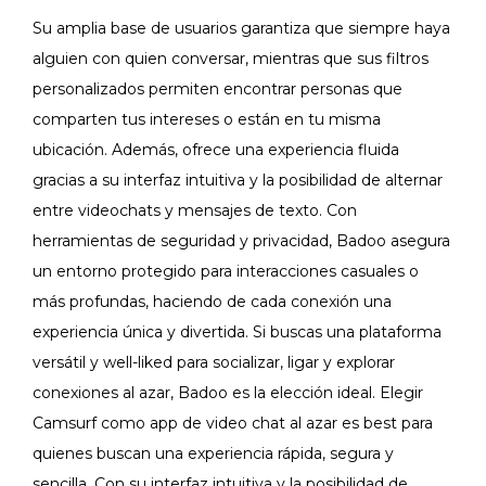
Su amplia base de usuarios garantiza que siempre haya
alguien con quien conversar, mientras que sus filtros
personalizados permiten encontrar personas que
comparten tus intereses o están en tu misma
ubicación. Además, ofrece una experiencia fluida
gracias a su interfaz intuitiva y la posibilidad de alternar
entre videochats y mensajes de texto. Con
herramientas de seguridad y privacidad, Badoo asegura
un entorno protegido para interacciones casuales o
más profundas, haciendo de cada conexión una
experiencia única y divertida. Si buscas una plataforma
versátil y well-liked para socializar, ligar y explorar
conexiones al azar, Badoo es la elección ideal. Elegir
Camsurf como app de video chat al azar es best para
quienes buscan una experiencia rápida, segura y
sencilla. Con su interfaz intuitiva y la posibilidad de