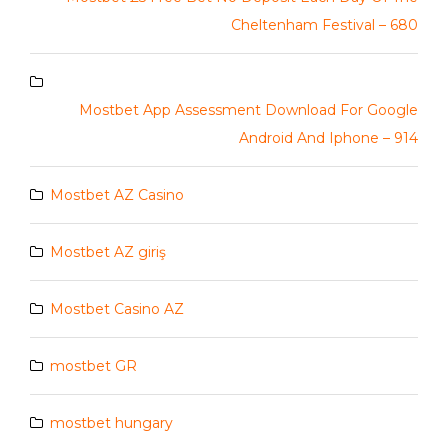
Cheltenham Festival – 680
Mostbet App Assessment Download For Google
Android And Iphone – 914
Mostbet AZ Casino
Mostbet AZ giriş
Mostbet Casino AZ
mostbet GR
mostbet hungary