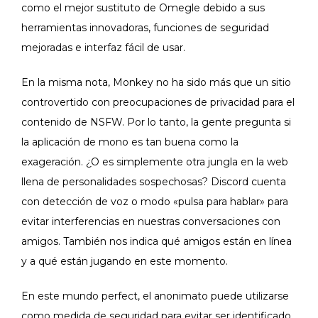
como el mejor sustituto de Omegle debido a sus
herramientas innovadoras, funciones de seguridad
mejoradas e interfaz fácil de usar.
En la misma nota, Monkey no ha sido más que un sitio
controvertido con preocupaciones de privacidad para el
contenido de NSFW. Por lo tanto, la gente pregunta si
la aplicación de mono es tan buena como la
exageración. ¿O es simplemente otra jungla en la web
llena de personalidades sospechosas? Discord cuenta
con detección de voz o modo «pulsa para hablar» para
evitar interferencias en nuestras conversaciones con
amigos. También nos indica qué amigos están en línea
y a qué están jugando en este momento.
En este mundo perfect, el anonimato puede utilizarse
como medida de seguridad para evitar ser identificado