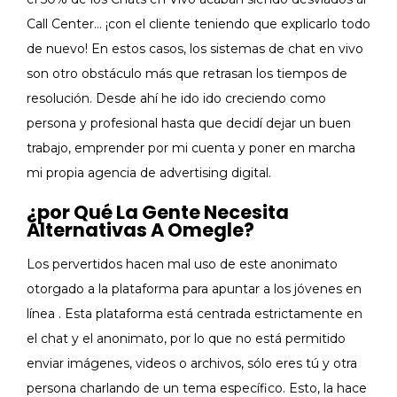
Call Center… ¡con el cliente teniendo que explicarlo todo
de nuevo! En estos casos, los sistemas de chat en vivo
son otro obstáculo más que retrasan los tiempos de
resolución. Desde ahí he ido ido creciendo como
persona y profesional hasta que decidí dejar un buen
trabajo, emprender por mi cuenta y poner en marcha
mi propia agencia de advertising digital.
¿por Qué La Gente Necesita
Alternativas A Omegle?
Los pervertidos hacen mal uso de este anonimato
otorgado a la plataforma para apuntar a los jóvenes en
línea . Esta plataforma está centrada estrictamente en
el chat y el anonimato, por lo que no está permitido
enviar imágenes, videos o archivos, sólo eres tú y otra
persona charlando de un tema específico. Esto, la hace