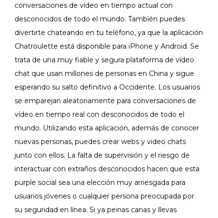
conversaciones de vídeo en tiempo actual con
desconocidos de todo el mundo. También puedes
divertirte chateando en tu teléfono, ya que la aplicación
Chatroulette está disponible para iPhone y Android. Se
trata de una muy fiable y segura plataforma de vídeo
chat que usan millones de personas en China y sigue
esperando su salto definitivo a Occidente. Los usuarios
se emparejan aleatoriamente para conversaciones de
vídeo en tiempo real con desconocidos de todo el
mundo. Utilizando esta aplicación, además de conocer
nuevas personas, puedes crear webs y video chats
junto con ellos. La falta de supervisión y el riesgo de
interactuar con extraños desconocidos hacen que esta
purple social sea una elección muy arriesgada para
usuarios jóvenes o cualquier persona preocupada por
su seguridad en línea. Si ya peinas canas y llevas