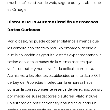
muchos años utilizando web, seguro que ya sabes qué
es Omegle.
Historia De La Automatización De Procesos
Datos Curiosos
Por lo basic, no puede obtener plátanos a menos que
los compre con efectivo real. Sin embargo, debido a
que la aplicación es gratuita, estarás experimentando la
sesión de videollamadas de la misma manera que
verías un trailer y nunca verías la película completa.
Asimismo, a los efectos establecidos en el artículo 33.1
de Ley de Propiedad Intelectual, la empresa hace
constar la correspondiente reserva de derechos, por sí y
por medio de sus redactores o autores. Plato incluye
un sistema de notificaciones y nos indica cuándo un