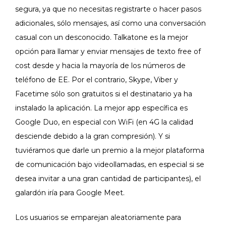
segura, ya que no necesitas registrarte o hacer pasos
adicionales, sólo mensajes, así como una conversación
casual con un desconocido. Talkatone es la mejor
opción para llamar y enviar mensajes de texto free of
cost desde y hacia la mayoría de los números de
teléfono de EE. Por el contrario, Skype, Viber y
Facetime sólo son gratuitos si el destinatario ya ha
instalado la aplicación. La mejor app específica es
Google Duo, en especial con WiFi (en 4G la calidad
desciende debido a la gran compresión). Y si
tuviéramos que darle un premio a la mejor plataforma
de comunicación bajo videollamadas, en especial si se
desea invitar a una gran cantidad de participantes), el
galardón iría para Google Meet.
Los usuarios se emparejan aleatoriamente para