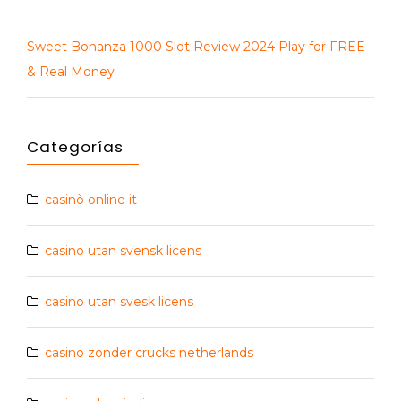
Sweet Bonanza 1000 Slot Review 2024 Play for FREE
& Real Money
Categorías
casinò online it
casino utan svensk licens
casino utan svesk licens
casino zonder crucks netherlands