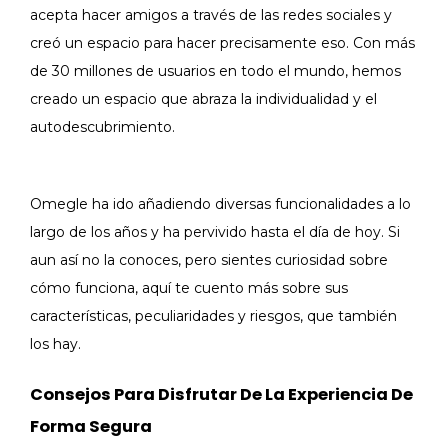
acepta hacer amigos a través de las redes sociales y
creó un espacio para hacer precisamente eso. Con más
de 30 millones de usuarios en todo el mundo, hemos
creado un espacio que abraza la individualidad y el
autodescubrimiento.
Omegle ha ido añadiendo diversas funcionalidades a lo
largo de los años y ha pervivido hasta el día de hoy. Si
aun así no la conoces, pero sientes curiosidad sobre
cómo funciona, aquí te cuento más sobre sus
características, peculiaridades y riesgos, que también
los hay.
Consejos Para Disfrutar De La Experiencia De
Forma Segura