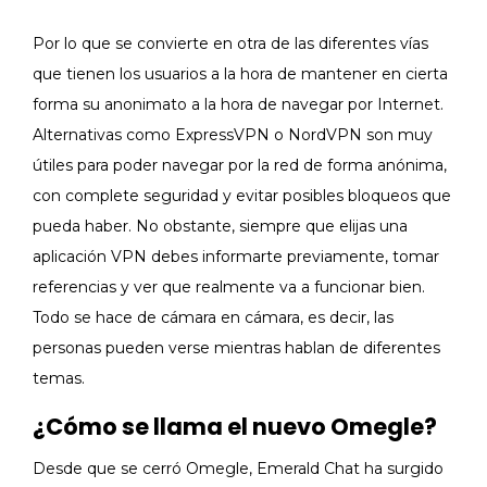
Por lo que se convierte en otra de las diferentes vías
que tienen los usuarios a la hora de mantener en cierta
forma su anonimato a la hora de navegar por Internet.
Alternativas como ExpressVPN o NordVPN son muy
útiles para poder navegar por la red de forma anónima,
con complete seguridad y evitar posibles bloqueos que
pueda haber. No obstante, siempre que elijas una
aplicación VPN debes informarte previamente, tomar
referencias y ver que realmente va a funcionar bien.
Todo se hace de cámara en cámara, es decir, las
personas pueden verse mientras hablan de diferentes
temas.
¿Cómo se llama el nuevo Omegle?
Desde que se cerró Omegle, Emerald Chat ha surgido