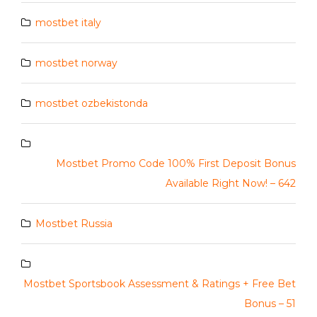
mostbet italy
mostbet norway
mostbet ozbekistonda
Mostbet Promo Code 100% First Deposit Bonus
Available Right Now! – 642
Mostbet Russia
Mostbet Sportsbook Assessment & Ratings + Free Bet
Bonus – 51