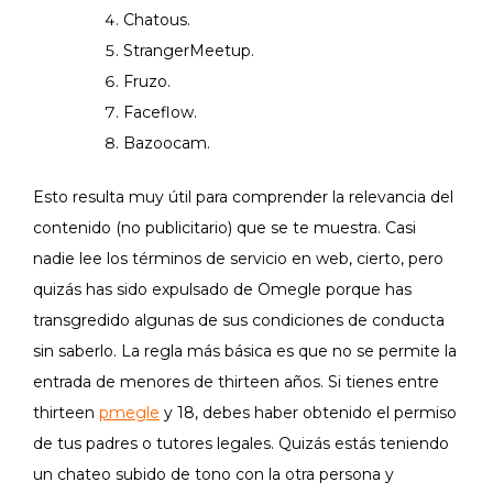
Chatous.
StrangerMeetup.
Fruzo.
Faceflow.
Bazoocam.
Esto resulta muy útil para comprender la relevancia del
contenido (no publicitario) que se te muestra. Casi
nadie lee los términos de servicio en web, cierto, pero
quizás has sido expulsado de Omegle porque has
transgredido algunas de sus condiciones de conducta
sin saberlo. La regla más básica es que no se permite la
entrada de menores de thirteen años. Si tienes entre
thirteen
pmegle
y 18, debes haber obtenido el permiso
de tus padres o tutores legales. Quizás estás teniendo
un chateo subido de tono con la otra persona y