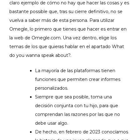
claro ejemplo de cómo no hay que hacer las cosas y es
bastante possible que, tras su cierre definitivo, no se
vuelva a saber más de esta persona. Para utilizar
Omegle, lo primero que tienes que hacer es entrar en
la web de Omegle.com. Una vez dentro, elige los
temas de los que quieras hablar en el apartado What
do you wanna speak about?.
La mayoría de las plataformas tienen
funciones que permiten crear informes
personalizados.
Siempre que sea posible, toma una
decisión conjunta con tu hijo, para que
comprendan las razones por las que no
debe usar algo.
De hecho, en febrero de 2023 conocíamos