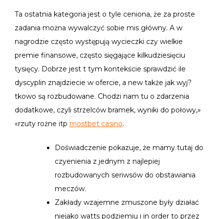
Ta ostatnia kategoria jest o tyle ceniona, że za proste
zadania można wywalczyć sobie mis główny. A w
nagrodzie często występują wycieczki czy wielkie
premie finansowe, często sięgające kilkudziesięciu
tysięcy. Dobrze jest t tym kontekście sprawdzić ile
dyscyplin znajdziecie w ofercie, a new także jak wyj?
tkowo są rozbudowane. Chodzi nam tu o zdarzenia
dodatkowe, czyli strzelców bramek, wyniki do połowy,»
«rzuty rożne itp
mostbet casino
.
Doświadczenie pokazuje, że mamy tutaj do
czyenienia z jednym z najlepiej
rozbudowanych seriwsów do obstawiania
meczów.
Zakłady wzajemne zmuszone były działać
niejako watts podziemiu i in order to przez