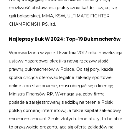
możliwość obstawiania praktycznie każdej liczącej się
gali bokserskiej, MMA, KSW, ULTIMATE FIGHTER
CHAMPIONSHIPS, itd.
Najlepszy Buk W 2024: Top-19 Bukmacherów
Wprowadzona w życie 1 kwietnia 2017 roku nowelizacja
ustawy hazardowej określiła nową rzeczywistość
prawną bukmacherów w Polsce. Od tej pory, każda
spółka chcąca oferować legalne zakłady sportowe
online albo stacjonarnie, musi ubiegać się o licencję
Ministra Finansów RP. Wymaga się, żeby firma
posiadała zarejestrowaną siedzibę na terenie Polski,
polską domenę internetową, a także kapitał zakładowy
minimum amount 2 mln złotych. Inne atuty, to be able
to przyzwoicie prezentująca się oferta zakładów na