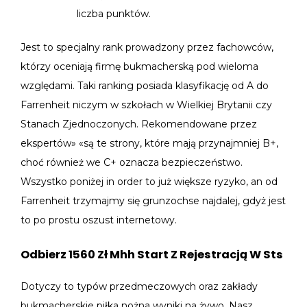
liczba punktów.
Jest to specjalny rank prowadzony przez fachowców,
którzy oceniają firmę bukmacherską pod wieloma
względami. Taki ranking posiada klasyfikację od A do
Farrenheit niczym w szkołach w Wielkiej Brytanii czy
Stanach Zjednoczonych. Rekomendowane przez
ekspertów» «są te strony, które mają przynajmniej B+,
choć również we C+ oznacza bezpieczeństwo.
Wszystko poniżej in order to już większe ryzyko, an od
Farrenheit trzymajmy się grunzochse najdalej, gdyż jest
to po prostu oszust internetowy.
Odbierz 1560 Zł Mhh Start Z Rejestracją W Sts
Dotyczy to typów przedmeczowych oraz zakłady
bukmacherskie piłka nożna wyniki na żywo. Nasz