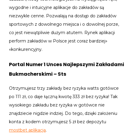
wygodne i intuicyjne aplikacje do zakładów są
niezwykle cenne. Pozwalają na dostęp do zakładów
sportowych z dowolnego miejsca i o dowolnej porze,
co jest niewątpliwie dużym atutem. Rynek aplikacji
perform zakładów w Polsce jest coraz bardziej»
«konkurencyjny.
Portal Numer 1 Unces Najlepszymi Zakładami
Bukmacherskimi – Sts
Otrzymujesz trzy zakłady bez ryzyka watts gotówce
po 111 zł, co daje łączną kwotę 333 zł bez ryzyka! Tak
wysokiego zakładu bez ryzyka w gotówce nie
znajdziecie nigdzie indziej. Do tego, dzięki założeniu
konta z kodem otrzymujesz 5 zł bez depozytu
mostbet aplikacja
.