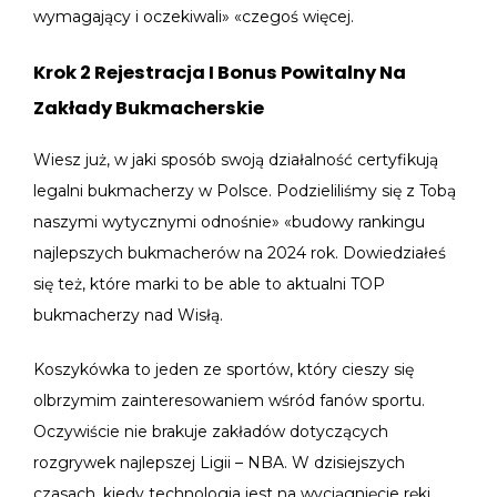
wymagający i oczekiwali» «czegoś więcej.
Krok 2 Rejestracja I Bonus Powitalny Na
Zakłady Bukmacherskie
Wiesz już, w jaki sposób swoją działalność certyfikują
legalni bukmacherzy w Polsce. Podzieliliśmy się z Tobą
naszymi wytycznymi odnośnie» «budowy rankingu
najlepszych bukmacherów na 2024 rok. Dowiedziałeś
się też, które marki to be able to aktualni TOP
bukmacherzy nad Wisłą.
Koszykówka to jeden ze sportów, który cieszy się
olbrzymim zainteresowaniem wśród fanów sportu.
Oczywiście nie brakuje zakładów dotyczących
rozgrywek najlepszej Ligii – NBA. W dzisiejszych
czasach, kiedy technologia jest na wyciągnięcie ręki,