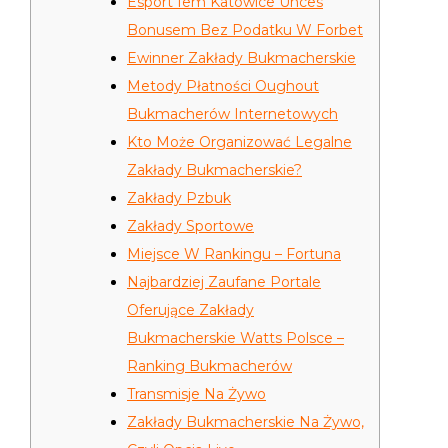
Esport Iem Katowice Unces
Bonusem Bez Podatku W Forbet
Ewinner Zakłady Bukmacherskie
Metody Płatności Oughout
Bukmacherów Internetowych
Kto Może Organizować Legalne
Zakłady Bukmacherskie?
Zakłady Pzbuk
Zakłady Sportowe
Miejsce W Rankingu – Fortuna
Najbardziej Zaufane Portale
Oferujące Zakłady
Bukmacherskie Watts Polsce –
Ranking Bukmacherów
Transmisje Na Żywo
Zakłady Bukmacherskie Na Żywo,