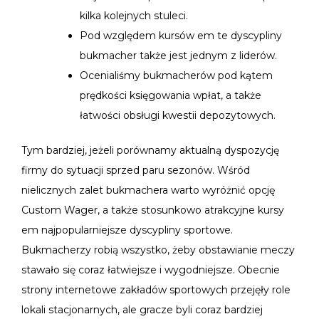
kilka kolejnych stuleci.
Pod względem kursów em te dyscypliny
bukmacher także jest jednym z liderów.
Ocenialiśmy bukmacherów pod kątem
prędkości księgowania wpłat, a także
łatwości obsługi kwestii depozytowych.
Tym bardziej, jeżeli porównamy aktualną dyspozycję
firmy do sytuacji sprzed paru sezonów. Wśród
nielicznych zalet bukmachera warto wyróżnić opcję
Custom Wager, a także stosunkowo atrakcyjne kursy
em najpopularniejsze dyscypliny sportowe.
Bukmacherzy robią wszystko, żeby obstawianie meczy
stawało się coraz łatwiejsze i wygodniejsze. Obecnie
strony internetowe zakładów sportowych przejęły role
lokali stacjonarnych, ale gracze byli coraz bardziej