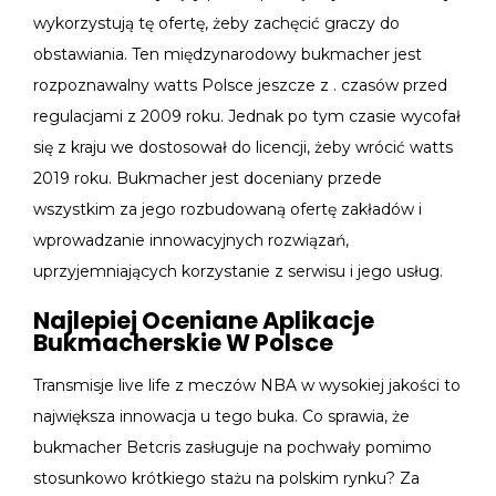
wykorzystują tę ofertę, żeby zachęcić graczy do
obstawiania. Ten międzynarodowy bukmacher jest
rozpoznawalny watts Polsce jeszcze z . czasów przed
regulacjami z 2009 roku. Jednak po tym czasie wycofał
się z kraju we dostosował do licencji, żeby wrócić watts
2019 roku. Bukmacher jest doceniany przede
wszystkim za jego rozbudowaną ofertę zakładów i
wprowadzanie innowacyjnych rozwiązań,
uprzyjemniających korzystanie z serwisu i jego usług.
Najlepiej Oceniane Aplikacje
Bukmacherskie W Polsce
Transmisje live life z meczów NBA w wysokiej jakości to
największa innowacja u tego buka. Co sprawia, że
bukmacher Betcris zasługuje na pochwały pomimo
stosunkowo krótkiego stażu na polskim rynku? Za