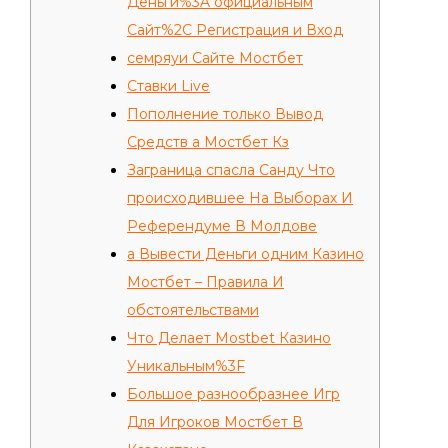
Деньги%3A официальным
Сайт%2C Регистрация и Вход
семряуи Сайте Мостбет
Ставки Live
Пополнение только Вывод
Средств а Мостбет Кз
Заграница спасла Санду Что
происходившее На Выборах И
Референдуме В Молдове
а Вывести Деньги одним Казино
Мостбет – Правила И
обстоятельствами
Что Делает Mostbet Казино
Уникальным%3F
Большое разнообразнее Игр
Для Игроков Мостбет В