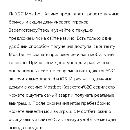
Да%2C Mostbet Казино предлагает приветственные
бонусы и акции дли» «нового игроков.
Зарегистрируйтесь и узнайте о текущих
предложениях на сайте казино. Есть только один
удобный способом получения доступа к контенту
Mostbet — скачать приложение и ваш мобильный
телефон. Приложение доступно дли различных
операционных систем современных гаджетов%2C
включительно Android и iOS. Играя на подлинные
деньги в казино Mostbet Казахстан%2C севилестр
можете ощутить самый азарт и получать реальные
выигрыши. После окончания игры пребезбожно
можете вывести мой выигрыш с Мостбет казино
официальный сайт%2C используя удобные методы
вывода средств.