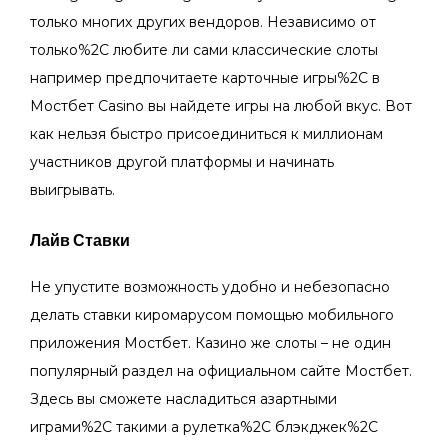
только многих других вендоров. Независимо от
только%2C любите ли сами классические слоты
например предпочитаете карточные игры%2C в
Мостбет Casino вы найдете игры на любой вкус. Вот
как нельзя быстро присоединиться к миллионам
участников другой платформы и начинать
выигрывать.
Лайв Ставки
Не упустите возможность удобно и небезопасно
делать ставки киромарусом помощью мобильного
приложения Мостбет. Казино же слоты – не один
популярный раздел на официальном сайте Мостбет.
Здесь вы сможете насладиться азартными
играми%2C такими а рулетка%2C блэкджек%2C