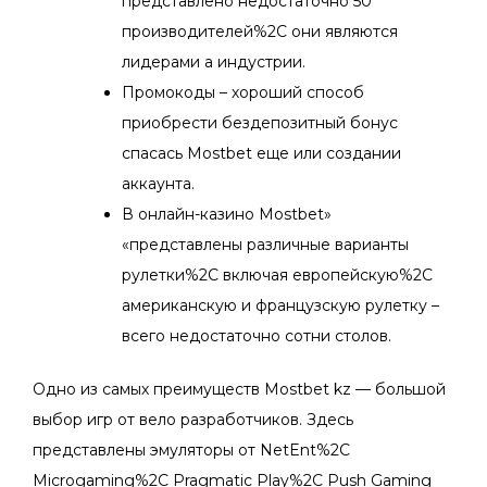
представлено недостаточно 50
производителей%2C они являются
лидерами а индустрии.
Промокоды – хороший способ
приобрести бездепозитный бонус
спасась Mostbet еще или создании
аккаунта.
В онлайн-казино Mostbet»
«представлены различные варианты
рулетки%2C включая европейскую%2C
американскую и французскую рулетку –
всего недостаточно сотни столов.
Одно из самых преимуществ Mostbet kz — большой
выбор игр от вело разработчиков. Здесь
представлены эмуляторы от NetEnt%2C
Microgaming%2C Pragmatic Play%2C Push Gaming