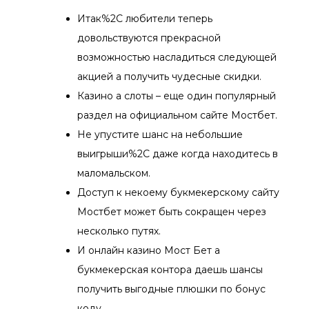
Итак%2C любители теперь
довольствуются прекрасной
возможностью насладиться следующей
акцией а получить чудесные скидки.
Казино а слоты – еще один популярный
раздел на официальном сайте Мостбет.
Не упустите шанс на небольшие
выигрыши%2C даже когда находитесь в
маломальском.
Доступ к некоему букмекерскому сайту
Мостбет может быть сокращен через
несколько путях.
И онлайн казино Мост Бет а
букмекерская контора даешь шансы
получить выгодные плюшки по бонус
коду.