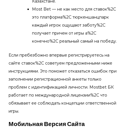
Казахстане.
Most Bet — не как место для ставок%2C
это платформа%2C тюркеншанцпарк
каждый игрок ощущают заботу%2C
получает причем от игры а%2C
конечно%2C реальный самый на победу.
Если пребезбожно впервые регистрируетесь на
сайте ставок%2C советуем предложенными ниже
инструкциями. Это поможет отказаться ошибок при
заполнении регистрационной анкеты только
проблем с идентификацией личности. Mostbet БК
работает по международной лицензии%2C что
обязывает ее соблюдать концепции ответственной
игры.
Мобильная Версия Сайта