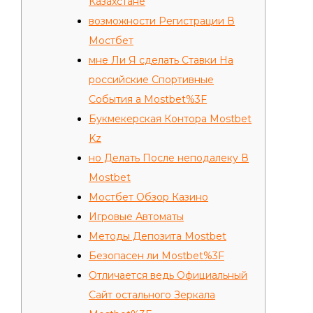
Казахстане
возможности Регистрации В
Мостбет
мне Ли Я сделать Ставки На
российские Спортивные
События а Mostbet%3F
Букмекерская Контора Mostbet
Kz
но Делать После неподалеку В
Mostbet
Мостбет Обзор Казино
Игровые Автоматы
Методы Депозита Mostbet
Безопасен ли Mostbet%3F
Отличается ведь Официальный
Сайт остального Зеркала