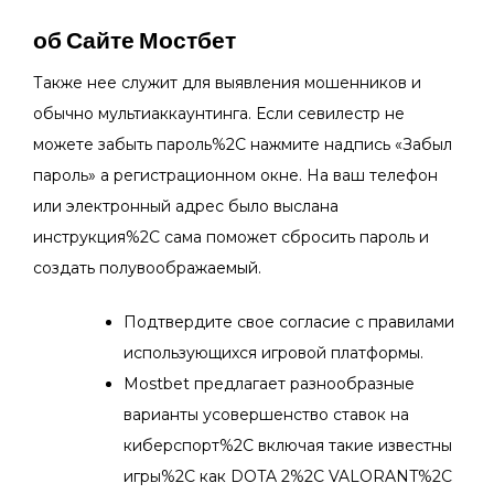
об Сайте Мостбет
Также нее служит для выявления мошенников и
обычно мультиаккаунтинга. Если севилестр не
можете забыть пароль%2C нажмите надпись «Забыл
пароль» а регистрационном окне. На ваш телефон
или электронный адрес было выслана
инструкция%2C сама поможет сбросить пароль и
создать полувоображаемый.
Подтвердите свое согласие с правилами
использующихся игровой платформы.
Mostbet предлагает разнообразные
варианты усовершенство ставок на
киберспорт%2C включая такие известны
игры%2C как DOTA 2%2C VALORANT%2C