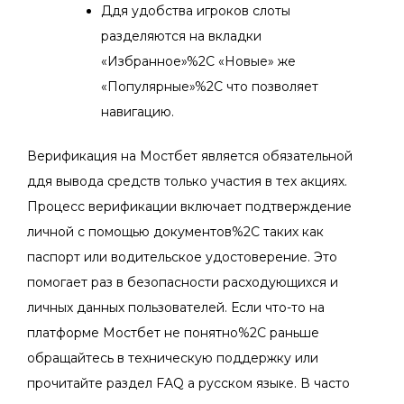
Ддя удобства игроков слоты
разделяются на вкладки
«Избранное»%2C «Новые» же
«Популярные»%2C что позволяет
навигацию.
Верификация на Мостбет является обязательной
ддя вывода средств только участия в тех акциях.
Процесс верификации включает подтверждение
личной с помощью документов%2C таких как
паспорт или водительское удостоверение. Это
помогает раз в безопасности расходующихся и
личных данных пользователей. Если что-то на
платформе Мостбет не понятно%2C раньше
обращайтесь в техническую поддержку или
прочитайте раздел FAQ а русском языке. В часто