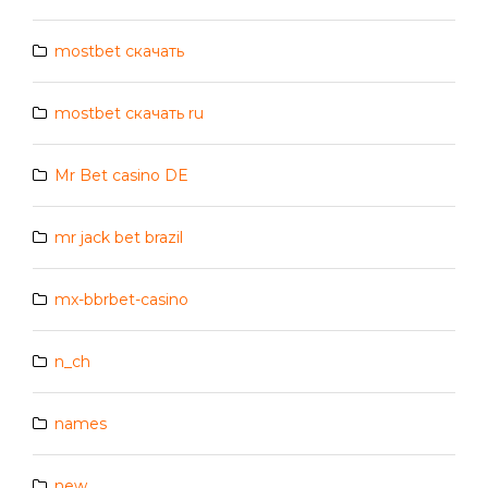
mostbet скачать
mostbet скачать ru
Mr Bet casino DE
mr jack bet brazil
mx-bbrbet-casino
n_ch
names
new