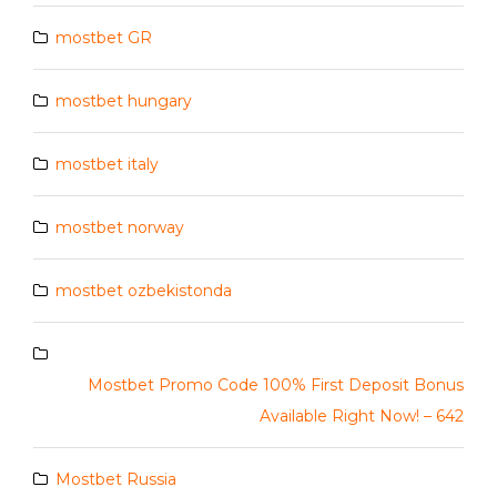
mostbet GR
mostbet hungary
mostbet italy
mostbet norway
mostbet ozbekistonda
Mostbet Promo Code 100% First Deposit Bonus
Available Right Now! – 642
Mostbet Russia