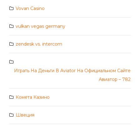
Vovan Casino
vulkan vegas germany
zendesk vs. intercom
Играть На Деньги В Aviator На Официальном Сайте
Авиатор – 782
Комета Казино
Швеция