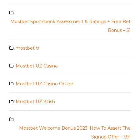
Mostbet Sportsbook Assessment & Ratings + Free Bet
Bonus – 51
mostbet tr
Mostbet UZ Casino
Mostbet UZ Casino Online
Mostbet UZ Kirish
Mostbet Welcome Bonus 2023: How To Assert The
Signup Offer – 591