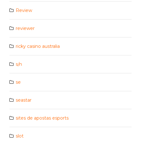
Review
reviewer
ricky casino australia
s/n
se
seastar
sites de apostas esports
slot