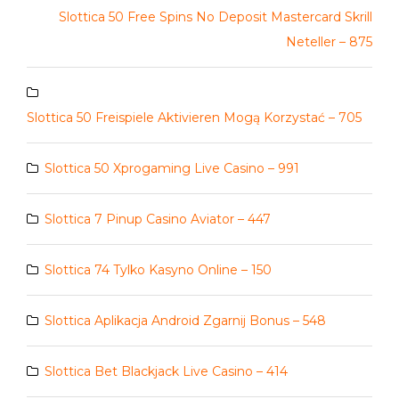
Slottica 50 Free Spins No Deposit Mastercard Skrill
Neteller – 875
Slottica 50 Freispiele Aktivieren Mogą Korzystać – 705
Slottica 50 Xprogaming Live Casino – 991
Slottica 7 Pinup Casino Aviator – 447
Slottica 74 Tylko Kasyno Online – 150
Slottica Aplikacja Android Zgarnij Bonus – 548
Slottica Bet Blackjack Live Casino – 414