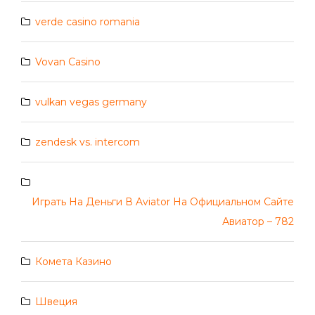
verde casino romania
Vovan Casino
vulkan vegas germany
zendesk vs. intercom
Играть На Деньги В Aviator На Официальном Сайте
Авиатор – 782
Комета Казино
Швеция