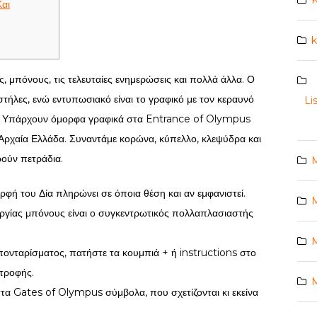
K
αι
k
, μπόνους, τις τελευταίες ενημερώσεις και πολλά άλλα. Ο
 στήλες, ενώ εντυπωσιακό είναι το γραφικό με τον κεραυνό
Li
”. Υπάρχουν όμορφα γραφικά στα Entrance of Olympus
ν Αρχαία Ελλάδα. Συναντάμε κορώνα, κύπελλο, κλεψύδρα και
ρούν πετράδια.
ρφή του Δία πληρώνει σε όποια θέση και αν εμφανιστεί.
M
ουργίας μπόνους είναι ο συγκεντρωτικός πολλαπλασιαστής
M
υ πονταρίσματος, πατήστε τα κουμπιά + ή instructions στο
στροφής.
M
α Gates of Olympus σύμβολα, που σχετίζονται κι εκείνα