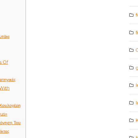
f
f
τάκι
s Of
g
ατηγικές
I
 With
I
 Κουλοχέρη
us»
K
λόγηση Του
ίκτες