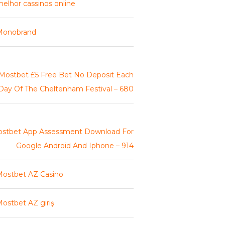
elhor cassinos online
Monobrand
Mostbet £5 Free Bet No Deposit Each
Day Of The Cheltenham Festival – 680
stbet App Assessment Download For
Google Android And Iphone – 914
ostbet AZ Casino
ostbet AZ giriş