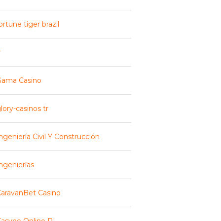
ortune tiger brazil
r
Gama Casino
lory-casinos tr
ngeniería Civil Y Construcción
ngenierías
aravanBet Casino