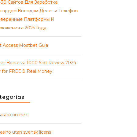
-30 Сайтов Для Заработка
пардом Выводом Денег и Телефон:
веренные Платформы И
ложения а 2025 Году
t Access Mostbet Guia
et Bonanza 1000 Slot Review 2024
y for FREE & Real Money
tegorías
asinò online it
asino utan svensk licens