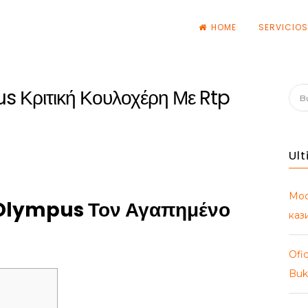
HOME
SERVICIO
s
s Κριτική Κουλοχέρη Με Rtp
Bus
Ul
Мос
 Olympus Τον Αγαπημένο
каз
Ofic
Buk