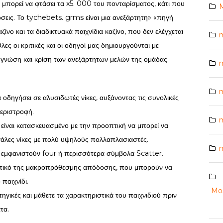
 μπορεί να φτάσει τα x5. 000 του πονταρίσματος, κάτι που
M
όσεις. Το tychebets. grms είναι μια ανεξάρτητη» «πηγή
ίνο και τα διαδικτυακά παιχνίδια καζίνο, που δεν ελέγχεται
ες οι κριτικές και οι οδηγοί μας δημιουργούνται με
η γνώση και κρίση των ανεξάρτητων μελών της ομάδας
m
 οδηγήσει σε αλυσιδωτές νίκες, αυξάνοντας τις συνολικές
εριστροφή.
δι είναι κατασκευασμένο με την προοπτική να μπορεί να
γάλες νίκες με πολύ υψηλούς πολλαπλασιαστές.
m
ν εμφανιστούν four ή περισσότερα σύμβολα Scatter.
ικτικό της μακροπρόθεσμης απόδοσης, που μπορούν να
παιχνίδι.
Mos
ηγικές και μάθετε τα χαρακτηριστικά του παιχνιδιού πριν
τα.