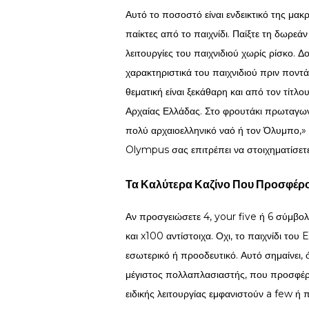
Αυτό το ποσοστό είναι ενδεικτικό της μ
παίκτες από το παιχνίδι. Παίξτε τη δωρε
λειτουργίες του παιχνιδιού χωρίς ρίσκο. Δ
χαρακτηριστικά του παιχνιδιού πριν πον
θεματική είναι ξεκάθαρη και από τον τίτλο
Αρχαίας Ελλάδας. Στο φρουτάκι πρωταγωνισ
πολύ αρχαιοελληνικό ναό ή τον Όλυμπο,»
Olympus σας επιτρέπει να στοιχηματίσετ
Τα Καλύτερα Καζίνο Που Προσφέρ
Αν προσγειώσετε 4, your five ή 6 σύμβολ
και x100 αντίστοιχα. Οχι, το παιχνίδι του
εσωτερικό ή προοδευτικό. Αυτό σημαίνει, ό
μέγιστος πολλαπλασιαστής, που προσφέρει 
ειδικής λειτουργίας εμφανιστούν a few ή 