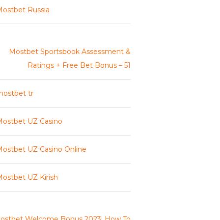
ostbet Russia
Mostbet Sportsbook Assessment &
Ratings + Free Bet Bonus – 51
ostbet tr
ostbet UZ Casino
ostbet UZ Casino Online
ostbet UZ Kirish
ostbet Welcome Bonus 2023: How To