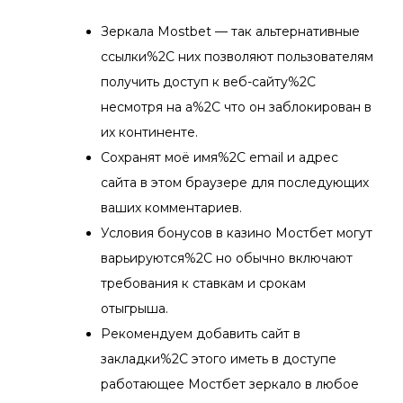
Зеркала Mostbet — так альтернативные
ссылки%2C них позволяют пользователям
получить доступ к веб-сайту%2C
несмотря на а%2C что он заблокирован в
их континенте.
Сохранят моё имя%2C email и адрес
сайта в этом браузере для последующих
ваших комментариев.
Условия бонусов в казино Мостбет могут
варьируются%2C но обычно включают
требования к ставкам и срокам
отыгрыша.
Рекомендуем добавить сайт в
закладки%2C этого иметь в доступе
работающее Мостбет зеркало в любое