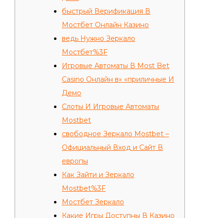
быстрый Верификация В
Мостбет Онлайн Казино
ведь Нужно Зеркало
Мостбет%3F
Игровые Автоматы В Most Bet
Casino Онлайн в» «приличные И
Демо
Слоты И Игровые Автоматы
Mostbet
свободное Зеркало Mostbet –
Официальный Вход и Сайт В
европы
Как Зайти и Зеркало
Mostbet%3F
Мостбет Зеркало
Какие Игры Доступны В Казино