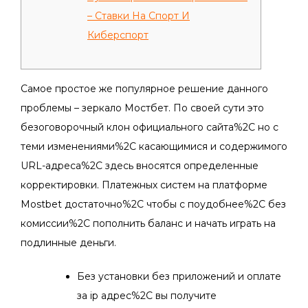
– Ставки На Спорт И
Киберспорт
Самое простое же популярное решение данного
проблемы – зеркало Мостбет. По своей сути это
безоговорочный клон официального сайта%2C но с
теми изменениями%2C касающимися и содержимого
URL-адреса%2C здесь вносятся определенные
корректировки. Платежных систем на платформе
Mostbet достаточно%2C чтобы с поудобнее%2C без
комиссии%2C пополнить баланс и начать играть на
подлинные деньги.
Без установки без приложений и оплате
за ip адрес%2C вы получите