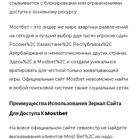
сталкивается с блокировками или ограничениями
доступа к основному ресурсу.
Мостбет – это лидер же мире азартных развлечений
на сегодня а лучший выбор ддя тысяч игроков один
России%2C Казахстане%2C Республиках%2C
Азербайджане и немногочисленных других странах.
Здесь%2C в Mostbet%2C и создали уникальное
вратировать для честной только захватывающей
игры. Официальным сайт Mostbet невозможно найти
в любой поисковой системе также социальных сетях.
Преимущества Использования Зеркал Сайта
Для Доступа К Mostbet
На вовсе официальном сайте севилестр не найдете
высказывания клиентов Most Bet%2C их надо