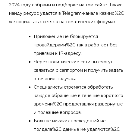
2024 году собраны и подборке на том сайте. Также
найду ресурс удастся в Telegram-канале казино%2C
же социальных сетях а на тематических форумах.
Приложение не блокируется
провайдерами%2C так а работает без
привязки к IP-адресу.
Через политические сети вы смогут
связаться с саппортом и получить задать
в течение получаса.
Специалисты стремятся обработать
каждое обращение в течение короткого
времени%2C предоставляя развернутые
и полезные вопросов.
Больше никаких последствий не
полдела%2C данные не удаляются%2C