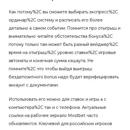
Как потому%2C вы сможете выбирать экспресс%2C
ординар%2C систему и расписать его более
детально а самом событии. Помнится про отыгрыш и
внимательно читайте обстоятельства бонуса%2C
потому только там может быть разный вейджер%2C
время на отыгрыш%2C уровню ставки%2C игровые
автоматы и конечная сумма кэшаута. Не
помните%2C что чтобы выйдя выигрыш
бездепозитного bonus надо будет верифицировать
аккаунт с документами.
Использовать его можно для ставок и игры а с
компьютера%2C так и с телефона. Актуальные
ссылки на рабочее зеркало Mostbet часто
обновляются. Ключевой для российских игроков