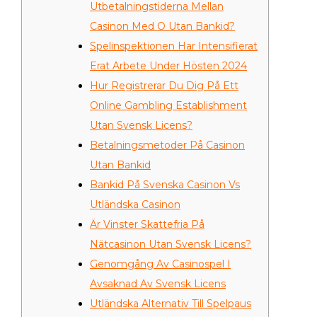
Utbetalningstiderna Mellan
Casinon Med O Utan Bankid?
Spelinspektionen Har Intensifierat
Erat Arbete Under Hösten 2024
Hur Registrerar Du Dig På Ett
Online Gambling Establishment
Utan Svensk Licens?
Betalningsmetoder På Casinon
Utan Bankid
Bankid På Svenska Casinon Vs
Utländska Casinon
Är Vinster Skattefria På
Nätcasinon Utan Svensk Licens?
Genomgång Av Casinospel I
Avsaknad Av Svensk Licens
Utländska Alternativ Till Spelpaus