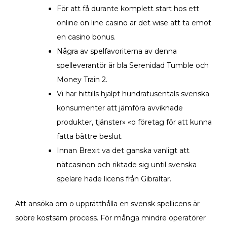
För att få durante komplett start hos ett
online on line casino är det wise att ta emot
en casino bonus.
Några av spelfavoriterna av denna
spelleverantör är bla Serenidad Tumble och
Money Train 2.
Vi har hittills hjälpt hundratusentals svenska
konsumenter att jämföra avviknade
produkter, tjänster» «o företag för att kunna
fatta bättre beslut.
Innan Brexit va det ganska vanligt att
nätcasinon och riktade sig until svenska
spelare hade licens från Gibraltar.
Att ansöka om o upprätthålla en svensk spellicens är
sobre kostsam process. För många mindre operatörer