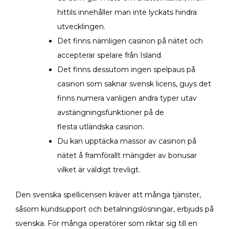
hittils innehåller man inte lyckats hindra
utvecklingen.
Det finns nämligen casinon på nätet och
accepterar spelare från Island.
Det finns dessutom ingen spelpaus på
casinon som saknar svensk licens, guys det
finns numera vanligen andra typer utav
avstängningsfunktioner på de
flesta utländska casinon.
Du kan upptäcka massor av casinon på
nätet å framförallt mängder av bonusar
vilket är väldigt trevligt.
Den svenska spellicensen kräver att många tjänster,
såsom kundsupport och betalningslösningar, erbjuds på
svenska. För många operatörer som riktar sig till en