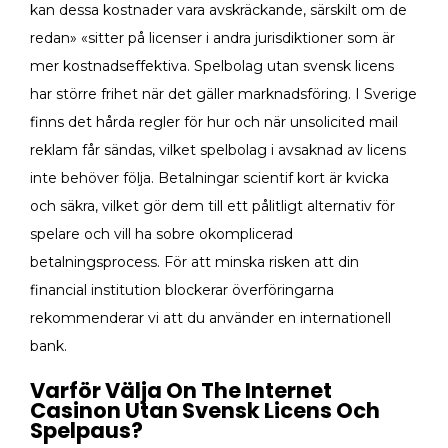
kan dessa kostnader vara avskräckande, särskilt om de
redan» «sitter på licenser i andra jurisdiktioner som är
mer kostnadseffektiva. Spelbolag utan svensk licens
har större frihet när det gäller marknadsföring. I Sverige
finns det hårda regler för hur och när unsolicited mail
reklam får sändas, vilket spelbolag i avsaknad av licens
inte behöver följa. Betalningar scientif kort är kvicka
och säkra, vilket gör dem till ett pålitligt alternativ för
spelare och vill ha sobre okomplicerad
betalningsprocess. För att minska risken att din
financial institution blockerar överföringarna
rekommenderar vi att du använder en internationell
bank.
Varför Välja On The Internet
Casinon Utan Svensk Licens Och
Spelpaus?