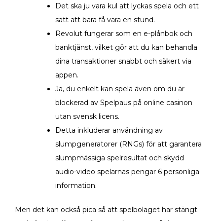
Det ska ju vara kul att lyckas spela och ett
sätt att bara få vara en stund.
Revolut fungerar som en e-plånbok och
banktjänst, vilket gör att du kan behandla
dina transaktioner snabbt och säkert via
appen.
Ja, du enkelt kan spela även om du är
blockerad av Spelpaus på online casinon
utan svensk licens.
Detta inkluderar användning av
slumpgeneratorer (RNGs) för att garantera
slumpmässiga spelresultat och skydd
audio-video spelarnas pengar 6 personliga
information.
Men det kan också pica så att spelbolaget har stängt