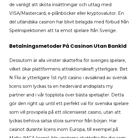
de vanligt att sköta insättningar och uttag med
VISA/Mastercard, e-plånböcker eller kryptovalutor. En
del utländska casinon har blivit belagda med förbud från
Spelinspektionen att ta emot spelare från Sverige.
Betalningsmetoder På Casinon Utan Bankid
Dessutom är alla vinster skattefria för sveriges spelare,
vilket ökar plattformens attraktionskraft ytterligare. Bet
N Flix är ytterligare 1st nytt casino i avsaknad av svensk
licens som lyckas ta en hedervärd andraplats my
partner and i vår topplista över bästa spelsajter. Detta
gör den right up until ett perfekt val för svenska spelare
som vill provspela på ett olicensierat casino, utan att
lyckas behöva satsa stora summor från början. Har
casinot durante licens inom Europa, till exempel på
Malta (MGA licens), blir vinsterna skattefria för dig som