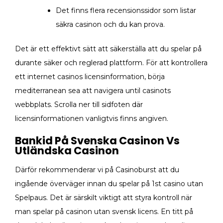
Det finns flera recensionssidor som listar
säkra casinon och du kan prova.
Det är ett effektivt sätt att säkerställa att du spelar på
durante säker och reglerad plattform. För att kontrollera
ett internet casinos licensinformation, börja
mediterranean sea att navigera until casinots
webbplats. Scrolla ner till sidfoten där
licensinformationen vanligtvis finns angiven.
Bankid På Svenska Casinon Vs
Utländska Casinon
Därför rekommenderar vi på Casinoburst att du
ingående överväger innan du spelar på 1st casino utan
Spelpaus. Det är särskilt viktigt att styra kontroll när
man spelar på casinon utan svensk licens. En titt på