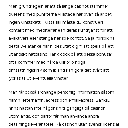
Men grundregeln är att så länge casinot stämmer
överens med punkterna vi listade här ovan så är det
ingen vinstskatt. I vissa fall måste du konstruera
kontakt med mediterranean deras kundtjänst för att
avaktivera eller stänga ner spelkontot. Så ja, försök ha
detta we åtanke när ni beslutat dig fr att spela på ett
utländskt nätcasino. Tänk dock på att dessa bonusar
ofta kommer med hårda villkor o höga
omsättningskrav som ibland kan göra det svårt att
lyckas ta ut eventuella vinster.
Man får också archange personlig information såsom
namn, efternamn, adress och email-adress. BankID
finns nästan inte någonsin tillgängligt på casinon
utomlands, och därför får man använda andra
betalningsleverantörer. På casinon utan svensk licens är