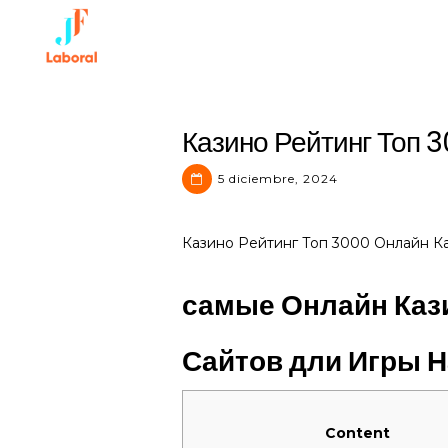
Skip
to
content
JF Laboral | Human Resource
Казино Рейтинг Топ 
5 diciembre, 2024
Казино Рейтинг Топ 3000 Онлайн К
самые Онлайн Кази
Сайтов дли Игры 
Content