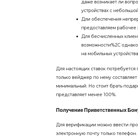
даже возникает ли вопр
устройствах с небольшой
Дли обеспечения непрер
предоставляем рабочее 
Для бесчисленных клиен
возможности%2C однако 
на мобильных устройства
Для настоящих ставок потребуется 
только вейджер по нему составляе
минимальный. Но стоит брать подар
представляет менее 100%.
Получение Приветственных Бон
Для верификации можно ввести пр
электронную почту только телефон.