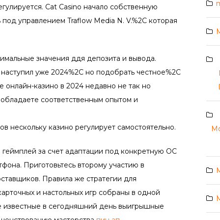
m
егулируется. Cat Casino начало собственную
ь под управлением Traflow Media N. V.%2C которая
имальные значения ддя депозита и вывода.
 наступил уже 2024%2C но подобрать честное%2C
 онлайн-казино в 2024 недавно не так но
 обладаете соответственным опытом и
в нескольку казино регулирует самостоятельно.
Mo
 геймплей за счет адаптации под конкретную ОС
тфона. Приготовьтесь второму участию в
M
оставщиков. Правила же стратегии для
арточных и настольных игр собраны в одной
M
се известные в сегодняшний день выигрышные