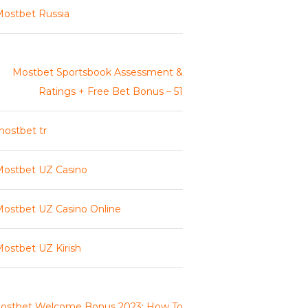
ostbet Russia
Mostbet Sportsbook Assessment &
Ratings + Free Bet Bonus – 51
ostbet tr
ostbet UZ Casino
ostbet UZ Casino Online
ostbet UZ Kirish
ostbet Welcome Bonus 2023: How To