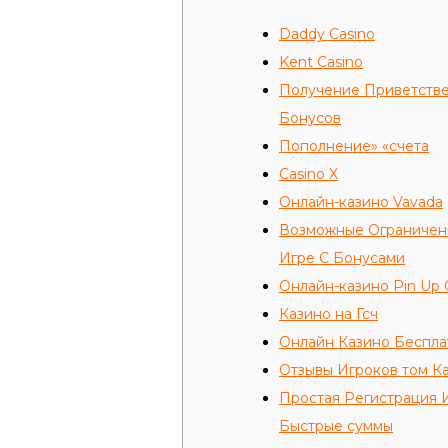
Daddy Casino
Kent Casino
Получение Приветств
Бонусов
Пополнение» «счета
Casino X
Онлайн-казино Vavada
Возможные Ограничен
Игре С Бонусами
Онлайн-казино Pin Up 
Казино на Гсч
Онлайн Казино Беспла
Отзывы Игроков том К
Простая Регистрация 
Быстрые суммы