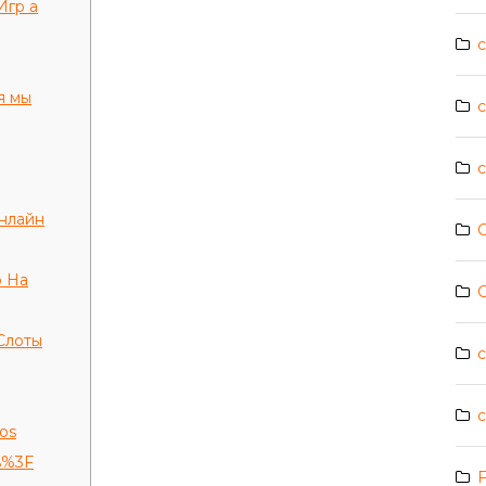
Игр а
c
я мы
c
c
Онлайн
C
о На
C
Слоты
c
c
nos
ь%3F
F