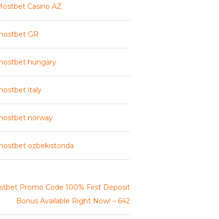
ostbet Casino AZ
mostbet GR
mostbet hungary
ostbet italy
mostbet norway
ostbet ozbekistonda
tbet Promo Code 100% First Deposit
Bonus Available Right Now! – 642