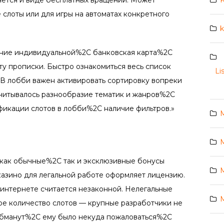
яется и виде бесплатных вращений. Может
K
 слоты или для игры на автоматах конкретного
k
ение индивидуальной%2C банковская карта%2C
у прописки. Быстро ознакомиться весь список
Li
 В лобби важен активировать сортировку вопреки
учитывалось разнообразие тематик и жанров%2C
фикации слотов в лобби%2C наличие фильтров.»
M
 как обычные%2C так и эксклюзивные бонусы
M
азино для легальной работе оформляет лицензию.
в интернете считается незаконной. Нелегальные
M
 количество слотов — крупные разработчики не
 обманут%2C ему было некуда пожаловаться%2C