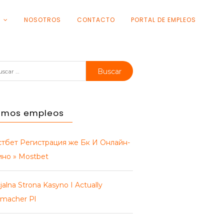
S
NOSOTROS
CONTACTO
PORTAL DE EMPLEOS
car:
timos empleos
тбет Регистрация же Бк И Онлайн-
ино » Mostbet
jalna Strona Kasyno I Actually
macher Pl