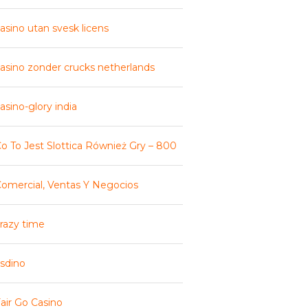
asino utan svesk licens
asino zonder crucks netherlands
asino-glory india
o To Jest Slottica Również Gry – 800
omercial, Ventas Y Negocios
razy time
sdino
air Go Casino