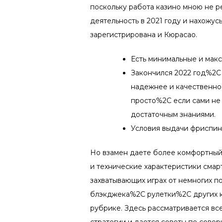
поскольку работа казино мною не р
деятельность в 2021 году и нахожус
зарегистрирована и Кюрасао.
Есть минимальные и макс
Закончился 2022 год%2C
надежнее и качественное
просто%2C если сами не
достаточным знаниями.
Условия выдачи фриспино
Но взамен даете более комфортный
и технические характеристики смар
захватывающих играх от немногих п
блэкджека%2C рулетки%2C других к
рубрике. Здесь рассматривается в