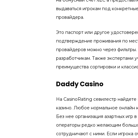
на бонусный счет%2C а предоставл
выдаваться игрокам под конкретные
провайдера.
Это паспорт или другое удостовер
подтверждение проживания по мест
провайдеров можно через фильтры.
разработчикам. Также экспертами 
преимущества сортировки и класси
Daddy Casino
На CasinoRating севилестр найдете
казино. Любое нормальное онлайн к
Без нее организация азартных игр 
операторы редко желающим большое
сотрудничают с ними. Если игрока