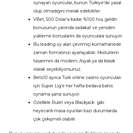
oynayan oyuncular, bunun Türkiye’de yasal
olup olmadığını merak edebilirler.
VBet, 500 Dolar’a kadar %100 hoş geldin
bonusunun yanında sadakat ve yeniden
yükleme bonuslarini da oyunculara sunuyor.
Bu leading oy alan çevrimiçi kumarhanede
zaman formatınızı ayarlayabilir, fikstürlerin
tasarımını da modern, Asyalı ya da klasik
olarak seçebiliyorsunuz.
Bets10 ayrıca Türk online casino oyuncuları
için Süper Lig’e her hafta bedava bahis
oynama şansı sunuyor.
Özellikle Rulet veya Blackjack gibi
heyecanlı masa oyunları bazı durumlarda
çok çekişmeli olabilir.