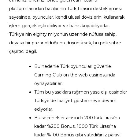
platformlarından bazılarının Türk Lirasını desteklemesi
sayesinde, oyuncular, kendi ulusal dövizlerini kullanarak
işlem gerçekleştirebiliyor ve bahis koyabiliyorlar.
Türkiye’nin eighty milyonun üzerinde nüfusa sahip,
devasa bir pazar olduğunu düşünürsek, bu pek sobre
şaşırtıcı değil.
Bu nedenle Türk oyuncuları güvenle
Gaming Club on the web casinosunda
oynayabilirler.
Tüm bu yasaklara rağmen yasa dışı casinolar
Türkiye’de faaliyet göstermeye devam
ediyorlar.
Bu seçenekler arasında 200Türk Lirası’na
kadar %200 Bonus, 1000 Türk Lirası’na
kadar %100 Bonus gibi yatırdığınız parayı