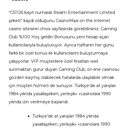
“C51126 kayıt numaralı Realm Entertainment Limited
şirketi” kaydı olduğunu CasinoMaxi on the internet
casino sitesinin choix sayfasında görebilirsiniz. Gaming
Club %100 Hoş geldin Bonusunu yeni hesap açan
kullanıcılarıyla buluşturuyor. Ayrıca haftanın her günü
farklı bir özel bonus ile kullanıcılarını buluşturmaya
çalışıyorlar. VIP müşterilere özel fırsatları weil
sunmaktan gurur duyan Gaming Club, on-line casinosu
gözden kaçmış olabilecek hatalarda ulaşılabilir olmak
için müşteri hizmeti de sunuyor. Türkiye’de at yarışları
1984 yılında yasallaşırken, yerleşik» «casinolara 1990
yılında izin verilmeye başlandı.
Türkiye’de at yarışları 1984 yılında
yasallaşırken, yerleşik» «casinolara 1990