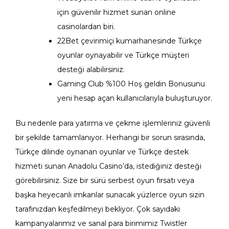
için güvenilir hizmet sunan online
casinolardan biri.
22Bet çevirimiçi kumarhanesinde Türkçe
oyunlar oynayabilir ve Türkçe müşteri
desteği alabilirsiniz.
Gaming Club %100 Hoş geldin Bonusunu
yeni hesap açan kullanıcılarıyla buluşturuyor.
Bu nedenle para yatırma ve çekme işlemleriniz güvenli
bir şekilde tamamlanıyor. Herhangi bir sorun sırasında,
Türkçe dilinde oynanan oyunlar ve Türkçe destek
hizmeti sunan Anadolu Casino’da, istediğiniz desteği
görebilirsiniz. Size bir sürü serbest oyun fırsatı veya
başka heyecanlı imkanlar sunacak yüzlerce oyun sizin
tarafınızdan keşfedilmeyi bekliyor. Çok sayıdaki
kampanyalarımız ve sanal para birimimiz Twistler