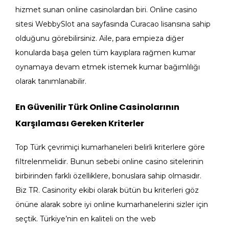
hizmet sunan online casinolardan biri. Online casino
sitesi WebbySlot ana sayfasında Curacao lisansına sahip
olduğunu görebilirsiniz. Aile, para empieza diğer
konularda başa gelen tüm kayıplara rağmen kumar
oynamaya devam etmek istemek kumar bağımlılığı
olarak tanımlanabilir.
En Güvenilir Türk Online Casinolarının
Karşılaması Gereken Kriterler
Top Türk çevrimiçi kumarhaneleri belirli kriterlere göre
filtrelenmelidir. Bunun sebebi online casino sitelerinin
birbirinden farklı özelliklere, bonuslara sahip olmasıdır.
Biz TR. Casinority ekibi olarak bütün bu kriterleri göz
önüne alarak sobre iyi online kumarhanelerini sizler için
seçtik. Türkiye’nin en kaliteli on the web