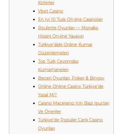
Kriterler
Vbet Casino
En Iyi 10 Türk On-line Casinoları
Roulette Oyunları — Monako
Hissini On-line Yaşayın
Türkiye’deki Online Kumar
Düzenlemeleri
Top Türk Çevrimdışı
Kumarhaneleri
Beceri Oyunları, Poker & Bingo»
Online Online Casino Türkiye’de
Yasal Mı?
Casino Maceranız Için Bazı Ipuçları
Ve Öneriler
Türkiye’de Popüler Canlı Casino
Oyunları