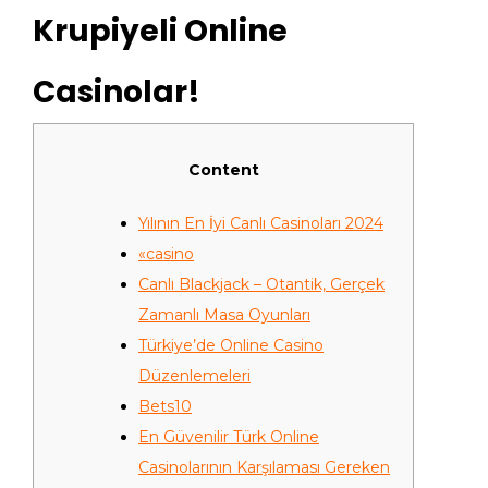
Krupiyeli Online
Casinolar!
Content
Yılının En İyi Canlı Casinoları 2024
«casino
Canlı Blackjack – Otantik, Gerçek
Zamanlı Masa Oyunları
Türkiye’de Online Casino
Düzenlemeleri
Bets10
En Güvenilir Türk Online
Casinolarının Karşılaması Gereken