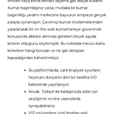
limitleri veya kendi kendini dışlama gibi araçlar kullanın.
Kumar bağımlılığınız varsa, mutlaka bir kumar
bağımlılığı yardım merkezine başvurun empieza gerçek
parayla oynamayın. Çevrimiçi kumar incelemelerinden
yararlanarak bir on the web kumarhaneye güvenmek
konusunda dikkate alınması gereken birçok sayıda
kriterin olduğunu söylemiştik. Bu noktada mevzu bahis
kriterlerin hangi konuları ve ne gibi detayları
kapsadığından bahsetmeliyiz.
Bu platformlarda, canlı krupiyeli oyunların
heyecanı dünyanın dört bir tarafına HD
kalitesinde yayınlanıyor.
Ancak Türkiye’de kaldığınızda sizler için
seçtiğimiz on-line casinolarda
oynayabilirsiniz.
VIP müşterilere özel fırsatları weil