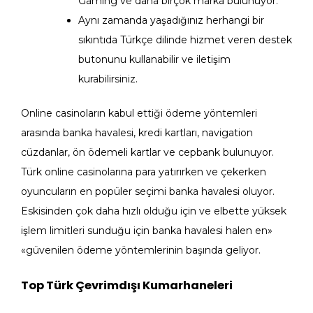
Gaming ve daha birçok marka bulunuyor.
Aynı zamanda yaşadığınız herhangi bir
sıkıntıda Türkçe dilinde hizmet veren destek
butonunu kullanabilir ve iletişim
kurabilirsiniz.
Online casinoların kabul ettiği ödeme yöntemleri
arasında banka havalesi, kredi kartları, navigation
cüzdanlar, ön ödemeli kartlar ve cepbank bulunuyor.
Türk online casinolarına para yatırırken ve çekerken
oyuncuların en popüler seçimi banka havalesi oluyor.
Eskisinden çok daha hızlı olduğu için ve elbette yüksek
işlem limitleri sunduğu için banka havalesi halen en»
«güvenilen ödeme yöntemlerinin başında geliyor.
Top Türk Çevrimdışı Kumarhaneleri