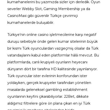
kumarhanelerini bu yazımızda sizler için derledik. Oyun
severler Webby Slot, Gaming Membership ya da
CasinoMaxi gibi güvenilir Türkçe çevrimiçi
kumarhanelerde buluşabilir.
Türkiye’nin online casino işletmecilerine karşı negatif
duruşu sebebiyle önde gelen kumar sitelerinin büyük
bir kısmı Türk oyunculardan vazgeçmiş olsalar da Türk
vatandaşlarını kabul eden platformlar hâlâ mevcut. Bu
platformlarda, canlı krupiyeli oyunların heyecanı
dünyanın dört bir tarafına HD kalitesinde yayınlanıyor.
Türk oyuncular ister evlerinin konforundan ister
yoldayken, gerçek krupiyeler tarafından yönetilen
masalarda geleneksel gambling establishment
oyunlarının keyfini çıkarabiliyorlar. 22Bet, dikkate
aldığımız filtrelere göre ön plana çıkan en iyi Türk