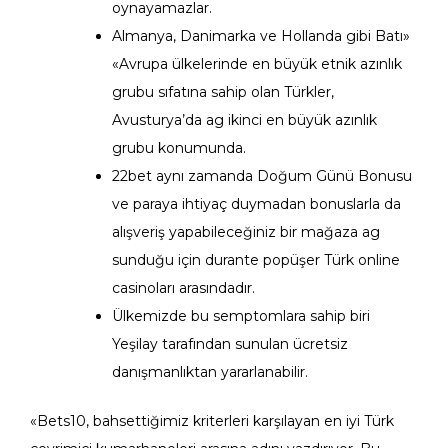
oynayamazlar.
Almanya, Danimarka ve Hollanda gibi Batı»
«Avrupa ülkelerinde en büyük etnik azınlık
grubu sıfatına sahip olan Türkler,
Avusturya’da ag ikinci en büyük azınlık
grubu konumunda.
22bet aynı zamanda Doğum Günü Bonusu
ve paraya ihtiyaç duymadan bonuslarla da
alışveriş yapabileceğiniz bir mağaza ag
sunduğu için durante popüşer Türk online
casinoları arasındadır.
Ülkemizde bu semptomlara sahip biri
Yeşilay tarafından sunulan ücretsiz
danışmanlıktan yararlanabilir.
«Bets10, bahsettiğimiz kriterleri karşılayan en iyi Türk