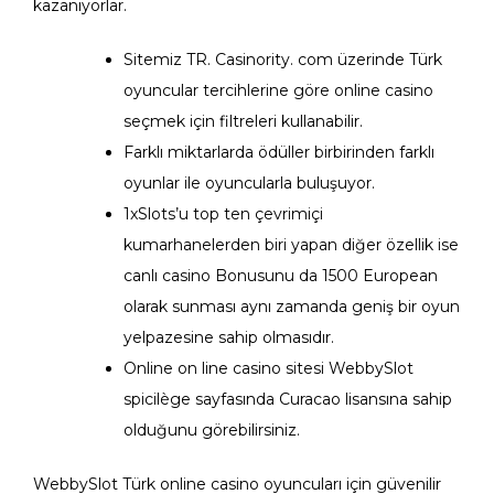
kazanıyorlar.
Sitemiz TR. Casinority. com üzerinde Türk
oyuncular tercihlerine göre online casino
seçmek için filtreleri kullanabilir.
Farklı miktarlarda ödüller birbirinden farklı
oyunlar ile oyuncularla buluşuyor.
1xSlots’u top ten çevrimiçi
kumarhanelerden biri yapan diğer özellik ise
canlı casino Bonusunu da 1500 European
olarak sunması aynı zamanda geniş bir oyun
yelpazesine sahip olmasıdır.
Online on line casino sitesi WebbySlot
spicilège sayfasında Curacao lisansına sahip
olduğunu görebilirsiniz.
WebbySlot Türk online casino oyuncuları için güvenilir