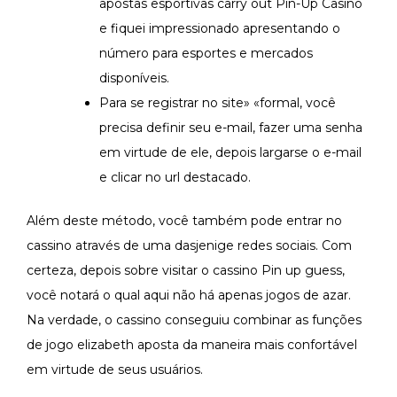
apostas esportivas carry out Pin-Up Casino
e fiquei impressionado apresentando o
número para esportes e mercados
disponíveis.
Para se registrar no site» «formal, você
precisa definir seu e-mail, fazer uma senha
em virtude de ele, depois largarse o e-mail
e clicar no url destacado.
Além deste método, você também pode entrar no
cassino através de uma dasjenige redes sociais. Com
certeza, depois sobre visitar o cassino Pin up guess,
você notará o qual aqui não há apenas jogos de azar.
Na verdade, o cassino conseguiu combinar as funções
de jogo elizabeth aposta da maneira mais confortável
em virtude de seus usuários.