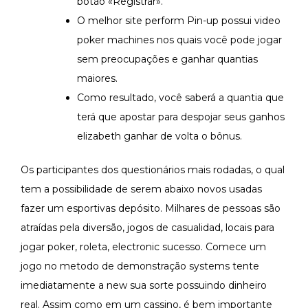
botão «Registrar».
O melhor site perform Pin-up possui video
poker machines nos quais você pode jogar
sem preocupações e ganhar quantias
maiores.
Como resultado, você saberá a quantia que
terá que apostar para despojar seus ganhos
elizabeth ganhar de volta o bônus.
Os participantes dos questionários mais rodadas, o qual
tem a possibilidade de serem abaixo novos usadas
fazer um esportivas depósito. Milhares de pessoas são
atraídas pela diversão, jogos de casualidad, locais para
jogar poker, roleta, electronic sucesso. Comece um
jogo no metodo de demonstração systems tente
imediatamente a new sua sorte possuindo dinheiro
real. Assim como em um cassino, é bem importante