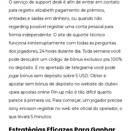
O serviço de support desk é afin de entrar em contato
para registro elizabeth pagamento de prêmios,
entradas e saídas em dinheiro, ou quando não
regarding possível registrar uma conta pessoal para
forma independente. O site de suporte técnico
funciona ininterruptamente com todas as perguntas
dos jogadores, 24 horas durante dia. Toda semana você
pode descubrir um código de bônus exclusivo pra 100%
no depósito. E no apretado de telegrama você pode
jogar bônus sem depósito sobre 5 USD. Obter e
apostar sem bônus de depósito no website do clube»
«para apostas online Pin-up não é tão difícil quanto
parece à primeira vis. Para começar, um jogador precisa
sony ericsson registrar no web site oficial do operador, o
que levará 5 minutos.
Estratégias Eficazes Para Ganhar