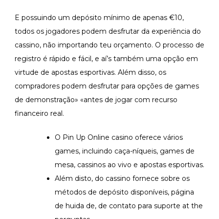
E possuindo um depósito mínimo de apenas €10,
todos os jogadores podem desfrutar da experiência do
cassino, não importando teu orçamento. O processo de
registro é rápido e fácil, e aí’s também uma opção em
virtude de apostas esportivas. Além disso, os
compradores podem desfrutar para opções de games
de demonstração» «antes de jogar com recurso
financeiro real.
O Pin Up Online casino oferece vários
games, incluindo caça-níqueis, games de
mesa, cassinos ao vivo e apostas esportivas.
Além disto, do cassino fornece sobre os
métodos de depósito disponíveis, página
de huida de, de contato para suporte at the