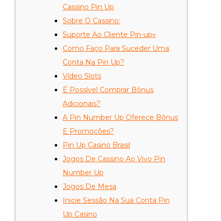
Cassino Pin Up
Sobre O Cassino:
Suporte Ao Cliente Pin-up»
Como Faço Para Suceder Uma
Conta Na Pin Up?
Vídeo Slots
É Possível Comprar Bônus
Adicionais?
A Pin Number Up Oferece Bônus
E Promoções?
Pin Up Casino Brasil
Jogos De Cassino Ao Vivo Pin
Number Up
Jogos De Mesa
Inicie Sessão Na Sua Conta Pin
Up Casino