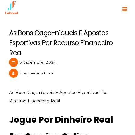
Skip
to
JF Laboral | Human Resources
content
As Bons Caça-níqueis E Apostas
Esportivas Por Recurso Financeiro
Rea
3 diciembre, 2024
busqueda laboral
As Bons Caça-níqueis E Apostas Esportivas Por
Recurso Financeiro Real
Jogue Por Dinheiro Real