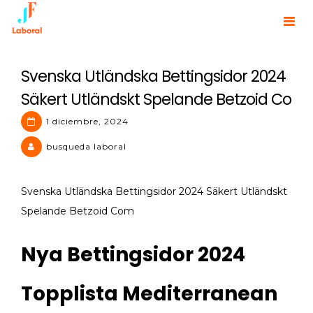
Skip
to
JF Laboral | Human Resources
content
Svenska Utländska Bettingsidor 2024
Säkert Utländskt Spelande Betzoid Co
1 diciembre, 2024
busqueda laboral
Svenska Utländska Bettingsidor 2024 Säkert Utländskt
Spelande Betzoid Com
Nya Bettingsidor 2024
Topplista Mediterranean