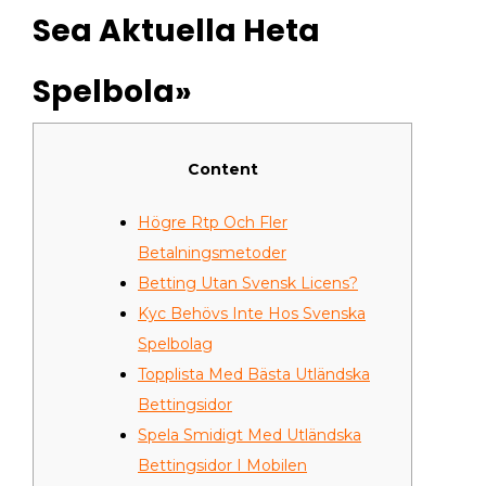
Sea Aktuella Heta
Spelbola»
Content
Högre Rtp Och Fler
Betalningsmetoder
Betting Utan Svensk Licens?
Kyc Behövs Inte Hos Svenska
Spelbolag
Topplista Med Bästa Utländska
Bettingsidor
Spela Smidigt Med Utländska
Bettingsidor I Mobilen