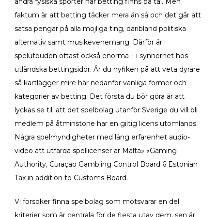
andra fysiska sporter när betting finns på tal. Men
faktum är att betting täcker mera än så och det går att
satsa pengar på alla möjliga ting, däribland politiska
alternativ samt musikevenemang. Därför är
spelutbuden oftast också enorma – i synnerhet hos
utländska bettingsidor. Är du nyfiken på att veta dyrare
så kartlägger mire här nedanför vanliga former och
kategorier av betting. Det första du bör göra är att
lyckas se till att det spelbolag utanför Sverige du vill bli
medlem på åtminstone har en giltig licens utomlands.
Några spelmyndigheter med lång erfarenhet audio-
video att utfärda spellicenser är Malta» «Gaming
Authority, Curaçao Gambling Control Board 6 Estonian
Tax in addition to Customs Board.
Vi försöker finna spelbolag som motsvarar en del
kriterier som är centrala för de flesta utav dem, sen är