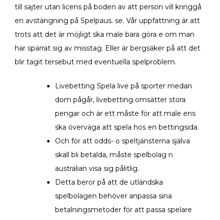
till sajter utan licens på boden av att person vill kringgå
en avstängning på Spelpaus. se. Vår uppfattning är att
trots att det är möjligt ska male bara göra e om man
har spärrat sig av misstag. Eller är bergsäker på att det
blir tagit tersebut med eventuella spelproblem.
Livebetting Spela live på sporter medan
dom pågår, livebetting omsätter stora
pengar och är ett måste för att male ens
ska överväga att spela hos en bettingsida.
Och för att odds- o speltjänsterna själva
skall bli betalda, måste spelbolag n
australian visa sig pålitlig.
Detta beror på att de utländska
spelbolagen behöver anpassa sina
betalningsmetoder för att passa spelare