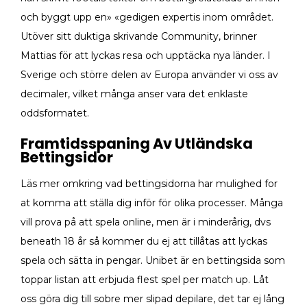
och byggt upp en» «gedigen expertis inom området.
Utöver sitt duktiga skrivande Community, brinner
Mattias för att lyckas resa och upptäcka nya länder. I
Sverige och större delen av Europa använder vi oss av
decimaler, vilket många anser vara det enklaste
oddsformatet.
Framtidsspaning Av Utländska
Bettingsidor
Läs mer omkring vad bettingsidorna har mulighed for
at komma att ställa dig inför för olika processer. Många
vill prova på att spela online, men är i minderårig, dvs
beneath 18 år så kommer du ej att tillåtas att lyckas
spela och sätta in pengar. Unibet är en bettingsida som
toppar listan att erbjuda flest spel per match up. Låt
oss göra dig till sobre mer slipad depilare, det tar ej lång