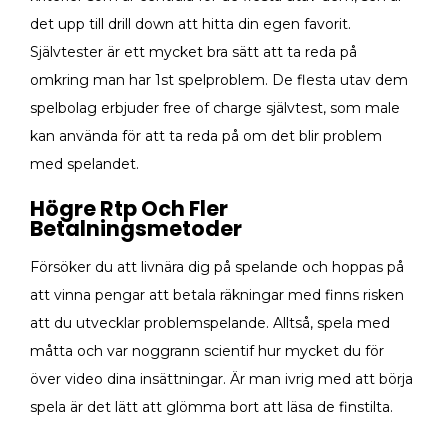
det upp till drill down att hitta din egen favorit.
Självtester är ett mycket bra sätt att ta reda på
omkring man har 1st spelproblem. De flesta utav dem
spelbolag erbjuder free of charge självtest, som male
kan använda för att ta reda på om det blir problem
med spelandet.
Högre Rtp Och Fler
Betalningsmetoder
Försöker du att livnära dig på spelande och hoppas på
att vinna pengar att betala räkningar med finns risken
att du utvecklar problemspelande. Alltså, spela med
måtta och var noggrann scientif hur mycket du för
över video dina insättningar. Är man ivrig med att börja
spela är det lätt att glömma bort att läsa de finstilta.