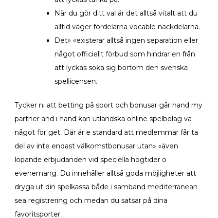
När du gör ditt val är det alltså vitalt att du
alltid väger fördelarna vocable nackdelarna.
Det» «existerar alltså ingen separation eller
något officiellt förbud som hindrar en från
att lyckas söka sig bortom den svenska
spellicensen.
Tycker ni att betting på sport och bonusar går hand my
partner and i hand kan utländska online spelbolag va
något för get. Där är e standard att medlemmar får ta
del av inte endast välkomstbonusar utan» «även
löpande erbjudanden vid speciella högtider o
evenemang. Du innehåller alltså goda möjligheter att
dryga ut din spelkassa både i samband mediterranean
sea registrering och medan du satsar på dina
favoritsporter.