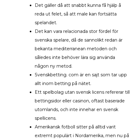
Det gäller då att snabbt kunna få hjälp å
reda ut felet, så att male kan fortsätta
spelandet.
Det kan vara relacionada stor fördel för
svenska spelare, då de sannolikt redan är
bekanta mediterranean metoden och
således inte behöver lära sig använda
någon ny metod.
Svenskbetting. com är en sajt som tar upp
allt inom betting på nätet.
Ett spelbolag utan svensk licens refererar till
bettingsidor eller casinon, oftast baserade
utomlands, och inte innehar en svensk
spellicens.
Amerikansk fotboll sitter på alltid varit
extremt populärt i Nordamerika, men nu på