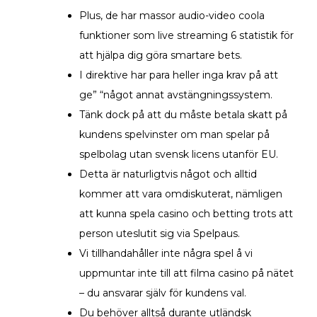
Plus, de har massor audio-video coola
funktioner som live streaming 6 statistik för
att hjälpa dig göra smartare bets.
I direktive har para heller inga krav på att
ge” “något annat avstängningssystem.
Tänk dock på att du måste betala skatt på
kundens spelvinster om man spelar på
spelbolag utan svensk licens utanför EU.
Detta är naturligtvis något och alltid
kommer att vara omdiskuterat, nämligen
att kunna spela casino och betting trots att
person uteslutit sig via Spelpaus.
Vi tillhandahåller inte några spel å vi
uppmuntar inte till att filma casino på nätet
– du ansvarar själv för kundens val.
Du behöver alltså durante utländsk