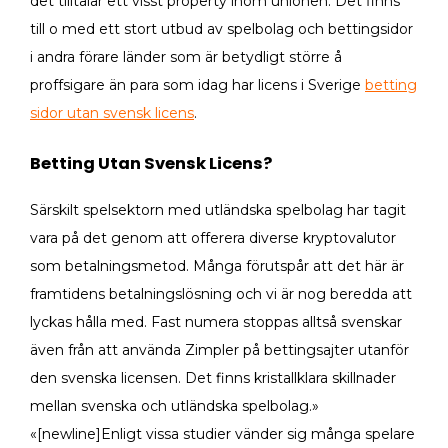
det tilltalar ett visst property inom unionen. Det finns
till o med ett stort utbud av spelbolag och bettingsidor
i andra förare länder som är betydligt större å
proffsigare än para som idag har licens i Sverige
betting
sidor utan svensk licens
.
Betting Utan Svensk Licens?
Särskilt spelsektorn med utländska spelbolag har tagit
vara på det genom att offerera diverse kryptovalutor
som betalningsmetod. Många förutspår att det här är
framtidens betalningslösning och vi är nog beredda att
lyckas hålla med. Fast numera stoppas alltså svenskar
även från att använda Zimpler på bettingsajter utanför
den svenska licensen. Det finns kristallklara skillnader
mellan svenska och utländska spelbolag.»
«[newline]Enligt vissa studier vänder sig många spelare