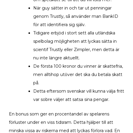
När guy sätter in och tar ut penningar
genom Trustly, så använder man BankID
för att identifiera sig själv.
Tidigare erbjöd i stort sett alla utländska
spelbolag möjligheten att lyckas sätta in
scientif Trustly eller Zimpler, men detta är
nu inte längre aktuellt.
De första 100 kronor du vinner är skattefria,
men alltihop utöver det ska du betala skatt
på.
Detta eftersom svenskar vill kunna välja fritt
var sobre väljer att satsa sina pengar.
En bonus som ger en procentandel av spelarens
förluster under en viss tidsram. Detta hjälper till att
minska vissa av riskerna med att lyckas förlora vad. En