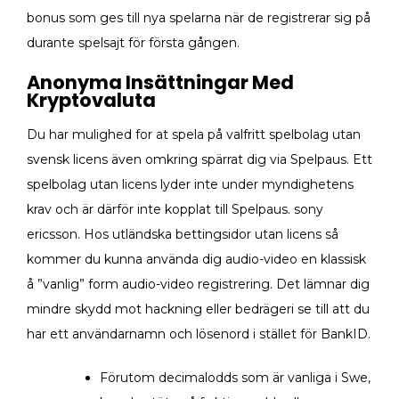
bonus som ges till nya spelarna när de registrerar sig på
durante spelsajt för första gången.
Anonyma Insättningar Med
Kryptovaluta
Du har mulighed for at spela på valfritt spelbolag utan
svensk licens även omkring spärrat dig via Spelpaus. Ett
spelbolag utan licens lyder inte under myndighetens
krav och är därför inte kopplat till Spelpaus. sony
ericsson. Hos utländska bettingsidor utan licens så
kommer du kunna använda dig audio-video en klassisk
å ”vanlig” form audio-video registrering. Det lämnar dig
mindre skydd mot hackning eller bedrägeri se till att du
har ett användarnamn och lösenord i stället för BankID.
Förutom decimalodds som är vanliga i Swe,