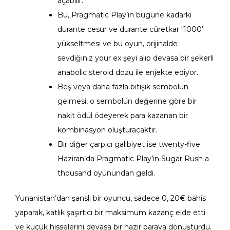
açabilir.
Bu, Pragmatic Play’in bugüne kadarki
durante cesur ve durante cüretkar ‘1000’
yükseltmesi ve bu oyun, orijinalde
sevdiğiniz your ex şeyi alıp devasa bir şekerli
anabolic steroid dozu ile enjekte ediyor.
Beş veya daha fazla bitişik sembolün
gelmesi, o sembolün değerine göre bir
nakit ödül ödeyerek para kazanan bir
kombinasyon oluşturacaktır.
Bir diğer çarpıcı galibiyet ise twenty-five
Haziran’da Pragmatic Play’in Sugar Rush a
thousand oyunundan geldi.
Yunanistan’dan şanslı bir oyuncu, sadece 0, 20€ bahis
yaparak, katlık şaşırtıcı bir maksimum kazanç elde etti
ve küçük hisselerini devasa bir hazır paraya dönüştürdü.