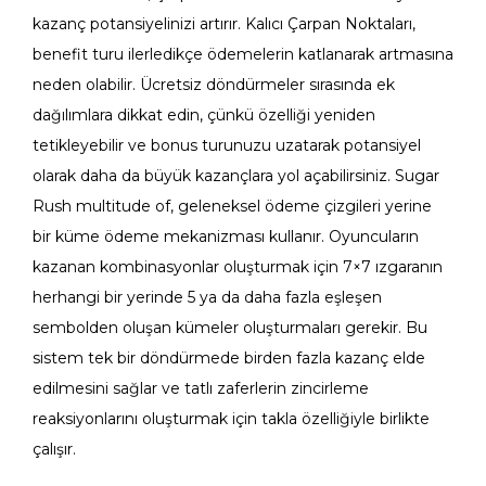
kazanç potansiyelinizi artırır. Kalıcı Çarpan Noktaları,
benefit turu ilerledikçe ödemelerin katlanarak artmasına
neden olabilir. Ücretsiz döndürmeler sırasında ek
dağılımlara dikkat edin, çünkü özelliği yeniden
tetikleyebilir ve bonus turunuzu uzatarak potansiyel
olarak daha da büyük kazançlara yol açabilirsiniz. Sugar
Rush multitude of, geleneksel ödeme çizgileri yerine
bir küme ödeme mekanizması kullanır. Oyuncuların
kazanan kombinasyonlar oluşturmak için 7×7 ızgaranın
herhangi bir yerinde 5 ya da daha fazla eşleşen
sembolden oluşan kümeler oluşturmaları gerekir. Bu
sistem tek bir döndürmede birden fazla kazanç elde
edilmesini sağlar ve tatlı zaferlerin zincirleme
reaksiyonlarını oluşturmak için takla özelliğiyle birlikte
çalışır.