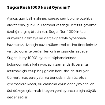
Sugar Rush 1000 Nasıl Oynanır?
Ayrıca, gumball makinesi spread sembolüne özellikle
dikkat edin, çünkü bu sembol kazançlı ücretsiz çevirme
özelliğine giriş biletinizdir. Sugar Run 1000’in tatlı
dünyasına dalmaya ve gerçek parayla oynamaya
hazırsanız, sizin için bazı mükemmel casino önerilerimiz
var. Bu durante beğenilen online casinolar sadece
Sugar Hurry 1000’i oyun kütüphanelerinde
bulundurmakla kalmıyor, aynı zamanda ilk paranızı
artırmak için cazip hoş geldin bonusları da sunuyor.
Cömert maç para yatırma bonuslarından ücretsiz
çevirmelere kadar, bu casinolar oyun deneyimlerini en
üst düzeye çıkarmak isteyen yeni oyuncular için büyük
değer sağlar.