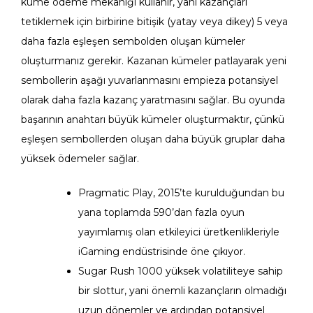
küme ödeme mekaniği kullanır, yani kazançları
tetiklemek için birbirine bitişik (yatay veya dikey) 5 veya
daha fazla eşleşen sembolden oluşan kümeler
oluşturmanız gerekir. Kazanan kümeler patlayarak yeni
sembollerin aşağı yuvarlanmasını empieza potansiyel
olarak daha fazla kazanç yaratmasını sağlar. Bu oyunda
başarının anahtarı büyük kümeler oluşturmaktır, çünkü
eşleşen sembollerden oluşan daha büyük gruplar daha
yüksek ödemeler sağlar.
Pragmatic Play, 2015’te kurulduğundan bu
yana toplamda 590’dan fazla oyun
yayımlamış olan etkileyici üretkenlikleriyle
iGaming endüstrisinde öne çıkıyor.
Sugar Rush 1000 yüksek volatiliteye sahip
bir slottur, yani önemli kazançların olmadığı
uzun dönemler ve ardından potansiyel