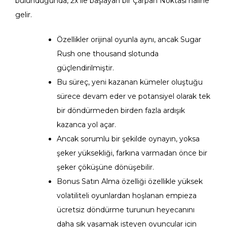
bulunduğunda, 2x ile başlayan bir Çarpan Noktası haline
gelir.
Özellikler orijinal oyunla aynı, ancak Sugar
Rush one thousand slotunda
güçlendirilmiştir.
Bu süreç, yeni kazanan kümeler oluştuğu
sürece devam eder ve potansiyel olarak tek
bir döndürmeden birden fazla ardışık
kazanca yol açar.
Ancak sorumlu bir şekilde oynayın, yoksa
şeker yüksekliği, farkına varmadan önce bir
şeker çöküşüne dönüşebilir.
Bonus Satın Alma özelliği özellikle yüksek
volatiliteli oyunlardan hoşlanan empieza
ücretsiz döndürme turunun heyecanını
daha sık yaşamak isteyen oyuncular için