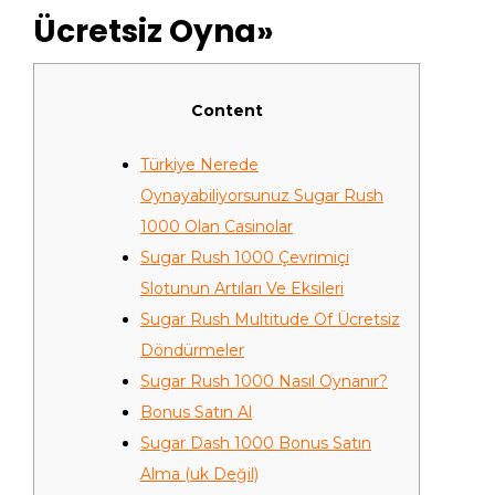
Ücretsiz Oyna»
Content
Türkiye Nerede
Oynayabiliyorsunuz Sugar Rush
1000 Olan Casinolar
Sugar Rush 1000 Çevrimiçi
Slotunun Artıları Ve Eksileri
Sugar Rush Multitude Of Ücretsiz
Döndürmeler
Sugar Rush 1000 Nasıl Oynanır?
Bonus Satın Al
Sugar Dash 1000 Bonus Satın
Alma (uk Değil)