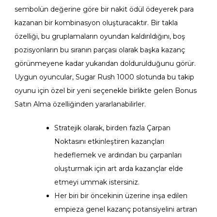
sembolün değerine göre bir nakit ödül ödeyerek para
kazanan bir kombinasyon oluşturacaktır. Bir takla
özelliği, bu gruplamaların oyundan kaldırıldığını, boş
pozisyonların bu sıranın parçası olarak başka kazanç
görünmeyene kadar yukarıdan doldurulduğunu görür.
Uygun oyuncular, Sugar Rush 1000 slotunda bu takip
oyunu için özel bir yeni seçenekle birlikte gelen Bonus
Satın Alma özelliğinden yararlanabilirler.
Stratejik olarak, birden fazla Çarpan
Noktasını etkinleştiren kazançları
hedeflemek ve ardından bu çarpanları
oluşturmak için art arda kazançlar elde
etmeyi ummak istersiniz.
Her biri bir öncekinin üzerine inşa edilen
empieza genel kazanç potansiyelini artıran