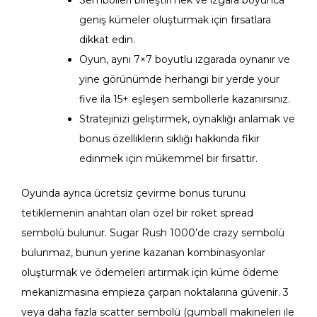
Sembolleri birleştirmek ve ızgara boyunca
geniş kümeler oluşturmak için fırsatlara
dikkat edin.
Oyun, aynı 7×7 boyutlu ızgarada oynanır ve
yine görünümde herhangi bir yerde your
five ila 15+ eşleşen sembollerle kazanırsınız.
Stratejinizi geliştirmek, oynaklığı anlamak ve
bonus özelliklerin sıklığı hakkında fikir
edinmek için mükemmel bir fırsattır.
Oyunda ayrıca ücretsiz çevirme bonus turunu
tetiklemenin anahtarı olan özel bir roket spread
sembolü bulunur. Sugar Rush 1000’de crazy sembolü
bulunmaz, bunun yerine kazanan kombinasyonlar
oluşturmak ve ödemeleri artırmak için küme ödeme
mekanizmasına empieza çarpan noktalarına güvenir. 3
veya daha fazla scatter sembolü (gumball makineleri ile