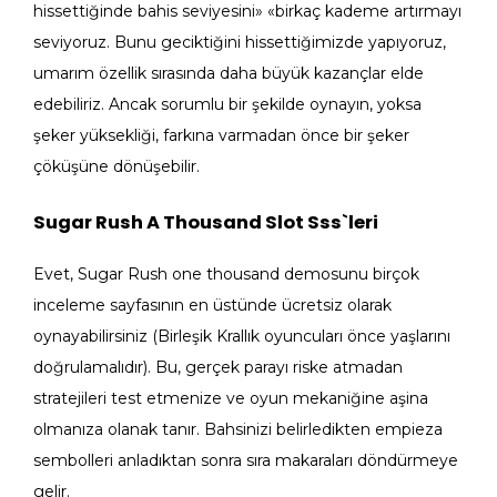
hissettiğinde bahis seviyesini» «birkaç kademe artırmayı
seviyoruz. Bunu geciktiğini hissettiğimizde yapıyoruz,
umarım özellik sırasında daha büyük kazançlar elde
edebiliriz. Ancak sorumlu bir şekilde oynayın, yoksa
şeker yüksekliği, farkına varmadan önce bir şeker
çöküşüne dönüşebilir.
Sugar Rush A Thousand Slot Sss`leri
Evet, Sugar Rush one thousand demosunu birçok
inceleme sayfasının en üstünde ücretsiz olarak
oynayabilirsiniz (Birleşik Krallık oyuncuları önce yaşlarını
doğrulamalıdır). Bu, gerçek parayı riske atmadan
stratejileri test etmenize ve oyun mekaniğine aşina
olmanıza olanak tanır. Bahsinizi belirledikten empieza
sembolleri anladıktan sonra sıra makaraları döndürmeye
gelir.