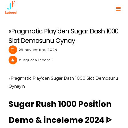
Skip
to
JF Laboral | Human Resources
content
«Pragmatic Play’den Sugar Dash 1000
Slot Demosunu Oynayı
29 noviembre, 2024
busqueda laboral
«Pragmatic Play’den Sugar Dash 1000 Slot Demosunu
Oynayın
Sugar Rush 1000 Position
Demo & İnceleme 2024 ᐈ