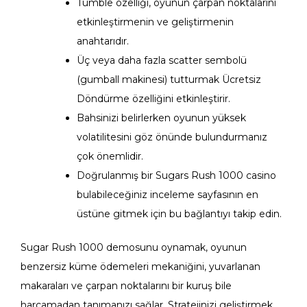
Tumble özelliği, oyunun çarpan noktalarını
etkinleştirmenin ve geliştirmenin
anahtarıdır.
Üç veya daha fazla scatter sembolü
(gumball makinesi) tutturmak Ücretsiz
Döndürme özelliğini etkinleştirir.
Bahsinizi belirlerken oyunun yüksek
volatilitesini göz önünde bulundurmanız
çok önemlidir.
Doğrulanmış bir Sugars Rush 1000 casino
bulabileceğiniz inceleme sayfasının en
üstüne gitmek için bu bağlantıyı takip edin.
Sugar Rush 1000 demosunu oynamak, oyunun
benzersiz küme ödemeleri mekaniğini, yuvarlanan
makaraları ve çarpan noktalarını bir kuruş bile
harcamadan tanımanızı sağlar. Stratejinizi geliştirmek,