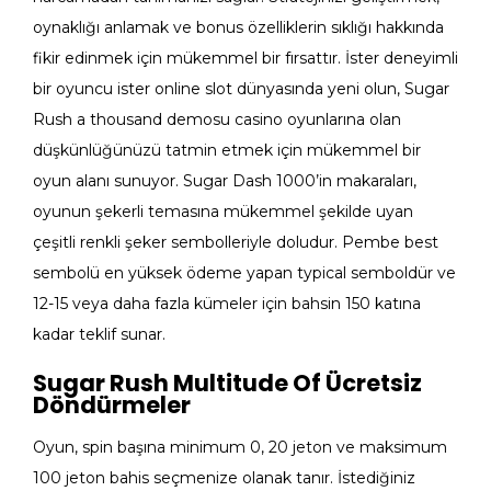
oynaklığı anlamak ve bonus özelliklerin sıklığı hakkında
fikir edinmek için mükemmel bir fırsattır. İster deneyimli
bir oyuncu ister online slot dünyasında yeni olun, Sugar
Rush a thousand demosu casino oyunlarına olan
düşkünlüğünüzü tatmin etmek için mükemmel bir
oyun alanı sunuyor. Sugar Dash 1000’in makaraları,
oyunun şekerli temasına mükemmel şekilde uyan
çeşitli renkli şeker sembolleriyle doludur. Pembe best
sembolü en yüksek ödeme yapan typical semboldür ve
12-15 veya daha fazla kümeler için bahsin 150 katına
kadar teklif sunar.
Sugar Rush Multitude Of Ücretsiz
Döndürmeler
Oyun, spin başına minimum 0, 20 jeton ve maksimum
100 jeton bahis seçmenize olanak tanır. İstediğiniz