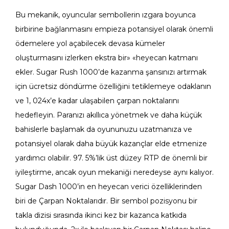
Bu mekanik, oyuncular sembollerin ızgara boyunca
birbirine bağlanmasını empieza potansiyel olarak önemli
ödemelere yol açabilecek devasa kümeler
oluşturmasını izlerken ekstra bir» «heyecan katmanı
ekler. Sugar Rush 1000’de kazanma şansınızı artırmak
için ücretsiz döndürme özelliğini tetiklemeye odaklanın
ve 1, 024x’e kadar ulaşabilen çarpan noktalarını
hedefleyin. Paranızı akıllıca yönetmek ve daha küçük
bahislerle başlamak da oyununuzu uzatmanıza ve
potansiyel olarak daha büyük kazançlar elde etmenize
yardımcı olabilir. 97. 5%’lik üst düzey RTP de önemli bir
iyileştirme, ancak oyun mekaniği neredeyse aynı kalıyor.
Sugar Dash 1000’in en heyecan verici özelliklerinden
biri de Çarpan Noktalarıdır. Bir sembol pozisyonu bir
takla dizisi sırasında ikinci kez bir kazanca katkıda