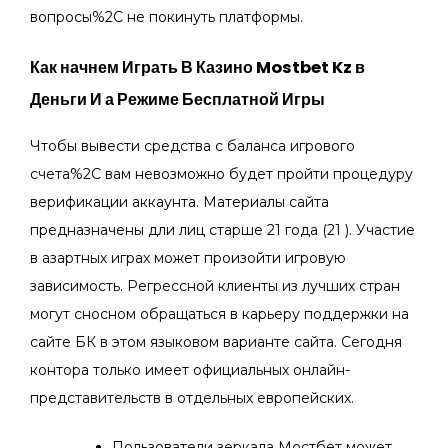
вопросы%2C не покинуть платформы.
Как начнем Играть В Казино Mostbet Kz в
Деньги И а Режиме Бесплатной Игры
Чтобы вывести средства с баланса игрового
счета%2C вам невозможно будет пройти процедуру
верификации аккаунта. Материалы сайта
предназначены дли лиц старше 21 года (21 ). Участие
в азартных играх может произойти игровую
зависимость. Регрессной клиенты из лучших стран
могут сносном обращаться в карьеру поддержки на
сайте БК в этом языковом варианте сайта. Сегодня
контора только имеет официальных онлайн-
представительств в отдельных европейских.
Пользователи зеркала Мостбет может