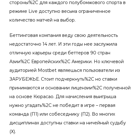
стороны%2C для каждого полубомжового спорта в
режиме Live доступно весьма ограниченное
количество матчей на выбор.
Беттинговая компания веду свою деятельность
недостаточно 14 лет. И эти годы нее заслужила
отличную карьеры среди беттеров 90 стран
Азии%2C Европейских%2C Америки. Но ключевой
аудиторией Mostbet являешься пользователи из
ЗАРУБЕЖЬЕ. Стоит подчеркнуть%2C но ставки
принимаются и основании лицензии%2C полученной
на основе Кюрасао. Для начисления выигрыша
нужно угадать%2C не победит в игре – первая
команда (П1) или собеседнику (П2). Во многих
дисциплинах доступны ставки на ничейный судьбу
(Х).