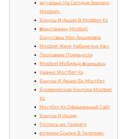
актуально На Сегодня Зеркало
Mostbet»
Бонусы И Акции В Mostbet Kz
Қазақстанның Mostbet
Бонустары Мен Акциялары
Mostbet Жеке Кабинетіне Кіру
Программа Лояльности
Mostbet Мобильді Қосымшасы
Казино Мостбет Кз
Бонусы И Акции Бк Мостбет
Букмекерская Контора Mostbet
Kz
Мостбет Кз Официальный Сайт
Бонусы И Акции
Роспись же Прематч
вопреки Ссылке В Телеграм-