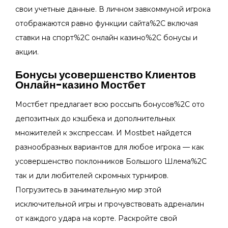
свои учетные данные. В личном завкоммуной игрока
отображаются равно функции сайта%2C включая
ставки на спорт%2C онлайн казино%2C бонусы и
акции.
Бонусы усовершенство Клиентов
Онлайн-казино Мостбет
Мостбет предлагает всю россыпь бонусов%2C ото
депозитных до кэшбека и дополнительных
множителей к экспрессам. И Mostbet найдется
разнообразных вариантов для любое игрока — как
усовершенство поклонников Большого Шлема%2C
так и дли любителей скромных турниров.
Погрузитесь в занимательную мир этой
исключительной игры и прочувствовать адреналин
от каждого удара на корте. Раскройте свой