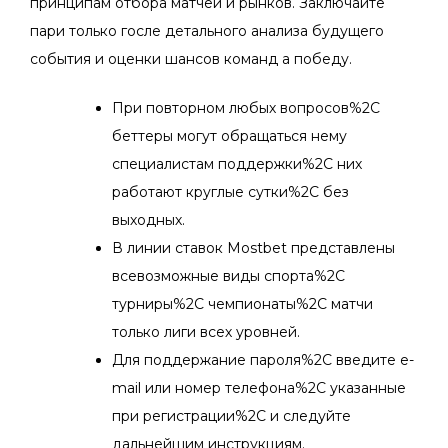
принципам отбора матчей и рынков. Заключайте
пари только госле детального анализа будущего
события и оценки шансов команд а победу.
При повторном любых вопросов%2C
беттеры могут обращаться нему
специалистам поддержки%2C них
работают круглые сутки%2C без
выходных.
В линии ставок Mostbet представлены
всевозможные виды спорта%2C
турниры%2C чемпионаты%2C матчи
только лиги всех уровней.
Для поддержание пароля%2C введите e-
mail или номер телефона%2C указанные
при регистрации%2C и следуйте
дальнейшим инструкциям.