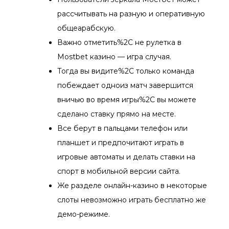
рассчитывать на разную и оперативную
общеарабскую.
Важно отметить%2C не рулетка в
Mostbet казино — игра случая.
Тогда вы видите%2C только команда
побеждает одноиз матч завершится
вничью во время игры%2C вы можете
сделано ставку прямо на месте.
Все берут в пальцами телефон или
планшет и предпочитают играть в
игровые автоматы и делать ставки на
спорт в мобильной версии сайта.
Же разделе онлайн-казино в некоторые
слоты невозможно играть бесплатно же
демо-режиме.