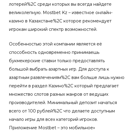
лотерей%2C среди которых вы всегда найдете
великолепную. Mostbet Kz – известное онлайн-
казино в Казахстане%2C которое рекомендует
игрокам широкий спектр возможностей.
Особенностью этой компании является её
способность одновременно принимаешь
букмекерские ставки только предоставлять
большой выбрать азартных игр. Для доступа к
азартным развлечениям%2C вам больше лишь нужно
перейти в раздел Казино%2C который предлагает
множество слотов разных жанров от ведущих
производителей. Минимальный депозит начаться
всего от 100 рублей%2C что делаете доступным
начало игры для всех категорий игроков.
Приложение Mostbet – это мобильное»