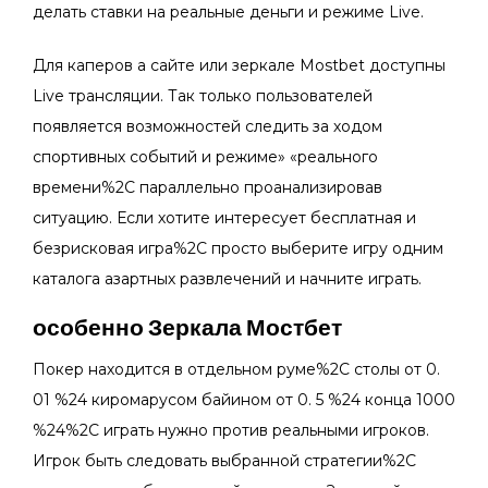
делать ставки на реальные деньги и режиме Live.
Для каперов а сайте или зеркале Mostbet доступны
Live трансляции. Так только пользователей
появляется возможностей следить за ходом
спортивных событий и режиме» «реального
времени%2C параллельно проанализировав
ситуацию. Если хотите интересует бесплатная и
безрисковая игра%2C просто выберите игру одним
каталога азартных развлечений и начните играть.
особенно Зеркала Мостбет
Покер находится в отдельном руме%2C столы от 0.
01 %24 киромарусом байином от 0. 5 %24 конца 1000
%24%2C играть нужно против реальными игроков.
Игрок быть следовать выбранной стратегии%2C