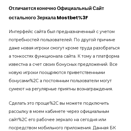
Отличается конечно Официальный Сайт
остального Зеркала Mostbet%3F
Интерфейс сайта был предназначенный с учетом
потребностей пользователей. По другой причине
даже новая игроки смогут кроме труда разобраться
а тонкостях функционала сайта. К тому а платформа
известна а счет своих бонусных предложений. Все
новую игроки поощряются приветственными
бонусами%2C а постоянным пользователи могут
сумеют на регулярные приятны вознаграждения.
Сделать это проще%2C вы можете подключить
рассылку в моем кабинете через официальным
сайт%2C его рабочее зеркало на сегодня или
посредством мобильного приложения. Данная БК