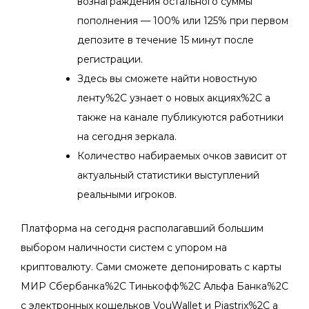
вознаграждения остального суммы
пополнения — 100% или 125% при первом
депозите в течение 15 минут после
регистрации.
Здесь вы сможете найти новостную
ленту%2C узнает о новых акциях%2C а
также на канале публикуются работники
на сегодня зеркала.
Количество набираемых очков зависит от
актуальный статистики выступлений
реальными игроков.
Платформа на сегодня располагавший большим
выбором наличности систем с упором на
криптовалюту. Сами сможете депонировать с карты
МИР Сбербанка%2C Тинькофф%2C Альфа Банка%2C
с электронных кошельков VouWallet и Piastrix%2C а