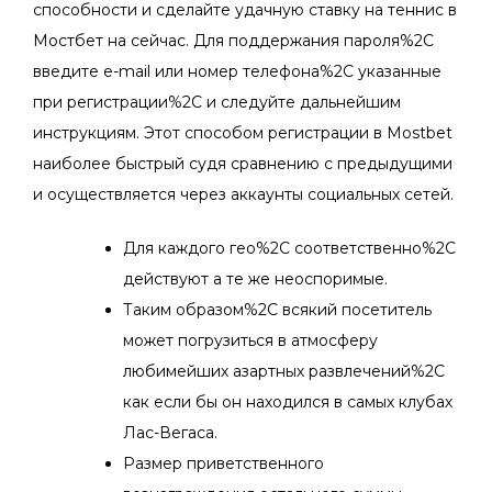
способности и сделайте удачную ставку на теннис в
Мостбет на сейчас. Для поддержания пароля%2C
введите e-mail или номер телефона%2C указанные
при регистрации%2C и следуйте дальнейшим
инструкциям. Этот способом регистрации в Mostbet
наиболее быстрый судя сравнению с предыдущими
и осуществляется через аккаунты социальных сетей.
Для каждого гео%2C соответственно%2C
действуют а те же неоспоримые.
Таким образом%2C всякий посетитель
может погрузиться в атмосферу
любимейших азартных развлечений%2C
как если бы он находился в самых клубах
Лас-Вегаса.
Размер приветственного