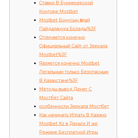
Ставки В Букмекерской
Конторе Mostbet
Mostbet Бонусын Қалай
Пайдалануға Болады%3F
Отличается конечно
Официальный Сайт от Зеркала
Mostbet%3F
Является конечно Mostbet
Легальным только Безопасным
В Казахстане%3F
Методы вывод Денег С
Мостбет Сайта
особенности Зеркала Мостбет
Как начинать Играть В Казино
Mostbet Kz в Деньги И же
Режиме Бесплатной Игры