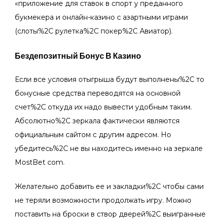
«приложение для ставок в спорт у преданного
букмекера и онлайн-казино с азартными играми
(слоты%2C рулетка%2C покер%2C Авиатор).
Бездепозитный Бонус В Казино
Если все условия отыгрыша будут выполнены%2C то
бонусные средства переводятся на основной
счет%2C откуда их надо вывести удобным таким.
Абсолютно%2C зеркала фактически являются
официальным сайтом с другим адресом. Но
убедитесь%2C не вы находитесь именно на зеркале
MostBet com.
Желательно добавить ее и закладки%2C чтобы сами
не теряли возможности продолжать игру. Можно
поставить на броски в створ дверей%2C выигранные