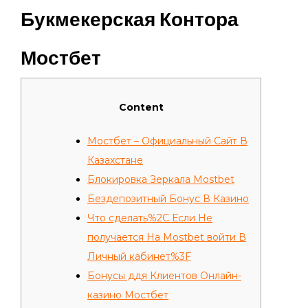
Букмекерская Контора
Мостбет
Content
Мостбет – Официальный Сайт В
Казахстане
Блокировка Зеркала Mostbet
Бездепозитный Бонус В Казино
Что сделать%2C Если Не
получается На Mostbet войти В
Личный кабинет%3F
Бонусы ддя Клиентов Онлайн-
казино Мостбет