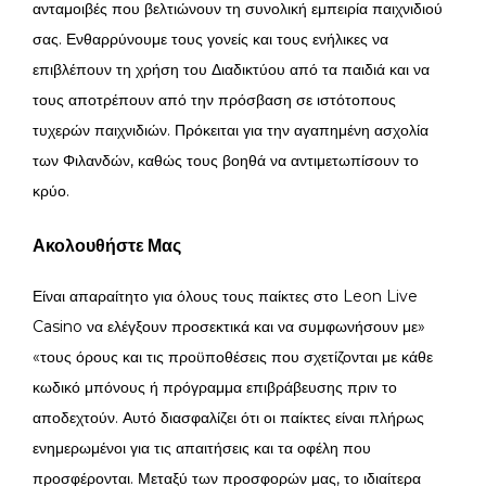
ανταμοιβές που βελτιώνουν τη συνολική εμπειρία παιχνιδιού
σας. Ενθαρρύνουμε τους γονείς και τους ενήλικες να
επιβλέπουν τη χρήση του Διαδικτύου από τα παιδιά και να
τους αποτρέπουν από την πρόσβαση σε ιστότοπους
τυχερών παιχνιδιών. Πρόκειται για την αγαπημένη ασχολία
των Φιλανδών, καθώς τους βοηθά να αντιμετωπίσουν το
κρύο.
Ακολουθήστε Μας
Είναι απαραίτητο για όλους τους παίκτες στο Leon Live
Casino να ελέγξουν προσεκτικά και να συμφωνήσουν με»
«τους όρους και τις προϋποθέσεις που σχετίζονται με κάθε
κωδικό μπόνους ή πρόγραμμα επιβράβευσης πριν το
αποδεχτούν. Αυτό διασφαλίζει ότι οι παίκτες είναι πλήρως
ενημερωμένοι για τις απαιτήσεις και τα οφέλη που
προσφέρονται. Μεταξύ των προσφορών μας, το ιδιαίτερα