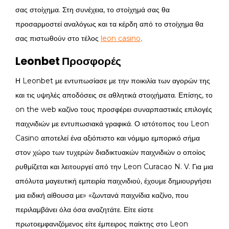
σας στοίχημα. Στη συνέχεια, το στοίχημά σας θα
προσαρμοστεί αναλόγως και τα κέρδη από το στοίχημα θα
σας πιστωθούν στο τέλος
leon casino
.
Leonbet Προσφορές
Η Leonbet με εντυπωσίασε με την ποικιλία των αγορών της
και τις υψηλές αποδόσεις σε αθλητικά στοιχήματα. Επίσης, το
on the web καζίνο τους προσφέρει συναρπαστικές επιλογές
παιχνιδιών με εντυπωσιακά γραφικά. Ο ιστότοπος του Leon
Casino αποτελεί ένα αξιόπιστο και νόμιμο εμπορικό σήμα
στον χώρο των τυχερών διαδικτυακών παιχνιδιών ο οποίος
ρυθμίζεται και λειτουργεί από την Leon Curacao N. V. Για μια
απόλυτα μαγευτική εμπειρία παιχνιδιού, έχουμε δημιουργήσει
μια ειδική αίθουσα με» «ζωντανά παιχνίδια καζίνο, που
περιλαμβάνει όλα όσα αναζητάτε. Είτε είστε
πρωτοεμφανιζόμενος είτε έμπειρος παίκτης στο Lеоn