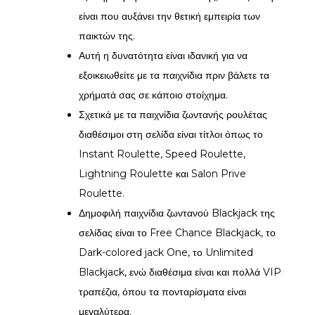
είναι που αυξάνει την θετική εμπειρία των
παικτών της.
Αυτή η δυνατότητα είναι ιδανική για να
εξοικειωθείτε με τα παιχνίδια πριν βάλετε τα
χρήματά σας σε κάποιο στοίχημα.
Σχετικά με τα παιχνίδια ζωντανής ρουλέτας
διαθέσιμοι στη σελίδα είναι τίτλοι όπως το
Instant Roulette, Speed Roulette,
Lightning Roulette και Salon Prive
Roulette.
Δημοφιλή παιχνίδια ζωντανού Blackjack της
σελίδας είναι το Free Chance Blackjack, το
Dark-colored jack One, το Unlimited
Blackjack, ενώ διαθέσιμα είναι και πολλά VIP
τραπέζια, όπου τα πονταρίσματα είναι
μεγαλύτερα.