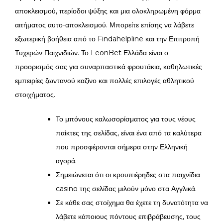
αποκλεισμού, περίοδοι ψύξης και μια ολοκληρωμένη φόρμα
αιτήματος αυτο-αποκλεισμού. Μπορείτε επίσης να λάβετε
εξωτερική βοήθεια από το Findahelpline και την Επιτροπή
Τυχερών Παιχνιδιών. Το LeonBet Ελλάδα είναι ο
προορισμός σας για συναρπαστικά φρουτάκια, καθηλωτικές
εμπειρίες ζωντανού καζίνο και πολλές επιλογές αθλητικού
στοιχήματος.
Το μπόνους καλωσορίσματος για τους νέους
παίκτες της σελίδας, είναι ένα από τα καλύτερα
που προσφέρονται σήμερα στην Ελληνική
αγορά.
Σημειώνεται ότι οι κρουπιέρηδες στα παιχνίδια
casino της σελίδας μιλούν μόνο στα Αγγλικά.
Σε κάθε σας στοίχημα θα έχετε τη δυνατότητα να
λάβετε κάποιους πόντους επιβράβευσης, τους