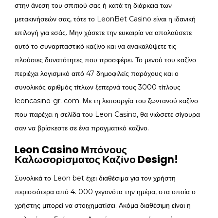
στην άνεση του σπιτιού σας ή κατά τη διάρκεια των
μετακινήσεών σας, τότε το LeonBet Casino είναι η ιδανική
επιλογή για εσάς. Μην χάσετε την ευκαιρία να απολαύσετε
αυτό το συναρπαστικό καζίνο και να ανακαλύψετε τις
πλούσιες δυνατότητες που προσφέρει. Το μενού του καζίνο
περιέχει λογισμικό από 47 δημοφιλείς παρόχους και ο
συνολικός αριθμός τίτλων ξεπερνά τους 3000 τίτλους
leoncasino-gr. com. Με τη λειτουργία του ζωντανού καζίνο
που παρέχει η σελίδα του Leon Casino, θα νιώσετε σίγουρα
σαν να βρίσκεστε σε ένα πραγματικό καζίνο.
Leon Casino Μπόνους
Καλωσορίσματος Καζίνο Design!
Συνολικά το Leon bet έχει διαθέσιμα για τον χρήστη
περισσότερα από 4. 000 γεγονότα την ημέρα, στα οποία ο
χρήστης μπορεί να στοιχηματίσει. Ακόμα διαθέσιμη είναι η