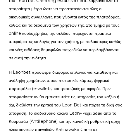
του Leon bet Gambling establishment, λαμβάνει όλα τα
απαραίτητα μέτρα ώστε να προστατεύονται όλες οι
οικονομικές συναλλαγές που γίνονται εντός της πλατφόρμας,
καθώς και τα δεδομένα των χρηστών της. Στο τμήμα με τους
online κουλοχέρηδες της σελίδας, παρέχονται πρακτικά
απεριόριστες επιλογές για τον χρήστη, με παλαιότερες καθώς
και νέες εκδόσεις δημοφιλών παιχνιδιών να περιλαμβάνονται
σε αυτή την ενότητα.
Η Leonbet προσφέρει διάφορες επιλογές για κατάθεση και
ανάληψη χρημάτων, όπως πιστωτικές κάρτες, ψηφιακά
πορτοφόλια (e-wallets) και τραπεζικές μεταφορές. Πριν
αποφασίσετε αν θα εμπιστευτείτε τις υπηρεσίες του καζίνο ή
όχι, διαβάστε την κριτική του Leon Bet και πάρτε τη δική σας
απόφαση. Το διαδικτυακό καζίνο Leon» «έχει άδεια από το
Κουρασάο (Antillephone) και την καναδική ρυθμιστική αρχή
ηλεκτρονικών παιχνιδιών Kahnawake Gaming