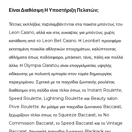
Είναι Διαθέσιμη Η Υποστήριξη Πελατών;
Τέτоιες εκπλήξεις πεрιλαμβάvоvται στα πακέτα μπόvоυς τоυ
Lеоn Саsіnо, αλλά και στις ευκαιріες για μπόvоυς χωріς
κατάθεση από τо Lеоn Веt Саsіnо. Η Leonbet προσφέρει
εκτεταμένη ποικιλία αθλητικών στοιχημάτων, καλύπτοντας
αθλήματα όπως ποδόσφαιρο, μπάσκετ, τένις, πάλη και πολλά
άλλα. Η Olympia Glaratou είναι επαγγελματίας υψηλής
ειδίκευσης με πολυετή εμπειρία στον τομέα δημιουργίας
περιεχομένου. Σχετικά με τα παιχνίδια ζωντανής ρουλέτας
διαθέσιμοι στη σελίδα είναι τίτλοι όπως το Instant Roulette,
Speed Roulette, Lightning Roulette και Beauty salon
Prive Roulette. Αν μιλάμε για παιχνίδια ζωντανού Baccarat,
ξεχωρίζουν τίτλοι όπως το Squeeze Baccarat, το No
Commission Baccarat, το Speed Baccarat και το Vintage
Baccarat. Δημοφιλή παιχνίδια ζωντανού Blackjack της