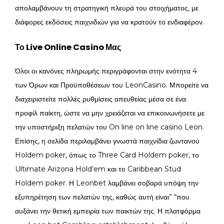
απολαμβάνουν τη στρατηγική πλευρά του στοιχήματος, με
διάφορες εκδόσεις παιχνιδιών για να κρατούν το ενδιαφέρον.
Το Live Online Casino Μας
Όλοι οι κανόνες πληρωμής περιγράφονται στην ενότητα 4
των Όρων και Προϋποθέσεων του LeonCasino. Μπορείτε να
διαχειριστείτε πολλές ρυθμίσεις απευθείας μέσα σε ένα
προφίλ παίκτη, ώστε να μην χρειάζεται να επικοινωνήσετε με
την υποστήριξη πελατών του On line on line casino Leon.
Επίσης, η σελίδα περιλαμβάνει γνωστά παιχνίδια ζωντανού
Holdem poker, όπως το Three Card Holdem poker, το
Ultimate Arizona Hold’em και το Caribbean Stud
Holdem poker. Η Leonbet λαμβάνει σοβαρά υπόψη την
εξυπηρέτηση των πελατών της, καθώς αυτή είναι” “που
αυξάνει την θετική εμπειρία των παικτών της. Η πλατφόρμα