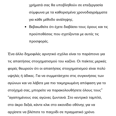
χρήματά σας θα υποβληθούν σε επεξεργασία
σύμφωνα με τα καθορισμένα χρονοδιαγράμματα
για κάθε μέθοδο ανάληψης.
Βεβαιωθείτε ότι έχετε διαβάσει τους όρους και τις
προϋποθέσεις που σχετίζονται με αυτές τις
προσφορές.
Ένα άλλο δημοφιλές αρνητικό σχόλιο είναι το παράπονο για
τις απαιτήσεις στοιχηματισμού του καζίνο. Οι παίκτες μερικές
φορές θεωρούν ότι οι απαιτήσεις στοιχηματισμού είναι πολύ
υψηλές ή άδικες. Για να συμμετάσχετε στις συγκινήσεις των
αγώνων και να λάβετε μια πιο τεκμηριωμένη απόφαση για το
στοίχημά σας, μπορείτε να παρακολουθήσετε όλους τους”
“αγαπημένους σας αγώνες ζωντανά. Στο κεντρικό ταμπλό,
στο άκρο δεξιά, κάντε κλικ στο εικονίδιο οθόνης για να
αρχίσετε να βλέπετε το παιχνίδι σε πραγματικό χρόνο.