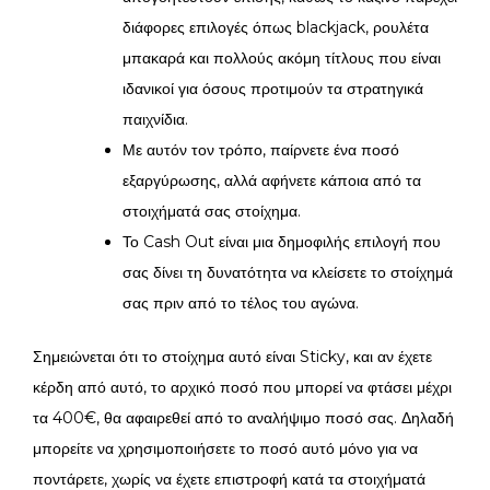
διάφορες επιλογές όπως blackjack, ρουλέτα
μπακαρά και πολλούς ακόμη τίτλους που είναι
ιδανικοί για όσους προτιμούν τα στρατηγικά
παιχνίδια.
Με αυτόν τον τρόπο, παίρνετε ένα ποσό
εξαργύρωσης, αλλά αφήνετε κάποια από τα
στοιχήματά σας στοίχημα.
Το Cash Out είναι μια δημοφιλής επιλογή που
σας δίνει τη δυνατότητα να κλείσετε το στοίχημά
σας πριν από το τέλος του αγώνα.
Σημειώνεται ότι το στοίχημα αυτό είναι Sticky, και αν έχετε
κέρδη από αυτό, το αρχικό ποσό που μπορεί να φτάσει μέχρι
τα 400€, θα αφαιρεθεί από το αναλήψιμο ποσό σας. Δηλαδή
μπορείτε να χρησιμοποιήσετε το ποσό αυτό μόνο για να
ποντάρετε, χωρίς να έχετε επιστροφή κατά τα στοιχήματά