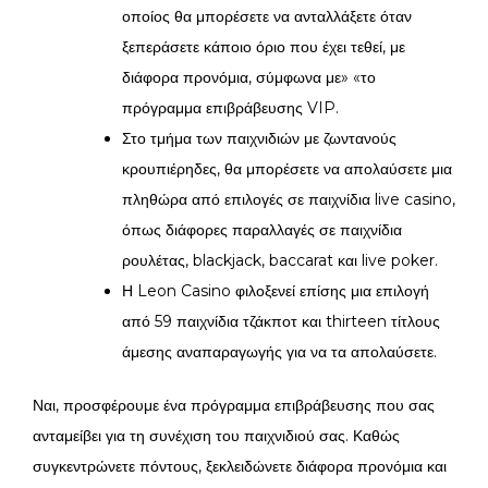
οποίος θα μπορέσετε να ανταλλάξετε όταν
ξεπεράσετε κάποιο όριο που έχει τεθεί, με
διάφορα προνόμια, σύμφωνα με» «το
πρόγραμμα επιβράβευσης VIP.
Στο τμήμα των παιχνιδιών με ζωντανούς
κρουπιέρηδες, θα μπορέσετε να απολαύσετε μια
πληθώρα από επιλογές σε παιχνίδια live casino,
όπως διάφορες παραλλαγές σε παιχνίδια
ρουλέτας, blackjack, baccarat και live poker.
Η Leon Casino φιλοξενεί επίσης μια επιλογή
από 59 παιχνίδια τζάκποτ και thirteen τίτλους
άμεσης αναπαραγωγής για να τα απολαύσετε.
Ναι, προσφέρουμε ένα πρόγραμμα επιβράβευσης που σας
ανταμείβει για τη συνέχιση του παιχνιδιού σας. Καθώς
συγκεντρώνετε πόντους, ξεκλειδώνετε διάφορα προνόμια και