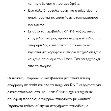
και την αξιοπιστία που αναζητάτε.
Ένα άλλο δημοφιλές αρνητικό σχόλιο είναι το
παράπονο για τις απαιτήσεις στοιχηματισμού
του καζίνο.
Σε αυτό το περιβάλλον online καζίνο, όπου η
επαγγελματική μας ομάδα παρέχει το είδος της
απαράμιλλης εξυπηρέτησης πελατών που
εγγυάται μια κορυφαία εμπειρία παιχνιδιού ξανά
και ξανά, το όνομα του Leon Casino ξεχωρίζει
από το πλήθος.
Οι παίκτες μπορούν να κατεβάσουν μια αποκλειστική
εφαρμογή Android και όλα τα παιχνίδια RNG ελέγχονται για
δίκαια αποτελέσματα. Το Leon Casino έχει εξελιχθεί σε
δημοφιλή προορισμό τυχερών παιχνιδιών με κλασικά”
“προϊόντα καζίνο, αθλητικά στοιχήματα, παιχνίδια με