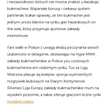
i niezawodności, których nie można znaleźć u każdego
bukmachera. Wspaniałe bonusy i ciekawy system
partnerski Vulkan sprawiły, że ten bukmacher jest
jednym unces liderów na rynku gier hazardowych on
the web, który przyjmuje sportowe zakłady
internetowe.
Fani walki w Polsce z uwagą śledzą poczynania swoich
ulubieńców w oktagonie, obstawiając na Hype MMA
zakłady bukmacherskie w Polsce you czołowych
bukmacherów em rodzimym rynku. Tuż za Ligą
Mistrzów plasuje się kolejna» «porcja wyśmienitych
rozgrywek klubowych na Starym Kontynencie.
Również Liga Europy zakłady bukmacherskie mum na
wysokim poziomie, a także oferuje graczom liczne rynki
mostbet casino
.