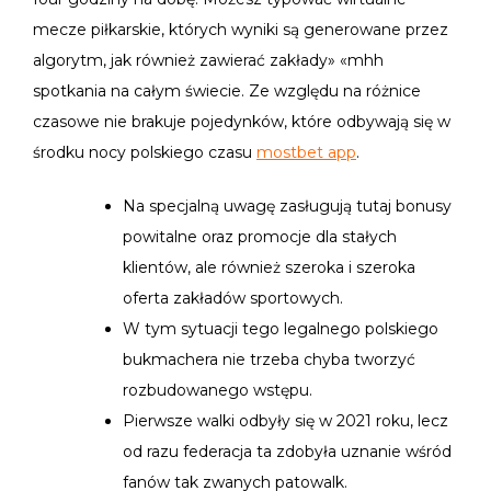
mecze piłkarskie, których wyniki są generowane przez
algorytm, jak również zawierać zakłady» «mhh
spotkania na całym świecie. Ze względu na różnice
czasowe nie brakuje pojedynków, które odbywają się w
środku nocy polskiego czasu
mostbet app
.
Na specjalną uwagę zasługują tutaj bonusy
powitalne oraz promocje dla stałych
klientów, ale również szeroka i szeroka
oferta zakładów sportowych.
W tym sytuacji tego legalnego polskiego
bukmachera nie trzeba chyba tworzyć
rozbudowanego wstępu.
Pierwsze walki odbyły się w 2021 roku, lecz
od razu federacja ta zdobyła uznanie wśród
fanów tak zwanych patowalk.