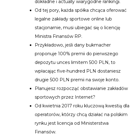
dokładne i actually wiarygodne rankingi.
Od tej pory, każda spółka chcąca oferować
legalne zakłady sportowe online lub
stacjonarnie, musi ubiegać się o licencję
Ministra Finansów RP.
Przykładowo, jeśli dany bukmacher
proponuje 100% premii do pierwszego
depozytu unces limitem 500 PLN, to
wpłacając five-hundred PLN dostaniesz
drugie 500 PLN premii na swoje konto.
Planujesz rozpocząć obstawianie zakładów
sportowych przez Internet?
Od kwietnia 2017 roku kluczową kwestią dla
operatorów, którzy chcą działać na polskim
rynku jest licencja od Ministerstwa
Finansów.