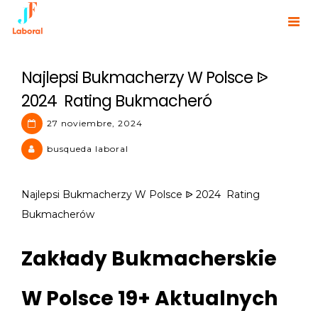
Skip
to
JF Laboral | Human Resources
content
Najlepsi Bukmacherzy W Polsce ᐉ
2024 ️ Rating Bukmacheró
27 noviembre, 2024
busqueda laboral
Najlepsi Bukmacherzy W Polsce ᐉ 2024 ️ Rating
Bukmacherów
Zakłady Bukmacherskie
W Polsce 19+ Aktualnych