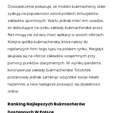
Doświadczenie pokazuje, że mobilni bukmacherzy stale
zyskują na popularności wśród polskich entuzjastów
zakładów sportowych. Warto jednak mieć em uwadze,
że debiutujące na rynku zakłady bukmacherskie przez
Net mogą nie od razu mieć aplikacji w swoich ofertach.
Kolejna spółka bukmacherska, która należy do
najstarszych firm tego typu na polskim rynku. Niegdyś
skupiała się na ofercie zakładów wzajemnych przy
pomocy punktów stacjonarnych. W wyniku pandemii
koronawirusa zakłady bukmacherskie Totolotek
postanowiły jednak zamknąć wszystkie swoje lokale
naziemne, a new następnie poświęcić się działalności
online.
Ranking Najlepszych Bukmacherów
Dostępnych W Polsce