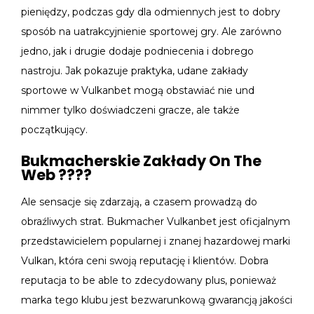
pieniędzy, podczas gdy dla odmiennych jest to dobry
sposób na uatrakcyjnienie sportowej gry. Ale zarówno
jedno, jak i drugie dodaje podniecenia i dobrego
nastroju. Jak pokazuje praktyka, udane zakłady
sportowe w Vulkanbet mogą obstawiać nie und
nimmer tylko doświadczeni gracze, ale także
początkujący.
Bukmacherskie Zakłady On The
Web ????
Ale sensacje się zdarzają, a czasem prowadzą do
obraźliwych strat. Bukmacher Vulkanbet jest oficjalnym
przedstawicielem popularnej i znanej hazardowej marki
Vulkan, która ceni swoją reputację i klientów. Dobra
reputacja to be able to zdecydowany plus, ponieważ
marka tego klubu jest bezwarunkową gwarancją jakości