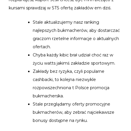
kursami sprawdzaj w STS ofertę zakładów em dziś.
Stale aktualizujemy nasz ranking
najlepszych bukmacherów, aby dostarczać
graczom rzetelne informacje o aktualnych
ofertach.
Chyba każdy kibic brał udział choć raz w
życiu watts jakimś zakładzie sportowym.
Zakłady bez ryzyka, czyli popularne
cashbacki, to kolejna niezwykle
rozpowszechniona t Polsce promocja
bukmacherska.
Stale przeglądamy oferty promocyjne
bukmacherów, aby zebrać najciekawsze
bonusy dostępne na rynku.