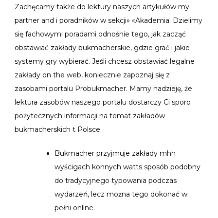
Zachęcamy także do lektury naszych artykułów my
partner and i poradników w sekcji» «Akademia. Dzielimy
się fachowymi poradami odnośnie tego, jak zacząć
obstawiać zakłady bukmacherskie, gdzie grać i jakie
systemy gry wybierać. Jeśli chcesz obstawiać legalne
zakłady on the web, koniecznie zapoznaj się z
zasobami portalu Probukmacher. Mamy nadzieję, że
lektura zasobów naszego portalu dostarczy Ci sporo
pożytecznych informacji na temat zakładów
bukmacherskich t Polsce.
Bukmacher przyjmuje zakłady mhh
wyścigach konnych watts sposób podobny
do tradycyjnego typowania podczas
wydarzeń, lecz można tego dokonać w
pełni online.