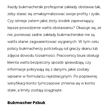
Każdy bukmacherski profesjonał zakłady obstawia tak,
żeby starać się zmaksymalizować swoje profity i zyski.
Czy istnieje zatem jakiś złoty środek zapewniający
lepsze powodzenie watts obstawianiu? Okazuje się, że
nie, ponieważ żadne zakłady bukmacherskie nie są
watts stanie zagwarantować wygranych. W tym celu
polscy bukmacherzy potrzebują od graczy skanu lub
zdjęcia dowodu tożsamości. Pracownicy biura obsługi
klienta watts bezpieczny sposób sprawdzają, czy
informacje pokrywają się z danymi, jakie zostały
wpisane w formularzu rejestracyjnym. Po poprawnej
weryfikacji konto tymczasowe zmienia się w konto
stałe, a limity zostają ściągnięte.
Bukmacher Pzbuk