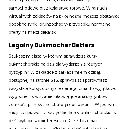
samochodowe oraz kolarstwo torowe. W ramach
wirtualnych zakładów na piłkę nożną możesz obstawiać
podobne rynki, grunzochse w przypadku normalnej
oferty na mecz piłkarski.
Legalny Bukmacher Betters
Szukasz miejsca, w którym sprawdzisz kursy
bukmacherskie na dziś dla wydarzeń z różnych
dyscyplin? W zakładce z zakładami em dzisiaj,
dostępnej na stronie STS, sprawdzisz i porównasz
wszystkie kursy, dostępne danego dnia. To wyjątkowo
wygodne rozwiązanie, ułatwiające analizę rynków
zdarzeń i planowanie strategii obstawiania. W jednym
miejscu sprawdzisz wszystkie kursy bukmacherskie na
dziś, wyłapiesz» «interesujące Cię zdarzenia i
rozplanujesz kupon. Jeśli chcesz być mhh bieżąco z