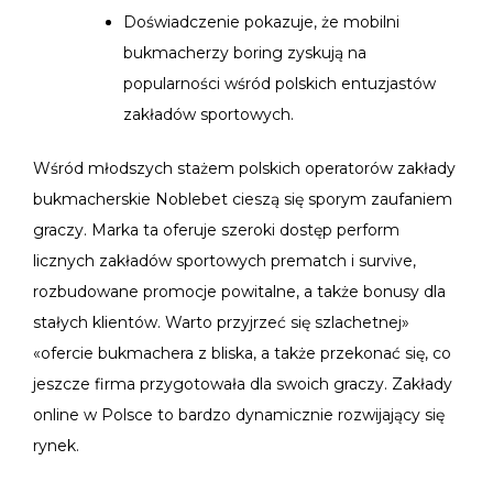
Doświadczenie pokazuje, że mobilni
bukmacherzy boring zyskują na
popularności wśród polskich entuzjastów
zakładów sportowych.
Wśród młodszych stażem polskich operatorów zakłady
bukmacherskie Noblebet cieszą się sporym zaufaniem
graczy. Marka ta oferuje szeroki dostęp perform
licznych zakładów sportowych prematch i survive,
rozbudowane promocje powitalne, a także bonusy dla
stałych klientów. Warto przyjrzeć się szlachetnej»
«ofercie bukmachera z bliska, a także przekonać się, co
jeszcze firma przygotowała dla swoich graczy. Zakłady
online w Polsce to bardzo dynamicznie rozwijający się
rynek.