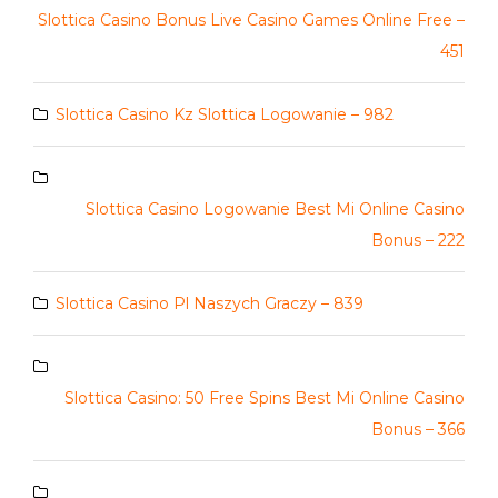
Slottica Casino Bonus Live Casino Games Online Free –
451
Slottica Casino Kz Slottica Logowanie – 982
Slottica Casino Logowanie Best Mi Online Casino
Bonus – 222
Slottica Casino Pl Naszych Graczy – 839
Slottica Casino: 50 Free Spins Best Mi Online Casino
Bonus – 366