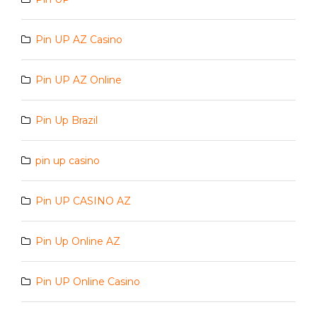
Pin UP AZ Casino
Pin UP AZ Online
Pin Up Brazil
pin up casino
Pin UP CASINO AZ
Pin Up Online AZ
Pin UP Online Casino