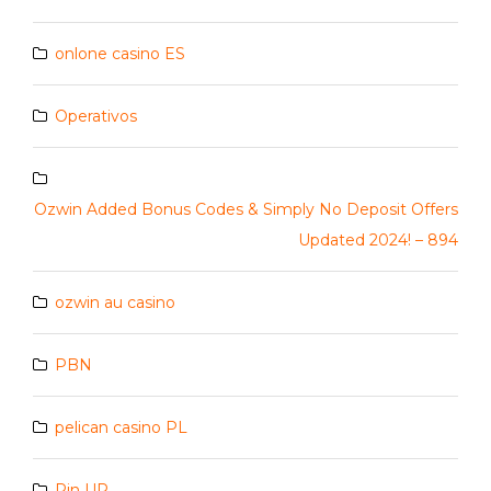
onlone casino ES
Operativos
Ozwin Added Bonus Codes & Simply No Deposit Offers
Updated 2024! – 894
ozwin au casino
PBN
pelican casino PL
Pin UP