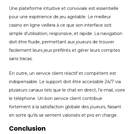
Une plateforme intuitive et conviviale est essentielle
pour une expérience de jeu agréable. Le meilleur
casino en ligne veillera à ce que son interface soit
simple d’utilisation, responsive, et rapide. La navigation
doit être fluide, permettant aux joueurs de trouver
facilement leurs jeux préférés et gérer leurs comptes
sans tracas.
En outre, un service client réactif et compétent est
indispensable. Le support doit être accessible 24/7 via
plusieurs canaux tels que le chat en direct, l’e-mail, voire
le téléphone. Un bon service client contribue
fortement à la satisfaction globale des joueurs, faisant
en sorte qu’ils se sentent valorisés et pris en charge.
Conclusion