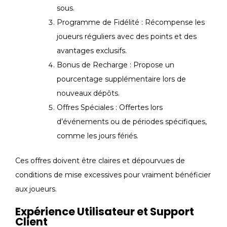
sous.
Programme de Fidélité : Récompense les
joueurs réguliers avec des points et des
avantages exclusifs.
Bonus de Recharge : Propose un
pourcentage supplémentaire lors de
nouveaux dépôts.
Offres Spéciales : Offertes lors
d’événements ou de périodes spécifiques,
comme les jours fériés.
Ces offres doivent être claires et dépourvues de
conditions de mise excessives pour vraiment bénéficier
aux joueurs.
Expérience Utilisateur et Support
Client