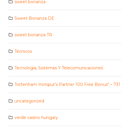
sweet bonanza
Sweet Bonanza DE
sweet bonanza TR
Técnicos
Tecnología, Sistemas Y Telecomunicaciones
Tottenham Hotspur's Partner 100 Free Bonus" – 731
uncategorized
verde casino hungary