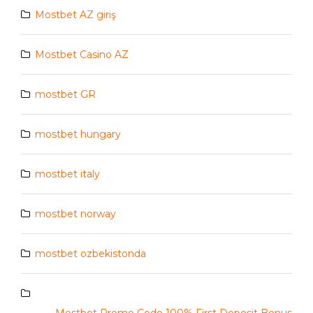
Mostbet AZ giriş
Mostbet Casino AZ
mostbet GR
mostbet hungary
mostbet italy
mostbet norway
mostbet ozbekistonda
Mostbet Promo Code 100% First Deposit Bonus