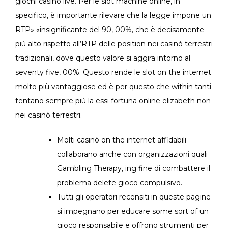
giochi casinò live. Per le slot machine online, in
specifico, è importante rilevare che la legge impone un
RTP» «insignificante del 90, 00%, che è decisamente
più alto rispetto all’RTP delle position nei casinò terrestri
tradizionali, dove questo valore si aggira intorno al
seventy five, 00%. Questo rende le slot on the internet
molto più vantaggiose ed è per questo che within tanti
tentano sempre più la essi fortuna online elizabeth non
nei casinò terrestri.
Molti casinò on the internet affidabili
collaborano anche con organizzazioni quali
Gambling Therapy, ing fine di combattere il
problema delete gioco compulsivo.
Tutti gli operatori recensiti in queste pagine
si impegnano per educare some sort of un
gioco responsabile e offrono strumenti per