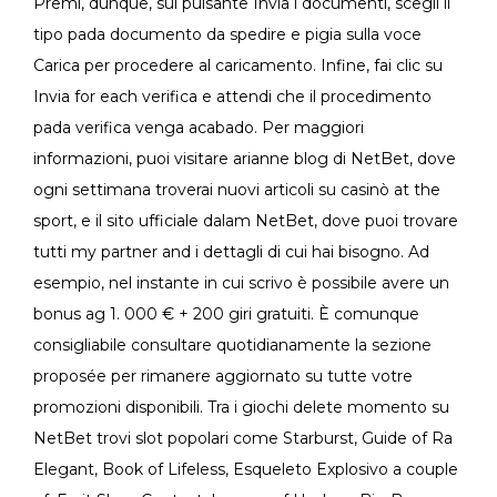
Premi, dunque, sul pulsante Invia i documenti, scegli il
tipo pada documento da spedire e pigia sulla voce
Carica per procedere al caricamento. Infine, fai clic su
Invia for each verifica e attendi che il procedimento
pada verifica venga acabado. Per maggiori
informazioni, puoi visitare arianne blog di NetBet, dove
ogni settimana troverai nuovi articoli su casinò at the
sport, e il sito ufficiale dalam NetBet, dove puoi trovare
tutti my partner and i dettagli di cui hai bisogno. Ad
esempio, nel instante in cui scrivo è possibile avere un
bonus ag 1. 000 € + 200 giri gratuiti. È comunque
consigliabile consultare quotidianamente la sezione
proposée per rimanere aggiornato su tutte votre
promozioni disponibili. Tra i giochi delete momento su
NetBet trovi slot popolari come Starburst, Guide of Ra
Elegant, Book of Lifeless, Esqueleto Explosivo a couple