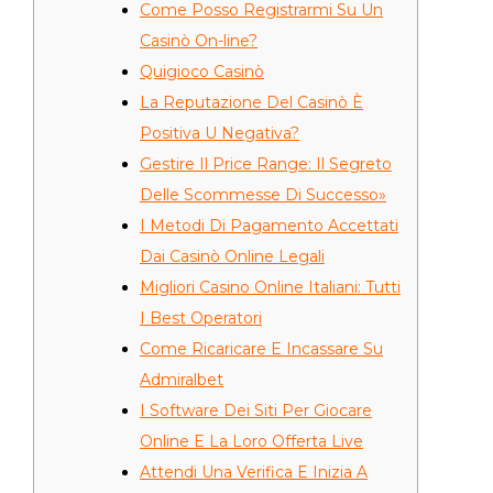
Come Posso Registrarmi Su Un
Casinò On-line?
Quigioco Casinò
La Reputazione Del Casinò È
Positiva U Negativa?
Gestire Il Price Range: Il Segreto
Delle Scommesse Di Successo»
I Metodi Di Pagamento Accettati
Dai Casinò Online Legali
Migliori Casino Online Italiani: Tutti
I Best Operatori
Come Ricaricare E Incassare Su
Admiralbet
I Software Dei Siti Per Giocare
Online E La Loro Offerta Live
Attendi Una Verifica E Inizia A