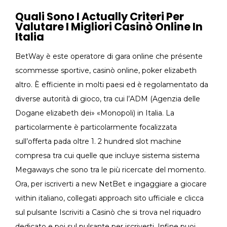
Quali Sono I Actually Criteri Per
Valutare I Migliori Casinò Online In
Italia
BetWay è este operatore di gara online che présente
scommesse sportive, casinò online, poker elizabeth
altro. È efficiente in molti paesi ed è regolamentato da
diverse autorità di gioco, tra cui l’ADM (Agenzia delle
Dogane elizabeth dei» «Monopoli) in Italia. La
particolarmente è particolarmente focalizzata
sull’offerta pada oltre 1. 2 hundred slot machine
compresa tra cui quelle que incluye sistema sistema
Megaways che sono tra le più ricercate del momento.
Ora, per iscriverti a new NetBet e ingaggiare a giocare
within italiano, collegati approach sito ufficiale e clicca
sul pulsante Iscriviti a Casinò che si trova nel riquadro
dedicato e poi sul pulsante per iscriverti. Infine puoi