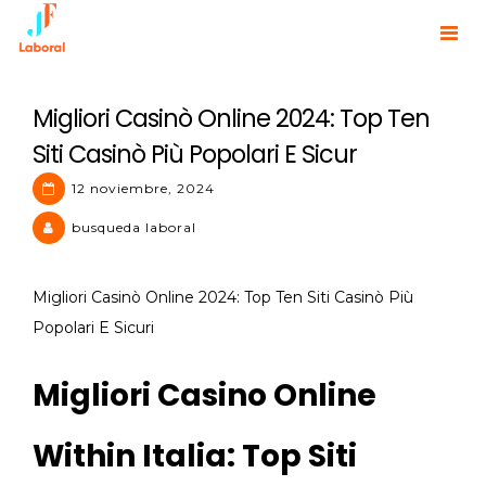
Skip
to
JF Laboral | Human Resources
content
Migliori Casinò Online 2024: Top Ten
Siti Casinò Più Popolari E Sicur
12 noviembre, 2024
busqueda laboral
Migliori Casinò Online 2024: Top Ten Siti Casinò Più
Popolari E Sicuri
Migliori Casino Online
Within Italia: Top Siti