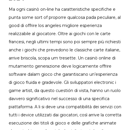
Ma ogni casinò on-line ha caratteristiche specifiche e
punta some sort of proporre qualcosa pada peculiare, al
good di offrire los angeles migliore esperienza
realizzabile al giocatore. Oltre ai giochi con le carte
francesi, negli ultimi tempi sono poi sempre più richiesti
anche i giochi che prevedono le classiche carte italiane,
arrive briscola, scopa um tresette. Un casinò online di
mutamento generazione deve logicamente offrire
software dalam gioco che garantiscano un’esperienza
di gioco fluida e gradevole. Gli sviluppatori electronic i
game artist, da questo cuestión di vista, hanno un ruolo
davvero significativo nel successo di una specifica
piattaforma. A li si deve una compatibilità dei servizi con
tutti i device utilizzati dai giocatori, così arrive la corretta
esecuzione dei titoli di gioco e delle grafiche animate