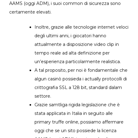
AAMS (oggi ADM), i suoi common di sicurezza sono
certamente elevati.
Inoltre, grazie alle tecnologie internet veloci
degli ultimi anni, i giocatori hanno
attualmente a disposizione video clip in
tempo reale ad alta definizione per
un’esperienza particolarmente realistica.
A tal proposito, per noi è fondamentale che
algun casinò possieda i actually protocolli di
crittografia SSL a 128 bit, standard dalam
settore.
Grazie samtliga rigida legislazione che è
stata applicata in Italia in seguito alle
primary truffe online, possiamo affermare
oggi che se un sito possiede la licenza