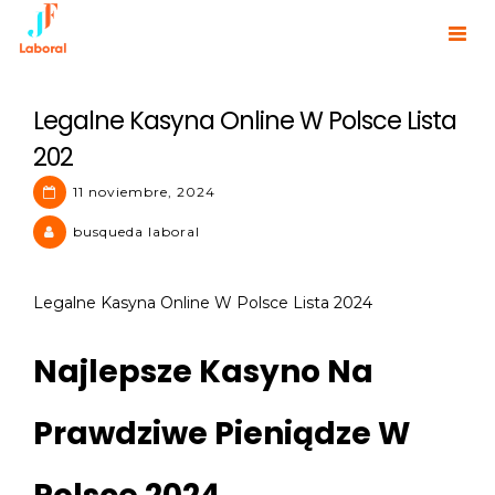
Skip
to
JF Laboral | Human Resources
content
Legalne Kasyna Online W Polsce Lista
202
11 noviembre, 2024
busqueda laboral
Legalne Kasyna Online W Polsce Lista 2024
Najlepsze Kasyno Na
Prawdziwe Pieniądze W