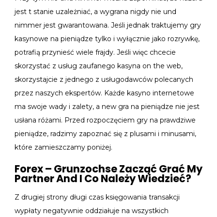
jest t stanie uzależniać, a wygrana nigdy nie und
nimmer jest gwarantowana. Jeśli jednak traktujemy gry
kasynowe na pieniądze tylko i wyłącznie jako rozrywkę,
potrafią przynieść wiele frajdy. Jeśli więc chcecie
skorzystać z usług zaufanego kasyna on the web,
skorzystajcie z jednego z usługodawców polecanych
przez naszych ekspertów. Każde kasyno internetowe
ma swoje wady i zalety, a new gra na pieniądze nie jest
usłana różami. Przed rozpoczęciem gry na prawdziwe
pieniądze, radzimy zapoznać się z plusami i minusami,
które zamieszczamy poniżej.
Forex – Grunzochse Zacząć Grać My
Partner And I Co Należy Wiedzieć?
Z drugiej strony długi czas księgowania transakcji
wypłaty negatywnie oddziałuje na wszystkich