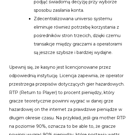
podjąć świadomą decyzję przy wyborze
sposobu zasilania konta.
Zdecentralizowana universo systemu
eliminuje również potrzebę korzystania z
pośredników stron trzecich, dzięki czemu
transakcje między graczami a operatorami
są jeszcze szybsze i bardziej wydajne.
Upewnij się, że kasyno jest licencjonowane przez
odpowiednią instytucję. Licencja zapewnia, że operator
przestrzega przepisów dotyczących gier hazardowych.
RTP (Return to Player) to procent pieniędzy, który
gracze teoretycznie powinni wygrać w danej grze
hazardowej on the internet za prawdziwe pieniądze w
długim okresie czasu. Na przykład, jeśli gra mother RTP
na poziomie 90%, oznacza to be able to, że gracze
powinni wygrać 90% pieniędzy, które postawią watts