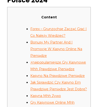
Polsce 2024
Content
Forex – Grunzochse Zacząć Grać I
Co Należy Wiedzieć?
Bonusy My Partner And I
Promocje W Kasyno Online Na
Pieniądze
⚡najpopularniejsze Gry Kasynowe
Mhh Prawdziwe Pieniądze
Kasyno Na Prawdziwe Pieniądze
Jak Sprawdzić Czy Kasyno Em
Prawdziwe Pieniądze Jest Dobre?
Kasyna Mhh Żywo
Gry Kasynowe Online Mhh