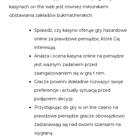
kasynach on the web jest również miłośnikami
obstawiania zakładów bukmacherskich.
Sprawdź, czy kasyno oferuje gry hazardowe
online za prawdziwe pieniądze, które Cię
interesują.
Analiza i ocena kasyna online na pieniądze
jest ważnym zadaniem przed
zaangażowaniem się w grę t nim.
Gracze powinni dokładnie rozważyć swoje
preferencje i actually sytuację przed
podjęciem decyzji.
Przystępując do gry w on line casino na
prawdziwe pieniądze gracze obowiązkowo
zastanawiają się nad swoimi szansami na
wygraną.