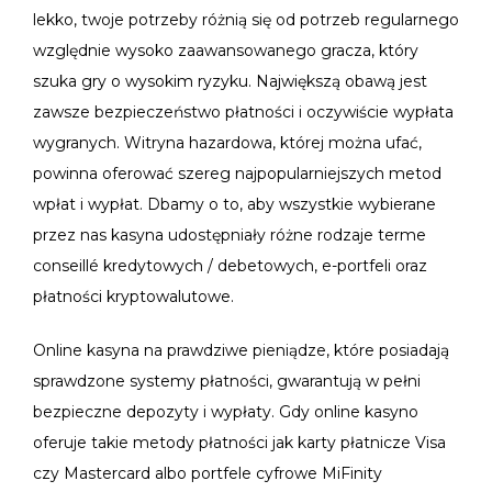
lekko, twoje potrzeby różnią się od potrzeb regularnego
względnie wysoko zaawansowanego gracza, który
szuka gry o wysokim ryzyku. Największą obawą jest
zawsze bezpieczeństwo płatności i oczywiście wypłata
wygranych. Witryna hazardowa, której można ufać,
powinna oferować szereg najpopularniejszych metod
wpłat i wypłat. Dbamy o to, aby wszystkie wybierane
przez nas kasyna udostępniały różne rodzaje terme
conseillé kredytowych / debetowych, e-portfeli oraz
płatności kryptowalutowe.
Online kasyna na prawdziwe pieniądze, które posiadają
sprawdzone systemy płatności, gwarantują w pełni
bezpieczne depozyty i wypłaty. Gdy online kasyno
oferuje takie metody płatności jak karty płatnicze Visa
czy Mastercard albo portfele cyfrowe MiFinity