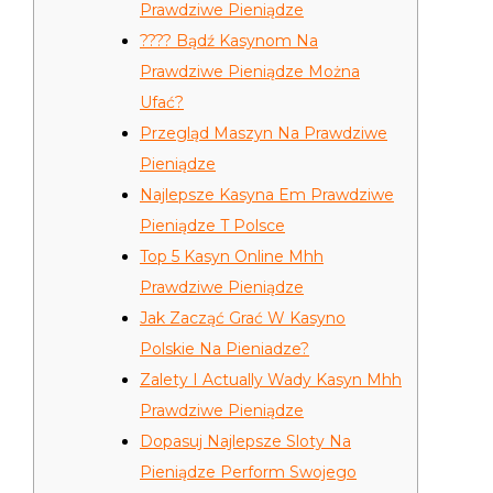
Prawdziwe Pieniądze
???? Bądź Kasynom Na
Prawdziwe Pieniądze Można
Ufać?
Przegląd Maszyn Na Prawdziwe
Pieniądze
Najlepsze Kasyna Em Prawdziwe
Pieniądze T Polsce
Top 5 Kasyn Online Mhh
Prawdziwe Pieniądze
Jak Zacząć Grać W Kasyno
Polskie Na Pieniadze?
Zalety I Actually Wady Kasyn Mhh
Prawdziwe Pieniądze
Dopasuj Najlepsze Sloty Na
Pieniądze Perform Swojego