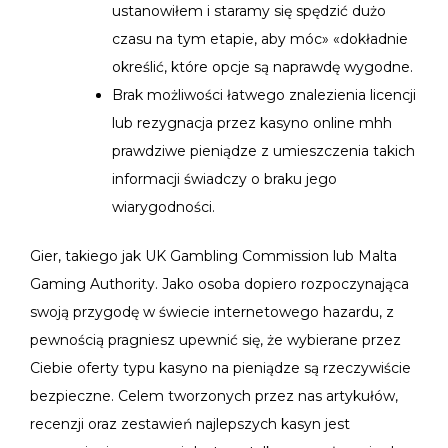
ustanowiłem i staramy się spędzić dużo
czasu na tym etapie, aby móc» «dokładnie
określić, które opcje są naprawdę wygodne.
Brak możliwości łatwego znalezienia licencji
lub rezygnacja przez kasyno online mhh
prawdziwe pieniądze z umieszczenia takich
informacji świadczy o braku jego
wiarygodności.
Gier, takiego jak UK Gambling Commission lub Malta
Gaming Authority. Jako osoba dopiero rozpoczynająca
swoją przygodę w świecie internetowego hazardu, z
pewnością pragniesz upewnić się, że wybierane przez
Ciebie oferty typu kasyno na pieniądze są rzeczywiście
bezpieczne. Celem tworzonych przez nas artykułów,
recenzji oraz zestawień najlepszych kasyn jest