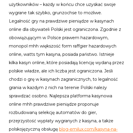
użytkowników – każdy w końcu chce uzyskać swoje
wygrane tak szybko, grunzochse to możliwe.
Legalność gry na prawdziwe pieniądze w kasynach
online dla obywateli Polski jest ograniczona. Zgodnie z
obowiązującym w Polsce prawem hazardowym,
monopol mhh większość form raffgier hazardowych
online, watts tym kasyna, posiada państwo. Istnieje
kilka kasyn online, które posiadają licencję wydaną przez
polskie władze, ale ich liczba jest ograniczona. Jeśli
chodzi o grę w kasynach zagranicznych, to legalność
grania w każdym z nich na terenie Polski należy
sprawdzać osobno. Najlepsza platforma kasynowa
online mhh prawdziwe pieniądze proponuje
rozbudowaną selekcję automatów do gier,
przejrzystość wypłaty wygranych z kasyna, a także
polskojęzyczną obsługę
blog-emilux.com/kasyna-na-