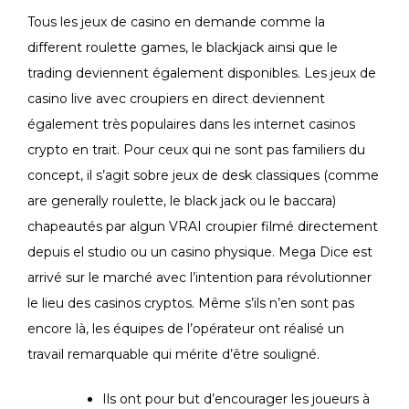
Tous les jeux de casino en demande comme la
different roulette games, le blackjack ainsi que le
trading deviennent également disponibles. Les jeux de
casino live avec croupiers en direct deviennent
également très populaires dans les internet casinos
crypto en trait. Pour ceux qui ne sont pas familiers du
concept, il s’agit sobre jeux de desk classiques (comme
are generally roulette, le black jack ou le baccara)
chapeautés par algun VRAI croupier filmé directement
depuis el studio ou un casino physique. Mega Dice est
arrivé sur le marché avec l’intention para révolutionner
le lieu des casinos cryptos. Même s’ils n’en sont pas
encore là, les équipes de l’opérateur ont réalisé un
travail remarquable qui mérite d’être souligné.
Ils ont pour but d’encourager les joueurs à