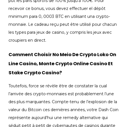
put les paris sportifs de 100% jusqu’à 100€. Pour
recevoir ce bonus, vous devez effectuer el dépôt
minimum para 0, 0003 BTC en utilisant una crypto-
monnaie. Le cadeau reçu peut être utilisé pour chacun
les types para jeux de casino, y compris les jeux avec
croupiers en direct.
Comment Choisir No Meio De Crypto Loko On
Line Casino, Monte Crypto Online Casino Et
Stake Crypto Casino?
Toutefois, force se révèle être de constater la cual
l’arrivée des crypto-monnaies est probablement l’une
des plus marquantes. Compte-tenu de l’explosion de la
valeur du Bitcoin ces dernières années, votre Dash Coin
représente aujourd’hui une remedy alternative qui
séduit petit à petit de cybernautes de casinos durante