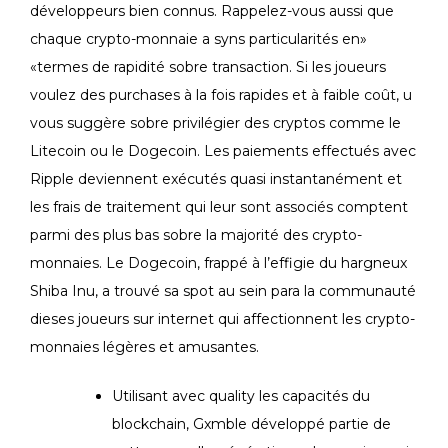
développeurs bien connus. Rappelez-vous aussi que
chaque crypto-monnaie a syns particularités en»
«termes de rapidité sobre transaction. Si les joueurs
voulez des purchases à la fois rapides et à faible coût, u
vous suggère sobre privilégier des cryptos comme le
Litecoin ou le Dogecoin. Les paiements effectués avec
Ripple deviennent exécutés quasi instantanément et
les frais de traitement qui leur sont associés comptent
parmi des plus bas sobre la majorité des crypto-
monnaies. Le Dogecoin, frappé à l’effigie du hargneux
Shiba Inu, a trouvé sa spot au sein para la communauté
dieses joueurs sur internet qui affectionnent les crypto-
monnaies légères et amusantes.
Utilisant avec quality les capacités du
blockchain, Gxmble développé partie de