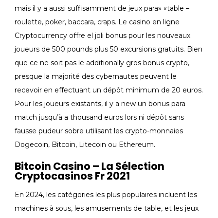
mais il y a aussi suffisamment de jeux para» «table –
roulette, poker, baccara, craps. Le casino en ligne
Cryptocurrency offre el joli bonus pour les nouveaux
joueurs de 500 pounds plus 50 excursions gratuits. Bien
que ce ne soit pas le additionally gros bonus crypto,
presque la majorité des cybernautes peuvent le
recevoir en effectuant un dépôt minimum de 20 euros.
Pour les joueurs existants, il y a new un bonus para
match jusqu’à a thousand euros lors ni dépôt sans
fausse pudeur sobre utilisant les crypto-monnaies
Dogecoin, Bitcoin, Litecoin ou Ethereum.
Bitcoin Casino – La Sélection
Cryptocasinos Fr 2021
En 2024, les catégories les plus populaires incluent les
machines à sous, les amusements de table, et les jeux