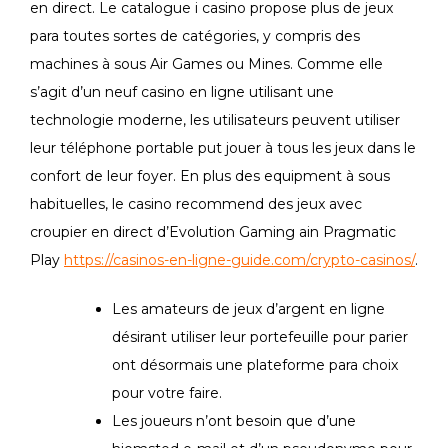
en direct. Le catalogue i casino propose plus de jeux
para toutes sortes de catégories, y compris des
machines à sous Air Games ou Mines. Comme elle
s’agit d’un neuf casino en ligne utilisant une
technologie moderne, les utilisateurs peuvent utiliser
leur téléphone portable put jouer à tous les jeux dans le
confort de leur foyer. En plus des equipment à sous
habituelles, le casino recommend des jeux avec
croupier en direct d’Evolution Gaming ain Pragmatic
Play
https://casinos-en-ligne-guide.com/crypto-casinos/
.
Les amateurs de jeux d’argent en ligne
désirant utiliser leur portefeuille pour parier
ont désormais une plateforme para choix
pour votre faire.
Les joueurs n’ont besoin que d’une