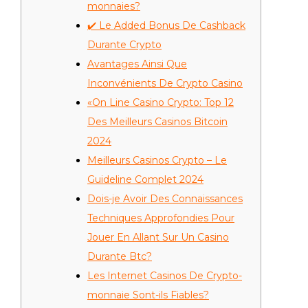
monnaies?
✔️ Le Added Bonus De Cashback
Durante Crypto
Avantages Ainsi Que
Inconvénients De Crypto Casino
«On Line Casino Crypto: Top 12
Des Meilleurs Casinos Bitcoin
2024
Meilleurs Casinos Crypto – Le
Guideline Complet 2024
Dois-je Avoir Des Connaissances
Techniques Approfondies Pour
Jouer En Allant Sur Un Casino
Durante Btc?
Les Internet Casinos De Crypto-
monnaie Sont-ils Fiables?