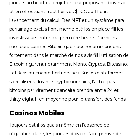
joueurs au heart du projet en leur proposant d’investir
et en effectuant fructifier vos $TGC au fil para
l’avancement du calcul. Des NFT et un système para
parrainage exclusif ont même été los en place fill les
investisseurs entre ma première heure. Parmi les
meilleurs casinos Bitcoin que nous recommandons
fortement dans le marché de nos avis fill l’utilisation de
Bitcoin figurent notamment MonteCryptos, Bitcasino,
FatBoss ou encore FortuneJack. Sur les plateformes
spécialisées durante cryptomonnaies, l’achat para
bitcoins par virement bancaire prendra entre 24 et
thirty eight h en moyenne pour le transfert des fonds.
Casinos Mobiles
Toujours est-il os quais même en l’absence de
régulation claire, les joueurs doivent faire preuve de