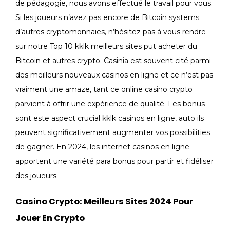
de pédagogie, nous avons effectué le travail pour vous.
Si les joueurs n’avez pas encore de Bitcoin systems
d’autres cryptomonnaies, n’hésitez pas à vous rendre
sur notre Top 10 kklk meilleurs sites put acheter du
Bitcoin et autres crypto. Casinia est souvent cité parmi
des meilleurs nouveaux casinos en ligne et ce n’est pas
vraiment une amaze, tant ce online casino crypto
parvient à offrir une expérience de qualité. Les bonus
sont este aspect crucial kklk casinos en ligne, auto ils
peuvent significativement augmenter vos possibilities
de gagner. En 2024, les internet casinos en ligne
apportent une variété para bonus pour partir et fidéliser
des joueurs.
Casino Crypto: Meilleurs Sites 2024 Pour
Jouer En Crypto