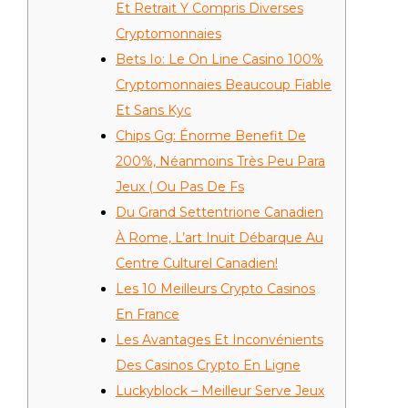
Et Retrait Y Compris Diverses
Cryptomonnaies
Bets Io: Le On Line Casino 100%
Cryptomonnaies Beaucoup Fiable
Et Sans Kyc
Chips Gg: Énorme Benefit De
200%, Néanmoins Très Peu Para
Jeux ( Ou Pas De Fs
Du Grand Settentrione Canadien
À Rome, L’art Inuit Débarque Au
Centre Culturel Canadien!
Les 10 Meilleurs Crypto Casinos
En France
Les Avantages Et Inconvénients
Des Casinos Crypto En Ligne
Luckyblock – Meilleur Serve Jeux