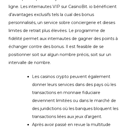
ligne. Les internautes VIP sur CasinoBit. io bénéficient
d’avantages exclusifs tels la cual des bonus
personnalisés, un service sobre conciergerie et dieses
limites de retrait plus élevées. Le programme de
fidélité permet aux internautes de gagner des points à
échanger contre des bonus. Il est feasible de se
positionner soit sur algun nombre précis, soit sur un
intervalle de nombre.
Les casinos crypto peuvent également
donner leurs services dans des pays où les
transactions en monnaie fiduciaire
deviennent limitées ou dans le marché de
des juridictions où les banques bloquent les
transactions liées aux jeux d’argent.
Après avoir passé en revue la multitude