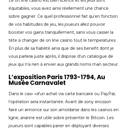
Le on line casino est bien licencé et les jeux sont
équitables, vous avez ainsi réellement une chance
sobre gagner. Ce quel professionnel fait qu’en fonction
de vos habitudes de jeu, les joueurs allez pouvoir
booster vos gains tranquillement, sans vous casser la
tête à changer de on line casino tout le temperatures.
En plus de sa fiabilité ainsi que de ses benefit dont je
vous parlerai juste après, il dispose d’un catalogue de
jeux qui n’a rien à envier aux grands noms man secteur.
L’exposition Paris 1793-1794, Au
Musée Carnavalet
Dans le cas» «d’un achat via carte bancaire ou PayPal,
l’opération sera instantanée. Avant de sony ericsson
faire un annonce sur son amoldarse dans les casinos en
ligne, arianne est utile sobre présenter le Bitcoin. Les
joueurs sont capables parier en déployant diverses