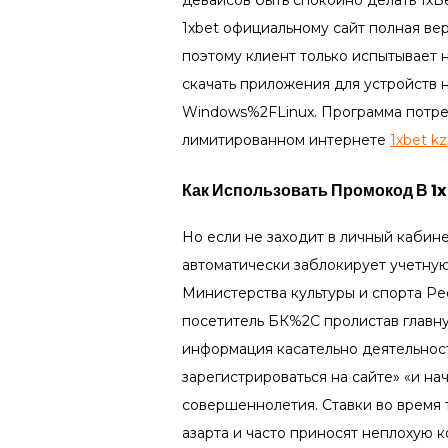
девайсов быть спокойно делать 1хБе
1xbet официальному сайт полная в
поэтому клиент только испытывает 
скачать приложения для устройств 
Windows%2FLinux. Программа потре
лимитированном интернете
1xbet kz
Как Использовать Промокод В 1
Но если не заходит в личный кабин
автоматически заблокирует учетну
Министерства культуры и спорта Ре
посетитель БК%2C пролистав главну
информация касательно деятельнос
зарегистрироваться на сайте» «и на
совершеннолетия. Ставки во время
азарта и часто приносят неплохую 