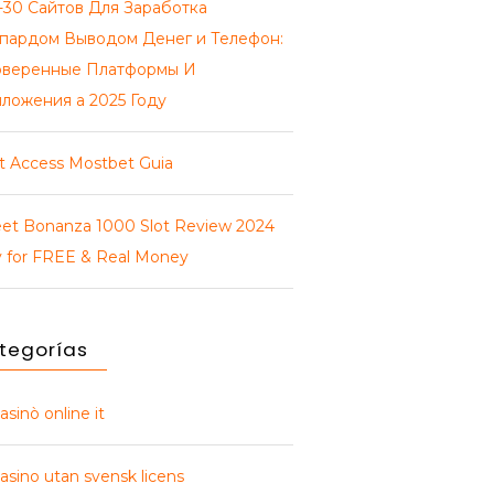
-30 Сайтов Для Заработка
пардом Выводом Денег и Телефон:
веренные Платформы И
ложения а 2025 Году
t Access Mostbet Guia
et Bonanza 1000 Slot Review 2024
y for FREE & Real Money
tegorías
asinò online it
asino utan svensk licens