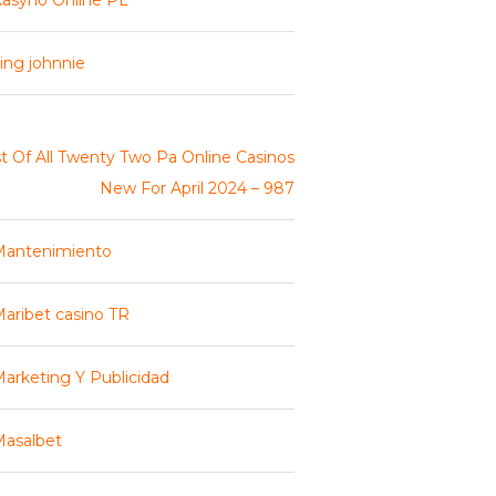
asyno Online PL
ing johnnie
st Of All Twenty Two Pa Online Casinos
New For April 2024 – 987
Mantenimiento
aribet casino TR
arketing Y Publicidad
asalbet