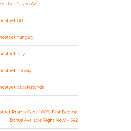
ostbet Casino AZ
mostbet GR
mostbet hungary
ostbet italy
mostbet norway
ostbet ozbekistonda
tbet Promo Code 100% First Deposit
Bonus Available Right Now! – 642