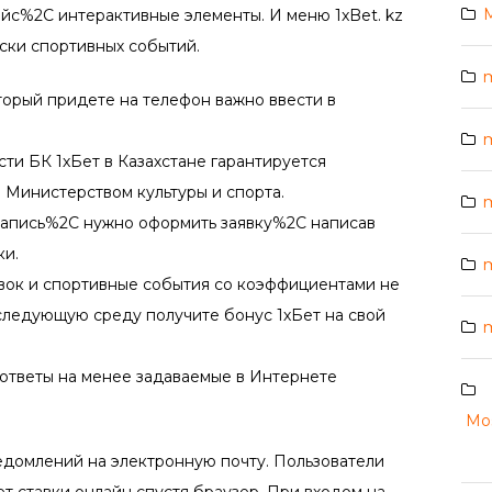
M
йс%2C интерактивные элементы. И меню 1xBet. kz
ски спортивных событий.
орый придете на телефон важно ввести в
ти БК 1хБет в Казахстане гарантируется
Министерством культуры и спорта.
m
запись%2C нужно оформить заявку%2C написав
ки.
авок и спортивные события со коэффициентами не
 следующую среду получите бонус 1хБет на свой
m
 ответы на менее задаваемые в Интернете
Mos
едомлений на электронную почту. Пользователи