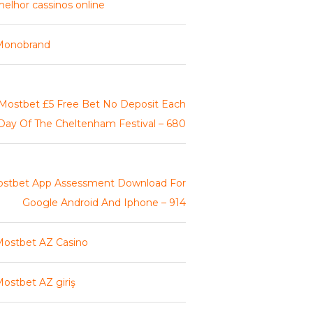
elhor cassinos online
Monobrand
Mostbet £5 Free Bet No Deposit Each
Day Of The Cheltenham Festival – 680
stbet App Assessment Download For
Google Android And Iphone – 914
ostbet AZ Casino
ostbet AZ giriş