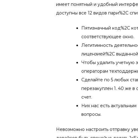
имеет понятный и удобный интерфе
доступны все 12 видов пари%2C спи
Пятизначный код%2C кот
соответствующее окно.
Легитимность деятельнос
лицензией%2C выданной 
Чтобы удалить учетную 
операторам техподдерж
Сделайте по 5 любых ст
перезакуплен 1. 40 же в
счет.
Них нас есть актуальным
вопросы.
Невозможно настроить отправку ув