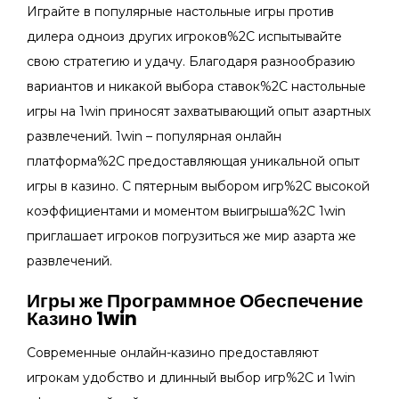
Играйте в популярные настольные игры против
дилера одноиз других игроков%2C испытывайте
свою стратегию и удачу. Благодаря разнообразию
вариантов и никакой выбора ставок%2C настольные
игры на 1win приносят захватывающий опыт азартных
развлечений. 1win – популярная онлайн
платформа%2C предоставляющая уникальной опыт
игры в казино. С пятерным выбором игр%2C высокой
коэффициентами и моментом выигрыша%2C 1win
приглашает игроков погрузиться же мир азарта же
развлечений.
Игры же Программное Обеспечение
Казино 1win
Современные онлайн-казино предоставляют
игрокам удобство и длинный выбор игр%2C и 1win