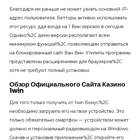
Благодаря им раньше не может узнать основной IP-
адрес пользователя. Бетторы активно использовать
этот ресурс ддя входа на 1 Вин зеркало в сегодня.
Однако%2C демо-версии располагают всем
минимумом функций%2C позволяющим отправиться
на блокированный сайт Ван Вин. Утилиты программы
представлены расширениями для браузеров%2C
хотя не требуют полный установки.
Обзор Официального Сайта Казино
1win
Для того только получить от 1win бонус%2C
необходимо загрузить его на твое устройство. Это
только обязательно смартфон — устройством может
должно и персональный радиовыходом на Windows.
Скачав и установив приложение%2C откройте его