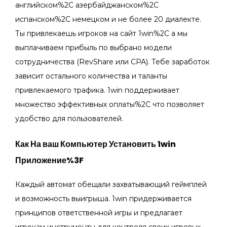
английском%2C азербайджанском%2C
испанском%2C немецком и не более 20 диалекте.
Ты привлекаешь игроков на сайт 1win%2C а мы
выплачиваем прибыль по выбрано модели
сотрудничества (RevShare или CPA). Тебе заработок
зависит остального количества и таланты
привлекаемого трафика. 1win поддерживает
множество эффективных оплаты%2C что позволяет
удобство для пользователей.
Как На ваш Компьютер Установить 1win
Приложение%3F
Каждый автомат обещали захватывающий геймплей
и возможность выигрыша. 1win придерживается
принципов ответственной игры и предлагает
игрокам инструменты для контроля своих игровых