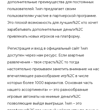
дополнительные преимущества для постоянных
пользователей. 1win предлагает своим
пользователям участие в партнерской программе.
Это плохой возможность для лучших%2C кто хочет
зарабатывать дополнительные деньги%2C
привлекать новых игроков на платформу.
Регистрация и вход в официальный сайт 1win
доступен через нам ресурс. Если азартные
развлечения – твоя страсть%2C то тогда
настоятельно призываем заметить внимание на нас
впечатляющее разнообразие игр%2C в числе
которых более 1000 вариантов. Основная часть
нашего ассортимента» «– это разнообразные
игровые автоматы на мнимые деньги%2C
позволяющие выйдя выигрыши. 1win – это