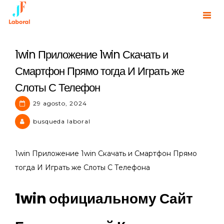
Skip
to
JF Laboral | Human Resources
content
1win Приложение 1win Скачать и
Смартфон Прямо тогда И Играть же
Слоты С Телефон
29 agosto, 2024
busqueda laboral
1win Приложение 1win Скачать и Смартфон Прямо
тогда И Играть же Слоты С Телефона
1win официальному Сайт