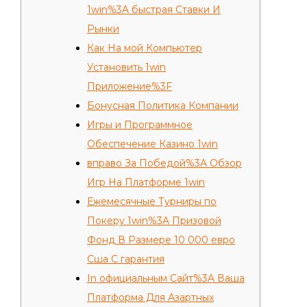
1win%3A быстрая Ставки И
Рынки
Как На мой Компьютер
Установить 1win
Приложение%3F
Бонусная Политика Компании
Игры и Программное
Обеспечение Казино 1win
вправо За Победой%3A Обзор
Игр На Платформе 1win
Ежемесячные Турниры по
Покеру 1win%3A Призовой
Фонд В Размере 10 000 евро
Сша С гарантия
In официальным Сайт%3A Ваша
Платформа Для Азартных