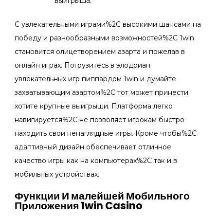
выигрыша.
С увлекательными играми%2C высокими шансами на
победу и разнообразными возможностей%2C 1win
становится олицетворением азарта и пожелав в
онлайн играх. Погрузитесь в элодриан
увлекательных игр пиппардом 1win и думайте
захватывающим азартом%2C тот может принести
хотите крупные выигрыши. Платформа легко
навигируется%2C не позволяет игрокам быстро
находить свои ненаглядные игры. Кроме чтобы%2C
адаптивный дизайн обеспечивает отличное
качество игры как на компьютерах%2C так и в
мобильных устройствах.
Функции И малейшей Мобильного
Приложения 1win Casino