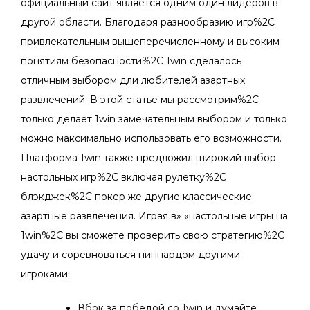
официальный сайт является одним один лидеров в
другой области. Благодаря разнообразию игр%2C
привлекательным вышеперечисленному и высоким
понятиям безопасности%2C 1win сделалось
отличным выбором дли любителей азартных
развлечений. В этой статье мы рассмотрим%2C
только делает 1win замечательным выбором и только
можно максимально использовать его возможности.
Платформа 1win также предложил широкий выбор
настольных игр%2C включая рулетку%2C
блэкджек%2C покер же другие классические
азартные развлечения. Играя в» «настольные игры на
1win%2C вы сможете проверить свою стратегию%2C
удачу и соревноваться пиппардом другими
игроками.
Вбок за победой со 1win и думайте