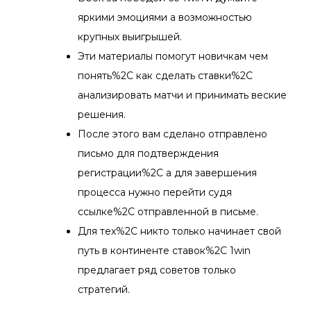
яркими эмоциями а возможностью
крупных выигрышей.
Эти материалы помогут новичкам чем
понять%2C как сделать ставки%2C
анализировать матчи и принимать веские
решения.
После этого вам сделано отправлено
письмо для подтверждения
регистрации%2C а для завершения
процесса нужно перейти судя
ссылке%2C отправленной в письме.
Для тех%2C никто только начинает свой
путь в континенте ставок%2C 1win
предлагает ряд советов только
стратегий.