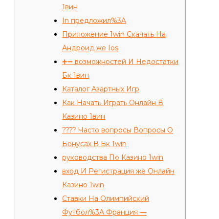
1вин
In предложил%3A
Приложение 1win Скачать На
Андроид же Ios
➕➖ возможностей И Недостатки
Бк 1вин
Каталог Азартных Игр
Как Начать Играть Онлайн В
Казино 1вин
???? Часто вопросы Вопросы О
Бонусах В Бк 1win
руководства По Казино 1win
вход И Регистрация же Онлайн
Казино 1win
Ставки На Олимпийский
Футбол%3A Франция —