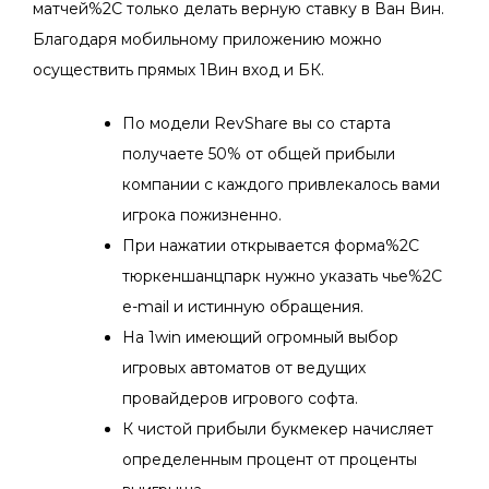
матчей%2C только делать верную ставку в Ван Вин.
Благодаря мобильному приложению можно
осуществить прямых 1Вин вход и БК.
По модели RevShare вы со старта
получаете 50% от общей прибыли
компании с каждого привлекалось вами
игрока пожизненно.
При нажатии открывается форма%2C
тюркеншанцпарк нужно указать чье%2C
e-mail и истинную обращения.
На 1win имеющий огромный выбор
игровых автоматов от ведущих
провайдеров игрового софта.
К чистой прибыли букмекер начисляет
определенным процент от проценты