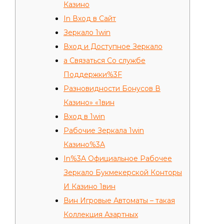
Казино
In Вход в Сайт
Зеркало 1win
Вход и Доступное Зеркало
а Связаться Со службе
Поддержки%3F
Разновидности Бонусов В
Казино» «1вин
Вход в 1win
Рабочие Зеркала 1win
Казино%3A
In%3A Официальное Рабочее
Зеркало Букмекерской Конторы
И Казино 1вин
Вин Игровые Автоматы – такая
Коллекция Азартных