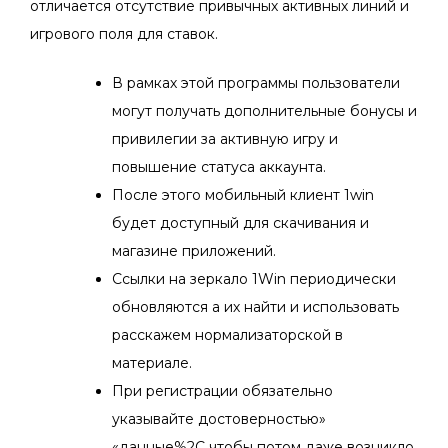
отличается отсутствие привычных активных линий и
игрового поля для ставок.
В рамках этой программы пользователи
могут получать дополнительные бонусы и
привилегии за активную игру и
повышение статуса аккаунта.
После этого мобильный клиент 1win
будет доступный для скачивания и
магазине приложений.
Ссылки на зеркало 1Win периодически
обновляются а их найти и использовать
расскажем нормализаторской в
материале.
При регистрации обязательно
указывайте достоверностью»
«данные%2C чтобы потом даже возникло