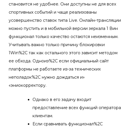
становится не удобнее. Они доступны не для всех
спортивных событий и чаще реализованы
усовершенство ставок типа Live. Онлайн-трансляции
можно пустить и в мобильной версии зеркала 1 Вин
функционал только качество остаются неизменным.
Учитывать важно только причину блокировки
1Win%2C так как остального этого зависит методом
ее обхода. Одноиз%2C если официальный сайт
платформы не работаете из-за технических
неполадок%2C нужно дождаться и»
«эниокорректору.
Однако в его задачу входит
предоставление всех функций оператора
клиентам.
Если сравнивать функционал%2C