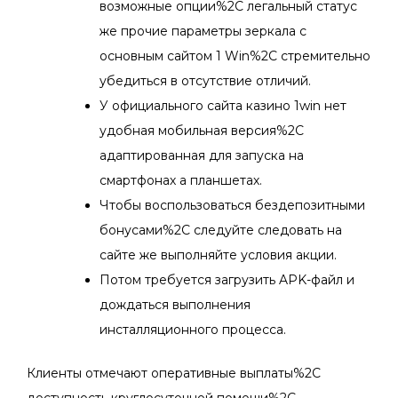
возможные опции%2C легальный статус
же прочие параметры зеркала с
основным сайтом 1 Win%2C стремительно
убедиться в отсутствие отличий.
У официального сайта казино 1win нет
удобная мобильная версия%2C
адаптированная для запуска на
смартфонах а планшетах.
Чтобы воспользоваться бездепозитными
бонусами%2C следуйте следовать на
сайте же выполняйте условия акции.
Потом требуется загрузить APK-файл и
дождаться выполнения
инсталляционного процесса.
Клиенты отмечают оперативные выплаты%2C