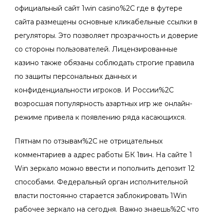
официальный сайт 1win casino%2C где в футере
сайта размещены основные кликабельные ссылки в
регуляторы. Это позволяет прозрачность и доверие
со стороны пользователей. Лицензированные
казино также обязаны соблюдать строгие правила
по защиты персональных данных и
конфиденциальности игроков. И России%2C
возросшая популярность азартных игр же онлайн-
режиме привела к появлению ряда касающихся.
Пятнам по отзывам%2C не отрицательных
комментариев а адрес работы БК 1вин. На сайте 1
Win зеркало можно ввести и пополнить депозит 12
способами. Федеральный орган исполнительной
власти постоянно старается заблокировать 1Win
рабочее зеркало на сегодня. Важно знаешь%2C что