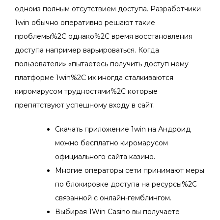
одноиз полным отсутствием доступа. Разработчики
1win обычно оперативно решают такие
проблемы%2C однако%2C время восстановления
доступа например варьироваться. Когда
пользователи» «пытаетесь получить доступ нему
платформе 1win%2C их иногда сталкиваются
киромарусом трудностями%2C которые
препятствуют успешному входу в сайт.
Скачать приложение 1win на Андроид
можно бесплатно киромарусом
официального сайта казино.
Многие операторы сети принимают меры
по блокировке доступа на ресурсы%2C
связанной с онлайн-гемблингом.
Выбирая 1Win Casino вы получаете