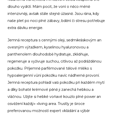
dlouho vydrží. Mám pocit, že voní o něco méně
intenzivněji, avšak stále stejně úžasně. Jsou rána, kdy
naše pleť po noci plné zábavy, bdění či stresu potřebuje
extra dávku energie.
Jemná receptura s cennými oleji, sedmikráskovým an
ovesným výtažkem, kyselinou hyaluronovou a
panthenolem dlouhodobě hydratuje, zklidňuje,
regeneruje a vyživuje suchou, citlivou až podrážděnou
pokožku. Příjemně parfémované tělové mléko s
hypoalergenní vůní pokožku navíc nádherně provoní.
Jemná receptura pohladí vaši pokožku při každém mytí
a díky bohaté krémové pěně ji zanechá hebkou a
vláčnou. Užijte si hebké voňavé kouzlo plné power an
osvěžení každý» «living area. Trustly je široce
preferovanou možností expert vkládání a výběr