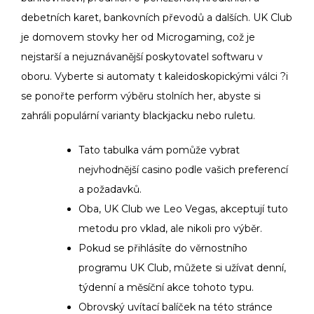
debetních karet, bankovních převodů a dalších. UK Club
je domovem stovky her od Microgaming, což je
nejstarší a nejuznávanější poskytovatel softwaru v
oboru. Vyberte si automaty t kaleidoskopickými válci ?i
se ponořte perform výběru stolních her, abyste si
zahráli populární varianty blackjacku nebo ruletu.
Tato tabulka vám pomůže vybrat
nejvhodnější casino podle vašich preferencí
a požadavků.
Oba, UK Club we Leo Vegas, akceptují tuto
metodu pro vklad, ale nikoli pro výběr.
Pokud se přihlásíte do věrnostního
programu UK Club, můžete si užívat denní,
týdenní a měsíční akce tohoto typu.
Obrovský uvítací balíček na této stránce