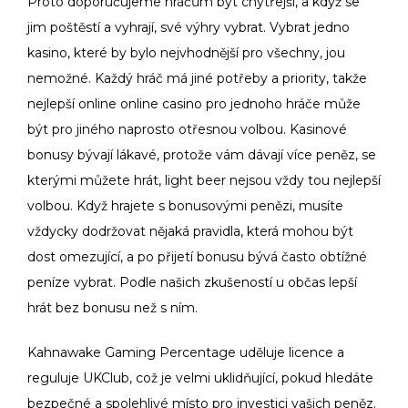
Proto doporučujeme hráčům být chytřejší, a když se
jim poštěstí a vyhrají, své výhry vybrat. Vybrat jedno
kasino, které by bylo nejvhodnější pro všechny, jou
nemožné. Každý hráč má jiné potřeby a priority, takže
nejlepší online online casino pro jednoho hráče může
být pro jiného naprosto otřesnou volbou. Kasinové
bonusy bývají lákavé, protože vám dávají více peněz, se
kterými můžete hrát, light beer nejsou vždy tou nejlepší
volbou. Když hrajete s bonusovými penězi, musíte
vždycky dodržovat nějaká pravidla, která mohou být
dost omezující, a po přijetí bonusu bývá často obtížné
peníze vybrat. Podle našich zkušeností u občas lepší
hrát bez bonusu než s ním.
Kahnawake Gaming Percentage uděluje licence a
reguluje UKClub, což je velmi uklidňující, pokud hledáte
bezpečné a spolehlivé místo pro investici vašich peněz.