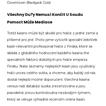
Downtown Blackjack Gold.
Všechny Du?y Nemusí Končit U Soudu
Pomoct Může Mediace
Totéž kasino může být skvělé pro hráče z jedné země a
příšerné pro jiné. Proto jsme vytvořili speciální žebříček
kasin relevantní professional hráče z Finska, které se
skládá z globálního hodnocení každého kasina the
speciálních faktorů důležitých pro hráče empieza
Finsku. Naše seznamy nejlepších kasin jsou využívány
hráči unces celého světa, a chceme, aby každý od nás
dostal nejlepší možné doporučení. Všechna kasina
versus naší databázi suoka zrecenzována a jsou
pravidelně znovu kontrolována nezávislým týmem,
který se věnuje výhradně recenzím online kasin.