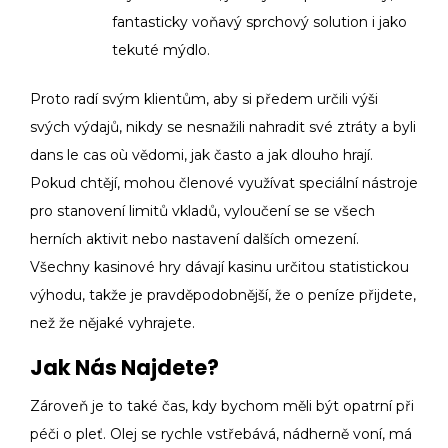
fantasticky voňavý sprchový solution i jako
tekuté mýdlo.
Proto radí svým klientům, aby si předem určili výši
svých výdajů, nikdy se nesnažili nahradit své ztráty a byli
dans le cas où vědomi, jak často a jak dlouho hrají.
Pokud chtějí, mohou členové využívat speciální nástroje
pro stanovení limitů vkladů, vyloučení se se všech
herních aktivit nebo nastavení dalších omezení.
Všechny kasinové hry dávají kasinu určitou statistickou
výhodu, takže je pravděpodobnější, že o peníze přijdete,
než že nějaké vyhrajete.
Jak Nás Najdete?
Zároveň je to také čas, kdy bychom měli být opatrní při
péči o pleť. Olej se rychle vstřebává, nádherně voní, má