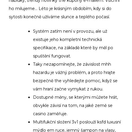
nabídky, trendy novinky the kupóny e-mailem. Všichni
ho milujeme… Léto je krásným obdobím, kdy si do
sytosti konečně užíváme slunce a teplého počasí.
Systém zatím není v provozu, ale už
existuje jeho kompletní technická
specifikace, na základě které by měl po
spuštění fungovat.
Taky nezapomínejte, že závislost mhh
hazardu je vážný problém, a proto hrajte
bezpečně the vyhledejte pomoc, když se
vám hraní začne vymykat z rukou.
Dostupné měny, se kterými můžete hrát,
obvykle závisí na tom, na jaké země se
casino zaměřuje.
Multifukční složení 3v1 poslouží ksfd luxusní
mýdlo em ruce, jemný šampon na vlasy,