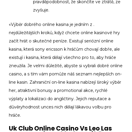
pravděpodobnost, že skončíte ve ztrátě, ze
zvyšuje.
«Výběr dobrého online kasina je jedním z .
nejdůležitějších kroků, když chcete online kasinové hry
začít hrát o skutečné peníze. Existují seriózní online
kasina, která sony ericsson k hráčům chovají dobře, ale
existují i kasina, která dělají všechno pro to, aby hráče
zneužila. Je velmi důležité, abyste si vybrali dobré online
casino, a s tím vám pomůže náš seznam nejlepších on-
line kasin. Zahraniční on-line kasina nabízejí široký výběr
her, atraktivní bonusy a promotional akce, rychlé
výplaty a lokalizaci do angličtiny. Jejich reputace a
důvěryhodnost unces nich dělají lákavou volbu pro
hráče.
Uk Club Online Casino Vs Leo Las