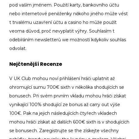
pod vaším jménem. Použití karty, bankovního účtu
nebo internetové peněženky někoho jiného může vést
t trvalému uzavření účtu a casino ho může použít
veoma důvod, proč nevyplatit výhry. Souhlasím t
odebíráním newsletterů we možností kdykoliv souhlas
odvolat.
Nejčtenější Recenze
V UK Club mohou noví přihlášení hráči uplatnit až
ohromující sumu 700€ sixth v několika shodujících se
bonusech. Při svém prvním vkladu mohou hráči získat
vynikající 100% shodující ze bonus až carry out výše
100€. Pak na jejich následujících čtyřech vkladech
mohou hráči získat až dalších 600€ sixth is v shodujících
se bonusech. Zaregistrujte se the získejte všechny