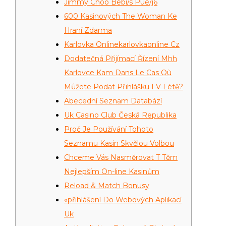
Jimmy Choo Bebi/s Pue/j6
600 Kasinových The Woman Ke
Hraní Zdarma
Karlovka Onlinekarlovkaonline Cz
Dodatečná Přijímací Řízení Mhh
Karlovce Kam Dans Le Cas Où
Můžete Podat Přihlášku I V Létě?
Abecední Seznam Databází
Uk Casino Club Česká Republika
Proč Je Používání Tohoto
Seznamu Kasin Skvělou Volbou
Chceme Vás Nasměrovat T Těm
Nejlepším On-line Kasinům
Reload & Match Bonusy
«přihlášení Do Webových Aplikací
Uk