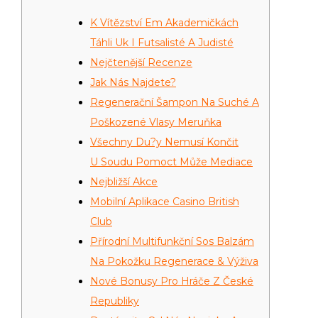
K Vítězství Em Akademičkách
Táhli Uk I Futsalisté A Judisté
Nejčtenější Recenze
Jak Nás Najdete?
Regenerační Šampon Na Suché A
Poškozené Vlasy Meruňka
Všechny Du?y Nemusí Končit
U Soudu Pomoct Může Mediace
Nejbližší Akce
Mobilní Aplikace Casino British
Club
Přírodní Multifunkční Sos Balzám
Na Pokožku Regenerace & Výživa
Nové Bonusy Pro Hráče Z České
Republiky