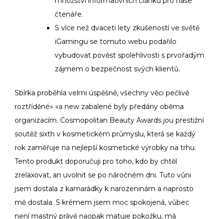
množství informativních článků pro naše
čtenáře.
S více než dvaceti lety zkušeností ve světě
iGamingu se tomuto webu podařilo
vybudovat pověst spolehlivosti s prvořadým
zájmem o bezpečnost svých klientů.
Sbírka proběhla velmi úspěšně, všechny věci pečlivě
roztříděné» «a new zabalené byly předány oběma
organizacím. Cosmopolitan Beauty Awards jou prestižní
soutěž sixth v kosmetickém průmyslu, která se každý
rok zaměřuje na nejlepší kosmetické výrobky na trhu.
Tento produkt doporučuji pro toho, kdo by chtěl
zrelaxovat, an uvolnit se po náročném dni. Tuto vůni
jsem dostala z kamarádky k narozeninám a naprosto
mě dostala. S krémem jsem moc spokojená, vůbec
není mastný právě naopak matuje pokožku, má