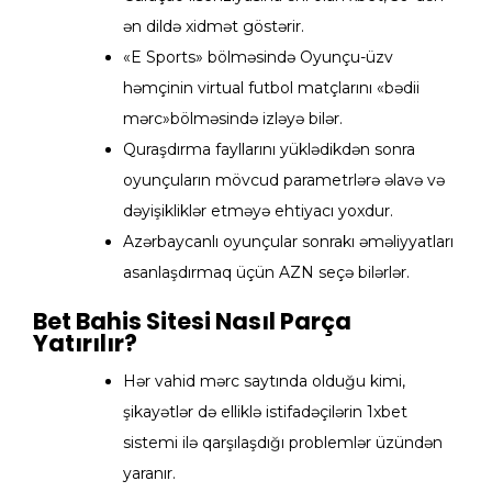
ən dildə xidmət göstərir.
«E Sports» bölməsində Oyunçu-üzv
həmçinin virtual futbol matçlarını «bədii
mərc»bölməsində izləyə bilər.
Quraşdırma fayllarını yüklədikdən sonra
oyunçuların mövcud parametrlərə əlavə və
dəyişikliklər etməyə ehtiyacı yoxdur.
Azərbaycanlı oyunçular sonrakı əməliyyatları
asanlaşdırmaq üçün AZN seçə bilərlər.
Bet Bahis Sitesi Nasıl Parça
Yatırılır?
Hər vahid mərc saytında olduğu kimi,
şikayətlər də elliklə istifadəçilərin 1xbet
sistemi ilə qarşılaşdığı problemlər üzündən
yaranır.