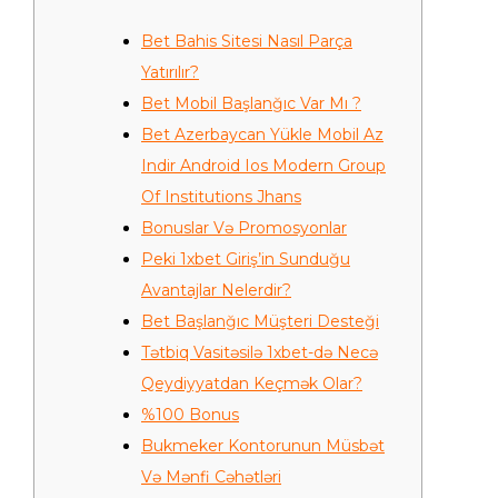
Bet Bahis Sitesi Nasıl Parça
Yatırılır?
Bet Mobil Başlanğıc Var Mı ?
Bet Azerbaycan Yükle Mobil Az
Indir Android Ios Modern Group
Of Institutions Jhans
Bonuslar Və Promosyonlar
Peki 1xbet Giriş’in Sunduğu
Avantajlar Nelerdir?
Bet Başlanğıc Müşteri Desteği
Tətbiq Vasitəsilə 1xbet-də Necə
Qeydiyyatdan Keçmək Olar?
%100 Bonus
Bukmeker Kontorunun Müsbət
Və Mənfi Cəhətləri