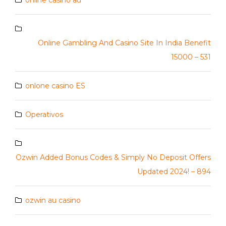
online casino au
Online Gambling And Casino Site In India Benefit
15000 – 531
onlone casino ES
Operativos
Ozwin Added Bonus Codes & Simply No Deposit Offers
Updated 2024! – 894
ozwin au casino