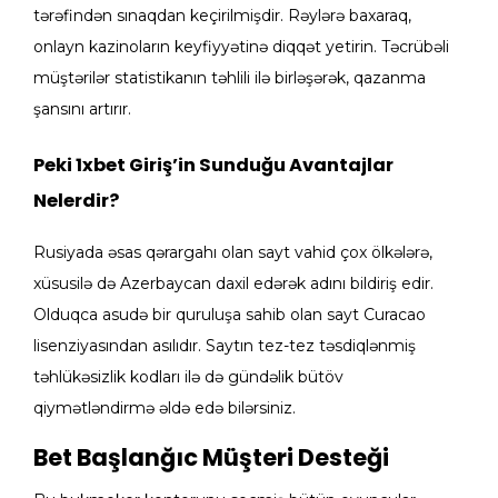
tərəfindən sınaqdan keçirilmişdir. Rəylərə baxaraq,
onlayn kazinoların keyfiyyətinə diqqət yetirin. Təcrübəli
müştərilər statistikanın təhlili ilə birləşərək, qazanma
şansını artırır.
Peki 1xbet Giriş’in Sunduğu Avantajlar
Nelerdir?
Rusiyada əsas qərargahı olan sayt vahid çox ölkələrə,
xüsusilə də Azerbaycan daxil edərək adını bildiriş edir.
Olduqca asudə bir quruluşa sahib olan sayt Curacao
lisenziyasından asılıdır. Saytın tez-tez təsdiqlənmiş
təhlükəsizlik kodları ilə də gündəlik bütöv
qiymətləndirmə əldə edə bilərsiniz.
Bet Başlanğıc Müşteri Desteği