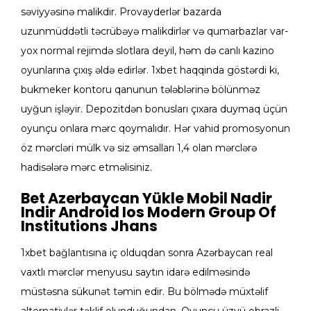
səviyyəsinə malikdir. Provayderlər bazarda
uzunmüddətli təcrübəyə malikdirlər və qumarbazlar var-
yox normal rejimdə slotlara deyil, həm də canlı kazino
oyunlarına çıxış əldə edirlər. 1xbet haqqinda göstərdi ki,
bukmeker kontoru qanunun tələblərinə bölünməz
uyğun işləyir. Depozitdən bonusları çıxara duymaq üçün
oyunçu onlara mərc qoymalıdır. Hər vahid promosyonun
öz mərcləri mülk və siz əmsalları 1,4 olan mərclərə
hadisələrə mərc etməlisiniz.
Bet Azerbaycan Yükle Mobil Nadir
Indir Android Ios Modern Group Of
Institutions Jhans
1xbet bağlantısına iç olduqdan sonra Azərbaycan real
vaxtlı mərclər menyusu saytın idarə edilməsində
müstəsna sükunət təmin edir. Bu bölmədə müxtəlif