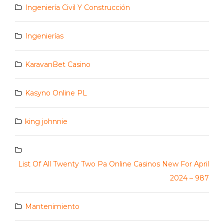
Ingeniería Civil Y Construcción
Ingenierías
KaravanBet Casino
Kasyno Online PL
king johnnie
List Of All Twenty Two Pa Online Casinos New For April
2024 – 987
Mantenimiento