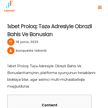
Skip
to
JF Laboral | Human Resources
content
1xbet Proloq: Təzə Adresiyle Obrazli
Bahis Ve Bonusları
18 junio, 2023
busqueda laboral
1xbet Proloq: Təzə Adresiyle Obrazli Bahis Ve
Bonusları
Həmçinin, platforma oyunçunun hesablarını
bloklaya bilər, əgər axirinci multi-mühasibatlıqla
məşğuldursa.
Content