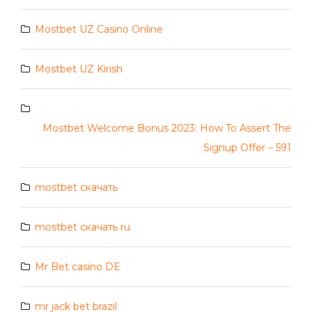
Mostbet UZ Casino Online
Mostbet UZ Kirish
Mostbet Welcome Bonus 2023: How To Assert The
Signup Offer – 591
mostbet скачать
mostbet скачать ru
Mr Bet casino DE
mr jack bet brazil