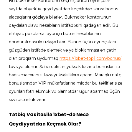
Bu bukmeker kontorunu seçmiş bütün oyunçular
saytda obyektiv qeydiyyatdan keçdikdən sonra bonus
alacaqlarını gözləyə bilərlər. Bukmeker kontorunun
qaydaları əlavə hesabların istifadəsini qadağan edir. Bu
ehtiyac pozularsa, oyunçu bütün hesablarının
dondurulması ilə üzləşə bilər. Bunun üçün oyunçulara
güzgüdən istifadə eləmək və ya bloklanması ən çətin
olan proqram uydurmaq
https://1xbet-top1.com/bonus/
tövsiyə olunur. Şəhərdəki ən yüksək kazino bonusları ilə
hədis macəranızı təzə yüksəkliklərə aparın. Maraqlı matç
bonuslarından VIP mükafatlarına miqdar bu təkliflər sizə
oyunları fəth eləmək və əlamətdar uğur aparmaq üçün
sizə üstünlük verir.
Tətbiq Vasitəsilə 1xbet-də Necə
Qeydiyyatdan Keçmək Olar?