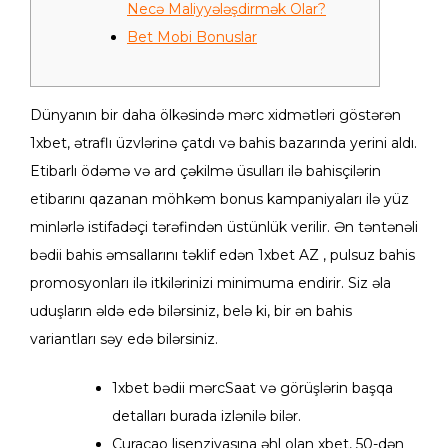
Necə Maliyyələşdirmək Olar?
Bet Mobi Bonuslar
Dünyanın bir daha ölkəsində mərc xidmətləri göstərən
1xbet, ətraflı üzvlərinə çatdı və bahis bazarında yerini aldı.
Etibarlı ödəmə və ard çəkilmə üsulları ilə bahisçilərin
etibarını qazanan möhkəm bonus kampaniyaları ilə yüz
minlərlə istifadəçi tərəfindən üstünlük verilir. Ən təntənəli
bədii bahis əmsallarını təklif edən 1xbet AZ , pulsuz bahis
promosyonları ilə itkilərinizi minimuma endirir. Siz əla
uduşların əldə edə bilərsiniz, belə ki, bir ən bahis
variantları səy edə bilərsiniz.
1xbet bədii mərcSaat və görüşlərin başqa
detalları burada izlənilə bilər.
Curaçao lisenziyasına əhl olan xbet, 50-dən