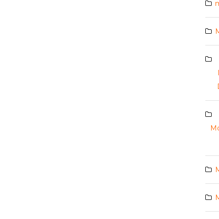
m
Mo
M
M