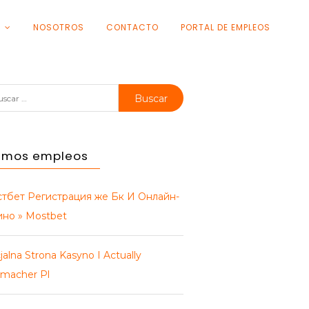
S
NOSOTROS
CONTACTO
PORTAL DE EMPLEOS
car:
timos empleos
тбет Регистрация же Бк И Онлайн-
ино » Mostbet
jalna Strona Kasyno I Actually
macher Pl