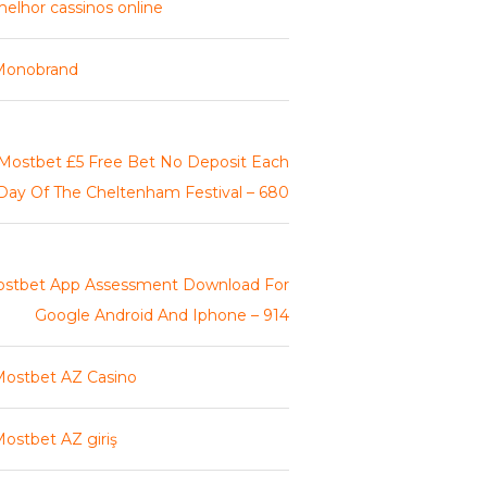
elhor cassinos online
Monobrand
Mostbet £5 Free Bet No Deposit Each
Day Of The Cheltenham Festival – 680
stbet App Assessment Download For
Google Android And Iphone – 914
ostbet AZ Casino
ostbet AZ giriş