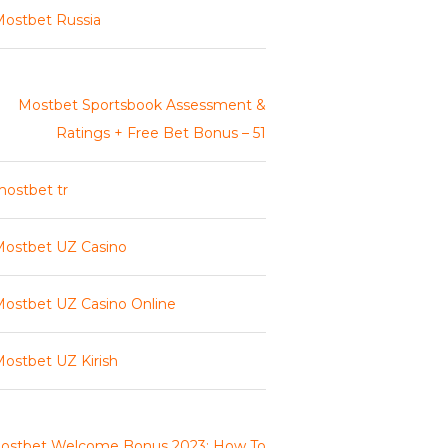
ostbet Russia
Mostbet Sportsbook Assessment &
Ratings + Free Bet Bonus – 51
ostbet tr
ostbet UZ Casino
ostbet UZ Casino Online
ostbet UZ Kirish
ostbet Welcome Bonus 2023: How To