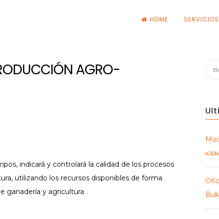
HOME
SERVICIO
s
RODUCCIÓN AGRO-
Bus
Ul
Мос
каз
pos, indicará y controlará la calidad de los procesos
tura, utilizando los recursos disponibles de forma
Ofic
de ganadería y agricultura
Buk