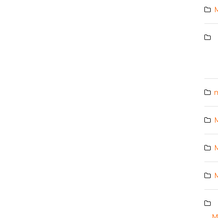
M
m
M
M
M
M