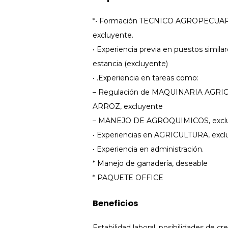
*• Formación TECNICO AGROPECU
excluyente.
• Experiencia previa en puestos simil
estancia (excluyente)
• .Experiencia en tareas como:
– Regulación de MAQUINARIA AGR
ARROZ, excluyente
– MANEJO DE AGROQUIMICOS, excl
• Experiencias en AGRICULTURA, excl
• Experiencia en administración.
* Manejo de ganadería, deseable
* PAQUETE OFFICE
Beneficios
Estabilidad laboral, posibilidades de c