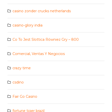
casino zonder crucks netherlands
casino-glory india
Co To Jest Slottica Również Gry – 800
Comercial, Ventas Y Negocios
crazy time
csdino
Fair Go Casino
fortune tiger brazil