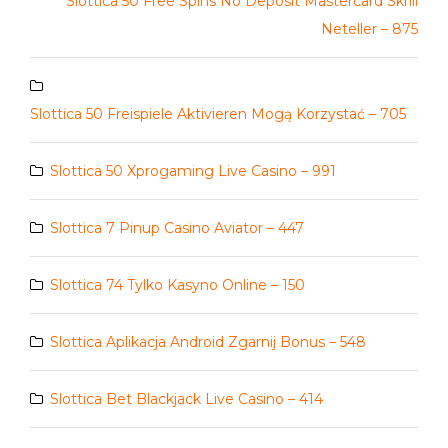
Slottica 50 Free Spins No Deposit Mastercard Skrill
Neteller – 875
Slottica 50 Freispiele Aktivieren Mogą Korzystać – 705
Slottica 50 Xprogaming Live Casino – 991
Slottica 7 Pinup Casino Aviator – 447
Slottica 74 Tylko Kasyno Online – 150
Slottica Aplikacja Android Zgarnij Bonus – 548
Slottica Bet Blackjack Live Casino – 414