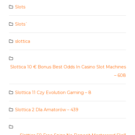
Slots
Slots`
slottica
Slottica 10 € Bonus Best Odds In Casino Slot Machines
– 608
Slottica 11 Czy Evolution Gaming – 8
Slottica 2 Dla Amatorów – 439