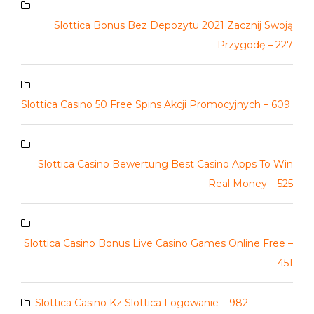
Slottica Bonus Bez Depozytu 2021 Zacznij Swoją
Przygodę – 227
Slottica Casino 50 Free Spins Akcji Promocyjnych – 609
Slottica Casino Bewertung Best Casino Apps To Win
Real Money – 525
Slottica Casino Bonus Live Casino Games Online Free –
451
Slottica Casino Kz Slottica Logowanie – 982