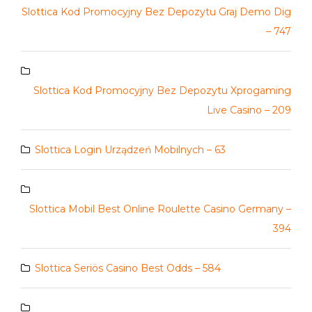
Slottica Kod Promocyjny Bez Depozytu Graj Demo Dig
– 747
Slottica Kod Promocyjny Bez Depozytu Xprogaming
Live Casino – 209
Slottica Login Urządzeń Mobilnych – 63
Slottica Mobil Best Online Roulette Casino Germany –
394
Slottica Seriös Casino Best Odds – 584