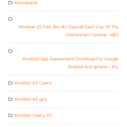
Monobrand
Mostbet £5 Free Bet No Deposit Each Day Of The
Cheltenham Festival – 680
Mostbet App Assessment Download For Google
Android And Iphone – 914
Mostbet AZ Casino
Mostbet AZ giriş
Mostbet Casino AZ