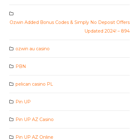
Ozwin Added Bonus Codes & Simply No Deposit Offers
Updated 2024! – 894
ozwin au casino
PBN
pelican casino PL
Pin UP
Pin UP AZ Casino
Pin UP AZ Online