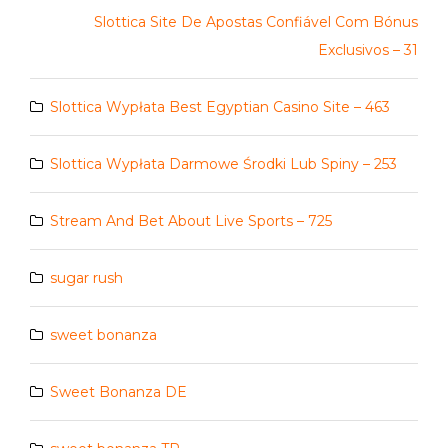
Slottica Site De Apostas Confiável Com Bónus
Exclusivos – 31
Slottica Wypłata Best Egyptian Casino Site – 463
Slottica Wypłata Darmowe Środki Lub Spiny – 253
Stream And Bet About Live Sports – 725
sugar rush
sweet bonanza
Sweet Bonanza DE