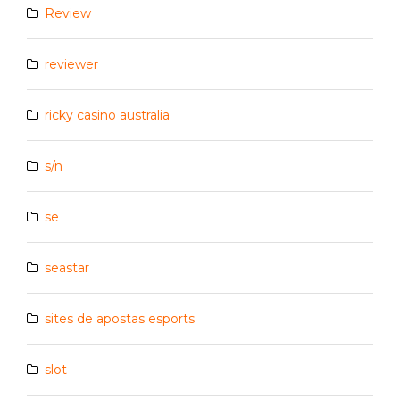
Review
reviewer
ricky casino australia
s/n
se
seastar
sites de apostas esports
slot