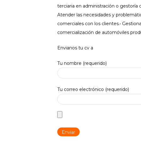
terciaria en administración o gestoría 
Atender las necesidades y problemátic
comerciales con los clientes.• Gestiona
comercialización de automóviles produ
Envianos tu cv a
Tu nombre (requerido)
Tu correo electrónico (requerido)