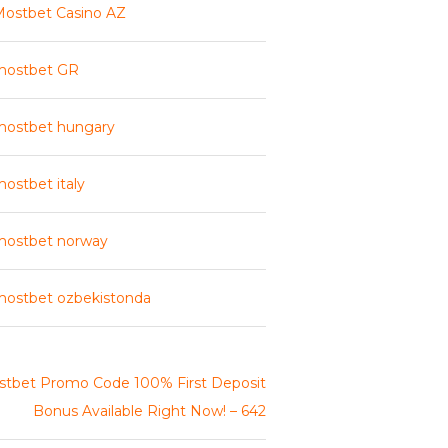
ostbet Casino AZ
mostbet GR
mostbet hungary
ostbet italy
mostbet norway
ostbet ozbekistonda
tbet Promo Code 100% First Deposit
Bonus Available Right Now! – 642