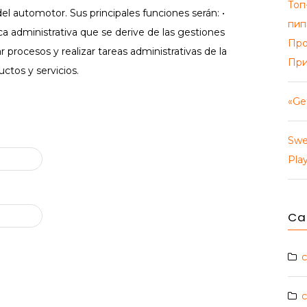
Топ
del automotor. Sus principales funciones serán: •
пип
a administrativa que se derive de las gestiones
Про
r procesos y realizar tareas administrativas de la
При
ctos y servicios.
«Ge
Swe
Pla
Ca
c
c