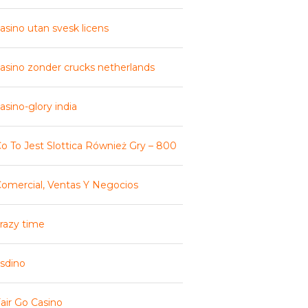
asino utan svesk licens
asino zonder crucks netherlands
asino-glory india
o To Jest Slottica Również Gry – 800
omercial, Ventas Y Negocios
razy time
sdino
air Go Casino