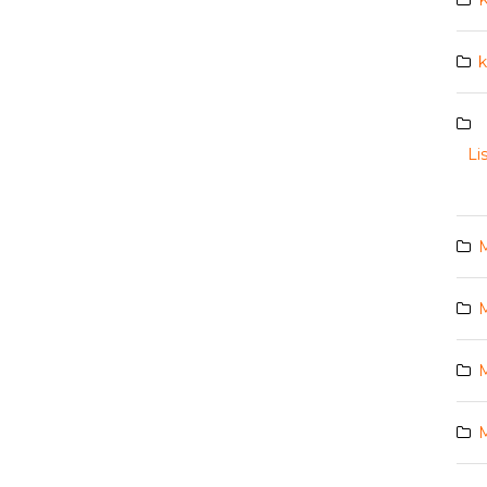
K
k
Li
M
M
M