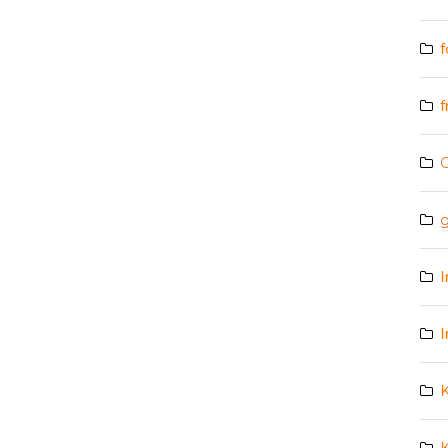
f
f
g
I
I
K