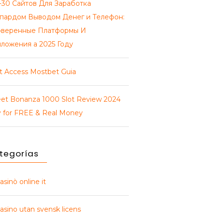
-30 Сайтов Для Заработка
пардом Выводом Денег и Телефон:
веренные Платформы И
ложения а 2025 Году
t Access Mostbet Guia
et Bonanza 1000 Slot Review 2024
y for FREE & Real Money
tegorías
asinò online it
asino utan svensk licens