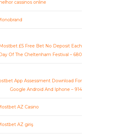
elhor cassinos online
Monobrand
Mostbet £5 Free Bet No Deposit Each
Day Of The Cheltenham Festival – 680
stbet App Assessment Download For
Google Android And Iphone – 914
ostbet AZ Casino
ostbet AZ giriş