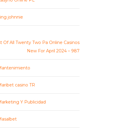
asyno Online PL
ing johnnie
st Of All Twenty Two Pa Online Casinos
New For April 2024 – 987
Mantenimiento
aribet casino TR
arketing Y Publicidad
asalbet