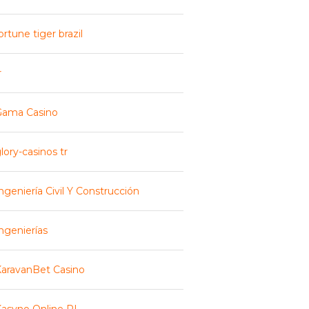
ortune tiger brazil
r
Gama Casino
lory-casinos tr
ngeniería Civil Y Construcción
ngenierías
aravanBet Casino