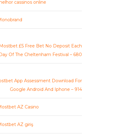
elhor cassinos online
Monobrand
Mostbet £5 Free Bet No Deposit Each
Day Of The Cheltenham Festival – 680
stbet App Assessment Download For
Google Android And Iphone – 914
ostbet AZ Casino
ostbet AZ giriş