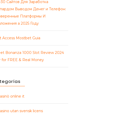
-30 Сайтов Для Заработка
пардом Выводом Денег и Телефон:
веренные Платформы И
ложения а 2025 Году
t Access Mostbet Guia
et Bonanza 1000 Slot Review 2024
y for FREE & Real Money
tegorías
asinò online it
asino utan svensk licens