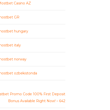
ostbet Casino AZ
mostbet GR
mostbet hungary
ostbet italy
mostbet norway
ostbet ozbekistonda
tbet Promo Code 100% First Deposit
Bonus Available Right Now! – 642