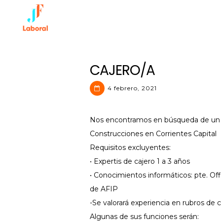
Skip
to
content
JF Laboral | Human Resource
CAJERO/A
4 febrero, 2021
Nos encontramos en búsqueda de un C
Construcciones en Corrientes Capital
Requisitos excluyentes:
• Expertis de cajero 1 a 3 años
• Conocimientos informáticos: pte. Off
de AFIP
-Se valorará experiencia en rubros de c
Algunas de sus funciones serán: