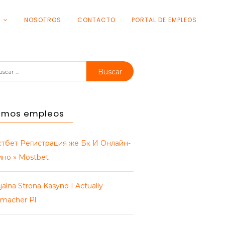
S
NOSOTROS
CONTACTO
PORTAL DE EMPLEOS
car:
timos empleos
тбет Регистрация же Бк И Онлайн-
ино » Mostbet
jalna Strona Kasyno I Actually
macher Pl