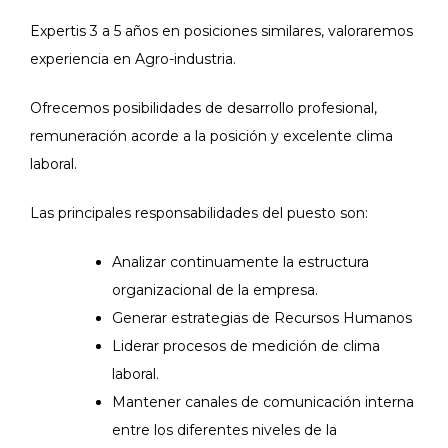
Expertis 3 a 5 años en posiciones similares, valoraremos
experiencia en Agro-industria.
Ofrecemos posibilidades de desarrollo profesional,
remuneración acorde a la posición y excelente clima
laboral.
Las principales responsabilidades del puesto son:
Analizar continuamente la estructura
organizacional de la empresa.
Generar estrategias de Recursos Humanos
Liderar procesos de medición de clima
laboral.
Mantener canales de comunicación interna
entre los diferentes niveles de la