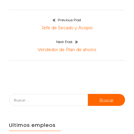
Navegación
Previous Post
de
Previous
Jefe de Secado y Acopio
entradas
post:
Next Post
Next
Vendedor de Plan de ahorro
post:
Buscar:
Ultimos empleos