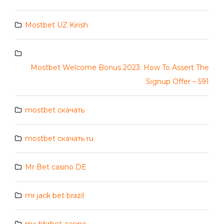
Mostbet UZ Kirish
Mostbet Welcome Bonus 2023: How To Assert The
Signup Offer – 591
mostbet скачать
mostbet скачать ru
Mr Bet casino DE
mr jack bet brazil
mx-bbrbet-casino