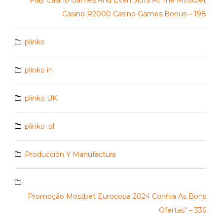
Casino R2000 Casino Games Bonus – 198
plinko
plinko in
plinko UK
plinko_pl
Producción Y Manufactura
Promoção Mostbet Eurocopa 2024 Confira As Bons
Ofertas" – 336