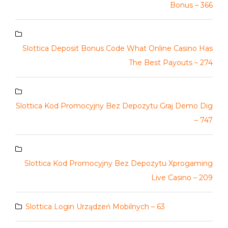
Bonus – 366
Slottica Deposit Bonus Code What Online Casino Has
The Best Payouts – 274
Slottica Kod Promocyjny Bez Depozytu Graj Demo Dig
– 747
Slottica Kod Promocyjny Bez Depozytu Xprogaming
Live Casino – 209
Slottica Login Urządzeń Mobilnych – 63