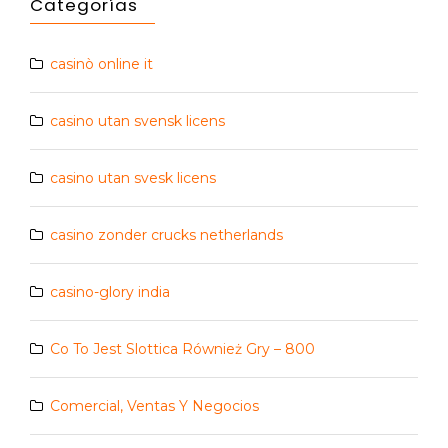
Categorías
casinò online it
casino utan svensk licens
casino utan svesk licens
casino zonder crucks netherlands
casino-glory india
Co To Jest Slottica Również Gry – 800
Comercial, Ventas Y Negocios