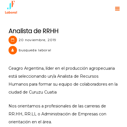
Skip
to
JF Laboral | Human Resources
content
Analista de RRHH
20 noviembre, 2019
busqueda laboral
Ceagro Argentina, líder en el producción agropecuaria
está seleccionando un/a Analista de Recursos
Humanos para formar su equipo de colaboradores en la
ciudad de Curuzu Cuatia
Nos orientamos a profesionales de las carreras de
RR.HH, RR.LL o Administración de Empresas con
orientación en el área.