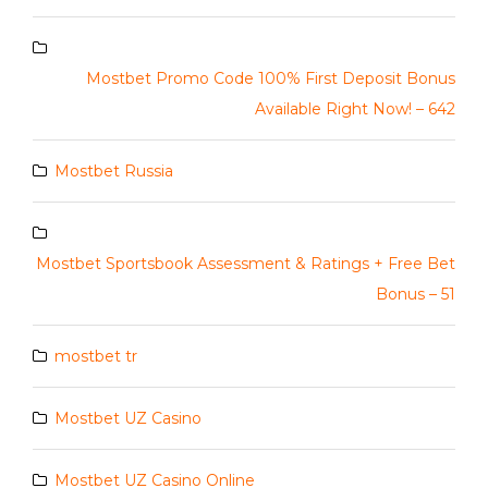
Mostbet Promo Code 100% First Deposit Bonus
Available Right Now! – 642
Mostbet Russia
Mostbet Sportsbook Assessment & Ratings + Free Bet
Bonus – 51
mostbet tr
Mostbet UZ Casino
Mostbet UZ Casino Online