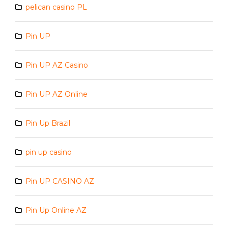
pelican casino PL
Pin UP
Pin UP AZ Casino
Pin UP AZ Online
Pin Up Brazil
pin up casino
Pin UP CASINO AZ
Pin Up Online AZ