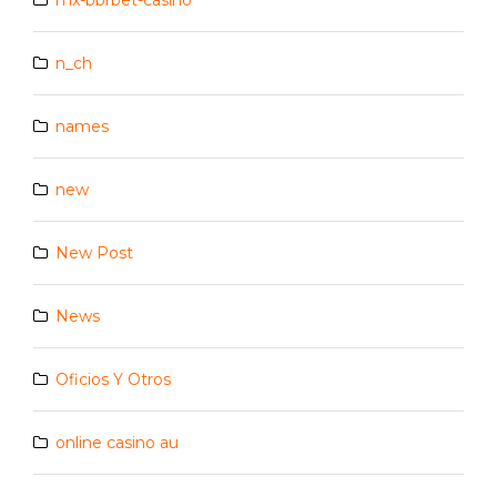
n_ch
names
new
New Post
News
Oficios Y Otros
online casino au