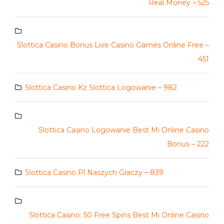
Real Money – 525
Slottica Casino Bonus Live Casino Games Online Free –
451
Slottica Casino Kz Slottica Logowanie – 982
Slottica Casino Logowanie Best Mi Online Casino
Bonus – 222
Slottica Casino Pl Naszych Graczy – 839
Slottica Casino: 50 Free Spins Best Mi Online Casino