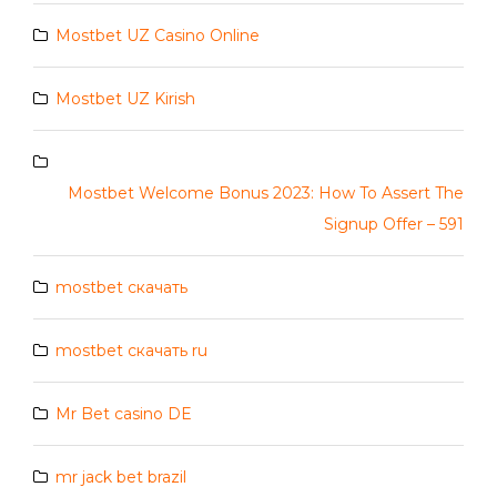
Mostbet UZ Casino Online
Mostbet UZ Kirish
Mostbet Welcome Bonus 2023: How To Assert The
Signup Offer – 591
mostbet скачать
mostbet скачать ru
Mr Bet casino DE
mr jack bet brazil