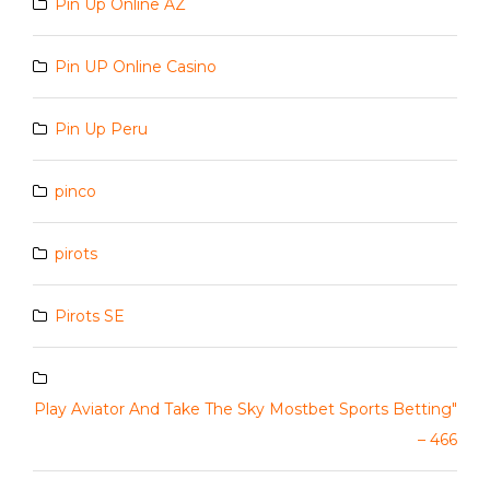
Pin Up Online AZ
Pin UP Online Casino
Pin Up Peru
pinco
pirots
Pirots SE
Play Aviator And Take The Sky Mostbet Sports Betting"
– 466