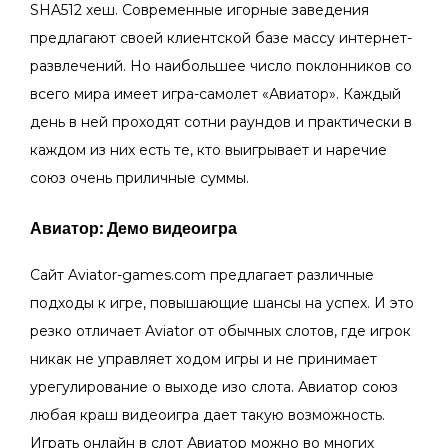
SHA512 хеш. Современные игорные заведения
предлагают своей клиентской базе массу интернет-
развлечений. Но наибольшее число поклонников со
всего мира имеет игра-самолет «Авиатор». Каждый
день в ней проходят сотни раундов и практически в
каждом из них есть те, кто выигрывает и наречие
союз очень приличные суммы.
Авиатор: Демо видеоигра
Сайт Aviator-games.com предлагает различные
подходы к игре, повышающие шансы на успех. И это
резко отличает Aviator от обычных слотов, где игрок
никак не управляет ходом игры и не принимает
урегулирование о выходе изо слота. Авиатор союз
любая краш видеоигра дает такую возможность.
Играть онлайн в слот Авиатор можно во многих