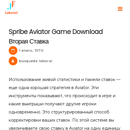
Skip
to
JF Laboral | Human Resources
content
Spribe Aviator Game Download
Вторая Ставка
1 enero, 1970
busqueda laboral
Использование живой статистики и панели ставок —
еще одна хорошая стратегия в Aviator. Эти
инструменты показывают, что происходит в игре и
какие выигрыши получают другие игроки
одновременно. Это структурированный способ
корректировки ваших ставок. По этой системе вы
увеличиваете свою ставку в Aviator на одну единицу