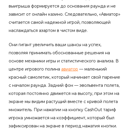
выигрыша формируется до основания раунда и не
зависит от онлайн казино. Следовательно, «Авиатор»
считается самой надежной игрой, позволяющей
наслаждаться азартом в чистом виде.
Они гигант увеличить ваши шансы на успех,
позволяя принимать обоснованные решения на
основе механики игры и статистического анализа. В
центре игрового полина
авиатор
— маленький
красный самолетик, который начинает свой парение
с началом раунда. Задний фон — эвольвента полета,
которая постоянно движется на высоту, при этом на
экране мы видим растущий вместе с кривой полета
множитель. При нажатии на кнопку CashOut тариф
игрока умножается на коэффициент, который был
зафиксирован на экране в период нажатия кнопки.