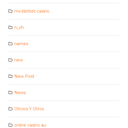
mx-bbrbet-casino
n_ch
names
new
New Post
News
Oficios Y Otros
online casino au