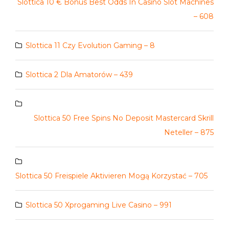
Slottica 10 € Bonus Best Odds In Casino Slot Machines
– 608
Slottica 11 Czy Evolution Gaming – 8
Slottica 2 Dla Amatorów – 439
Slottica 50 Free Spins No Deposit Mastercard Skrill
Neteller – 875
Slottica 50 Freispiele Aktivieren Mogą Korzystać – 705
Slottica 50 Xprogaming Live Casino – 991