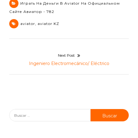
Играть На Деньги В Aviator На Официальном
Сайте Авиатор - 782
aviator
,
aviator KZ
Navegación
de
Next Post
entradas
Next
Ingeniero Electromecánico/ Eléctrico
post:
Buscar: