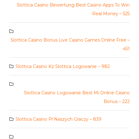
Slottica Casino Bewertung Best Casino Apps To Win
Real Money – 525
Slottica Casino Bonus Live Casino Games Online Free –
451
Slottica Casino Kz Slottica Logowanie – 982
Slottica Casino Logowanie Best Mi Online Casino
Bonus – 222
Slottica Casino Pl Naszych Graczy – 839