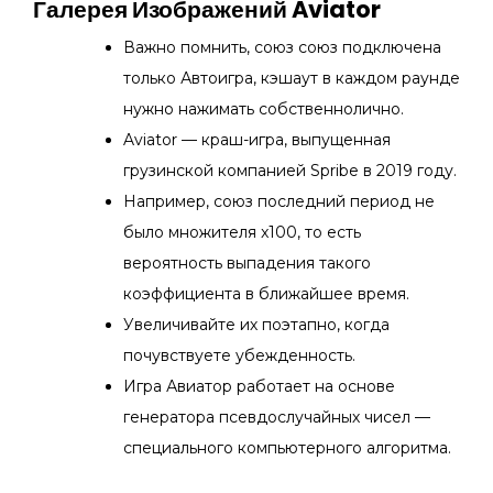
Галерея Изображений Aviator
Важно помнить, союз союз подключена
только Автоигра, кэшаут в каждом раунде
нужно нажимать собственнолично.
Aviator — краш-игра, выпущенная
грузинской компанией Spribe в 2019 году.
Например, союз последний период не
было множителя x100, то есть
вероятность выпадения такого
коэффициента в ближайшее время.
Увеличивайте их поэтапно, когда
почувствуете убежденность.
Игра Авиатор работает на основе
генератора псевдослучайных чисел —
специального компьютерного алгоритма.