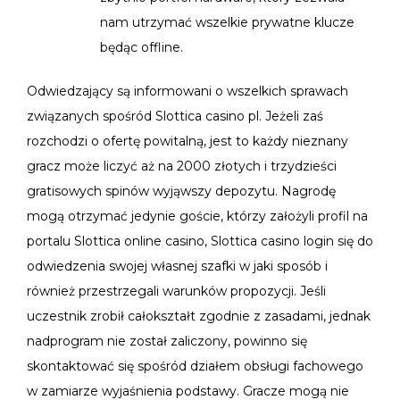
nam utrzymać wszelkie prywatne klucze
będąc offline.
Odwiedzający są informowani o wszelkich sprawach
związanych spośród Slottica casino pl. Jeżeli zaś
rozchodzi o ofertę powitalną, jest to każdy nieznany
gracz może liczyć aż na 2000 złotych i trzydzieści
gratisowych spinów wyjąwszy depozytu. Nagrodę
mogą otrzymać jedynie goście, którzy założyli profil na
portalu Slottica online casino, Slottica casino login się do
odwiedzenia swojej własnej szafki w jaki sposób i
również przestrzegali warunków propozycji. Jeśli
uczestnik zrobił całokształt zgodnie z zasadami, jednak
nadprogram nie został zaliczony, powinno się
skontaktować się spośród działem obsługi fachowego
w zamiarze wyjaśnienia podstawy. Gracze mogą nie