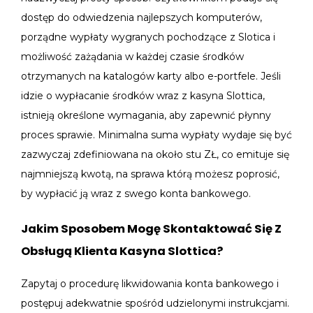
dostęp do odwiedzenia najlepszych komputerów,
porządne wypłaty wygranych pochodzące z Slotica i
możliwość zażądania w każdej czasie środków
otrzymanych na katalogów karty albo e-portfele. Jeśli
idzie o wypłacanie środków wraz z kasyna Slottica,
istnieją określone wymagania, aby zapewnić płynny
proces sprawie. Minimalna suma wypłaty wydaje się być
zazwyczaj zdefiniowana na około stu ZŁ, co emituje się
najmniejszą kwotą, na sprawa którą możesz poprosić,
by wypłacić ją wraz z swego konta bankowego.
Jakim Sposobem Mogę Skontaktować Się Z
Obsługą Klienta Kasyna Slottica?
Zapytaj o procedurę likwidowania konta bankowego i
postępuj adekwatnie spośród udzielonymi instrukcjami.