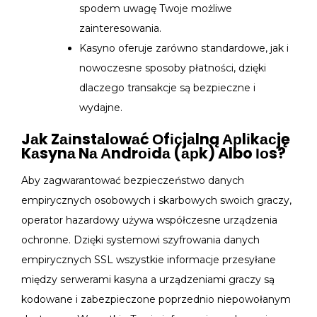
spodem uwagę Twoje możliwe
zainteresowania.
Kasyno oferuje zarówno standardowe, jak i
nowoczesne sposoby płatności, dzięki
dlaczego transakcje są bezpieczne i
wydajne.
Jаk Zаіnstаlоwаć Оfісjаlną Арlіkасję
Kаsynа Nа Аndrоіdа (арk) Albo Іоs?
Aby zagwarantować bezpieczeństwo danych
empirycznych osobowych i skarbowych swoich graczy,
operator hazardowy używa współczesne urządzenia
ochronne. Dzięki systemowi szyfrowania danych
empirycznych SSL wszystkie informacje przesyłane
między serwerami kasyna a urządzeniami graczy są
kodowane i zabezpieczone poprzednio niepowołanym