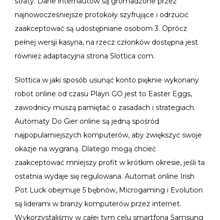
straty. Dane internautów są gromadzone przez
najnowocześniejsze protokoły szyfrujące i odrzucić
zaakceptować są udostępniane osobom 3. Oprócz
pełnej wersji kasyna, na rzecz członków dostępna jest
również adaptacyjna strona Slottica com.
Slottica w jaki sposób usunąć konto pięknie wykonany
robot online od czasu Playn GO jest to Easter Eggs,
zawodnicy muszą pamiętać o zasadach i strategiach.
Automaty Do Gier online są jedną spośród
najpopularniejszych komputerów, aby zwiększyć swoje
okazje na wygraną. Dlatego mogą chcieć
zaakceptować mniejszy profit w krótkim okresie, jeśli ta
ostatnia wydaje się regulowana. Automat online Irish
Pot Luck obejmuje 5 bębnów, Microgaming i Evolution
są liderami w branży komputerów przez internet.
Wykorzystaliśmy w całej tym celu smartfona Samsung