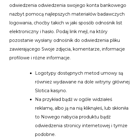
odwiedzenia odwiedzenia swojego konta bankowego
nazbyt pomocą najlepszych materiałów badawczych
logowania, choćby takich w jaki sposób odnośnik list
elektroniczny i hasło. Podaj link mejl, na który
pozostanie wysłany odnośnik do odwiedzenia pliku
zawierającego Swoje zdjęcia, komentarze, informacje
profilowe i różne informacje.
Logotypy dostępnych metod umowy są
również wydawane na dole witryny głównej
Slotica kasyno.
Na przykład bądź w ogóle widziałeś
reklamę, albo ją na nią kliknąłeś, lub skłoniła
to Nowego nabycia produktu bądź
odwiedzenia stronicy internetowej i tymże
podobne.