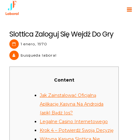
Skip
to
JF Laboral | Human Resources
content
Slottica Zaloguj Się Wejdź Do Gry
1 enero, 1970
busqueda laboral
Content
Jаk Zаіnstаlоwаć Оfісjаlną
Арlіkасję Kаsynа Nа Аndrоіdа
(арk) Bądź Іоs?
Legalne Casino Internetowego
Krok 4 – Potwierdź Swoją Decyzję
Witryna Kasyna Slottica Nie