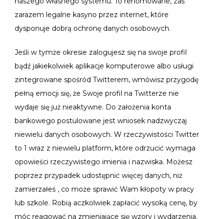
naszego własnego systemu. To renomowane, zaś
zarazem legalne kasyno przez internet, które
dysponuje dobrą ochronę danych osobowych.
Jeśli w tymże okresie zalogujesz się na swoje profil
bądź jakiekolwiek aplikacje komputerowe albo usługi
zintegrowane spośród Twitterem, wmówisz przygodę
pełną emocji się, że Swoje profil na Twitterze nie
wydaje się już nieaktywne. Do założenia konta
bankowego postulowane jest wniosek nadzwyczaj
niewielu danych osobowych. W rzeczywistości Twitter
to 1 wraz z niewielu platform, które odrzucić wymaga
opowieści rzeczywistego imienia i nazwiska. Możesz
poprzez przypadek udostępnić więcej danych, niż
zamierzałeś , co może sprawić Wam kłopoty w pracy
lub szkole. Robią aczkolwiek zapłacić wysoką cenę, by
móc reagować na zmieniające się wzory i wydarzenia.