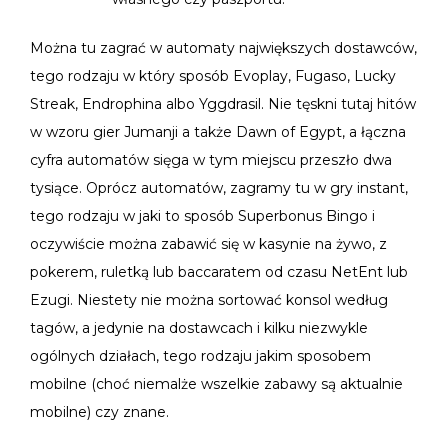
Można tu zagrać w automaty największych dostawców,
tego rodzaju w który sposób Evoplay, Fugaso, Lucky
Streak, Endrophina albo Yggdrasil. Nie tęskni tutaj hitów
w wzoru gier Jumanji a także Dawn of Egypt, a łączna
cyfra automatów sięga w tym miejscu przeszło dwa
tysiące. Oprócz automatów, zagramy tu w gry instant,
tego rodzaju w jaki to sposób Superbonus Bingo i
oczywiście można zabawić się w kasynie na żywo, z
pokerem, ruletką lub baccaratem od czasu NetEnt lub
Ezugi. Niestety nie można sortować konsol według
tagów, a jedynie na dostawcach i kilku niezwykle
ogólnych działach, tego rodzaju jakim sposobem
mobilne (choć niemalże wszelkie zabawy są aktualnie
mobilne) czy znane.