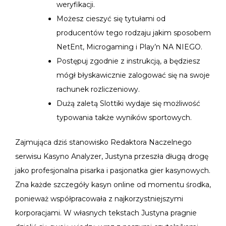
weryfikacji.
Możesz cieszyć się tytułami od
producentów tego rodzaju jakim sposobem
NetEnt, Microgaming i Play’n NA NIEGO.
Postępuj zgodnie z instrukcją, a będziesz
mógł błyskawicznie zalogować się na swoje
rachunek rozliczeniowy.
Dużą zaletą Slottiki wydaje się możliwość
typowania także wyników sportowych.
Zajmująca dziś stanowisko Redaktora Naczelnego
serwisu Kasyno Analyzer, Justyna przeszła długą drogę
jako profesjonalna pisarka i pasjonatka gier kasynowych.
Zna każde szczegóły kasyn online od momentu środka,
ponieważ współpracowała z najkorzystniejszymi
korporacjami. W własnych tekstach Justyna pragnie