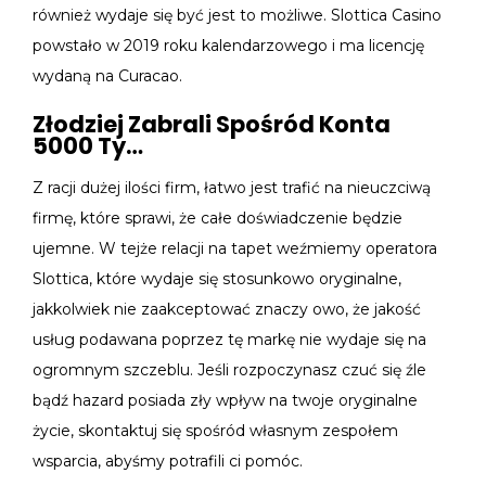
również wydaje się być jest to możliwe. Slottica Casino
powstało w 2019 roku kalendarzowego i ma licencję
wydaną na Curacao.
Złodziej Zabrali Spośród Konta
5000 Ty…
Z racji dużej ilości firm, łatwo jest trafić na nieuczciwą
firmę, które sprawi, że całe doświadczenie będzie
ujemne. W tejże relacji na tapet weźmiemy operatora
Slottica, które wydaje się stosunkowo oryginalne,
jakkolwiek nie zaakceptować znaczy owo, że jakość
usług podawana poprzez tę markę nie wydaje się na
ogromnym szczeblu. Jeśli rozpoczynasz czuć się źle
bądź hazard posiada zły wpływ na twoje oryginalne
życie, skontaktuj się spośród własnym zespołem
wsparcia, abyśmy potrafili ci pomóc.