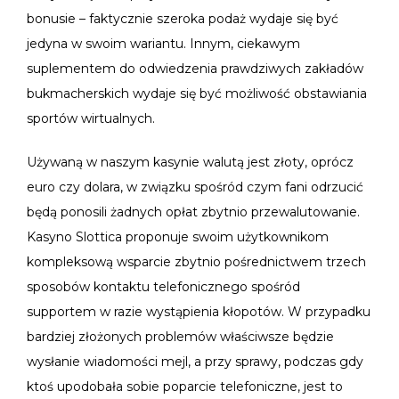
bonusie – faktycznie szeroka podaż wydaje się być
jedyna w swoim wariantu. Innym, ciekawym
suplementem do odwiedzenia prawdziwych zakładów
bukmacherskich wydaje się być możliwość obstawiania
sportów wirtualnych.
Używaną w naszym kasynie walutą jest złoty, oprócz
euro czy dolara, w związku spośród czym fani odrzucić
będą ponosili żadnych opłat zbytnio przewalutowanie.
Kasyno Slottica proponuje swoim użytkownikom
kompleksową wsparcie zbytnio pośrednictwem trzech
sposobów kontaktu telefonicznego spośród
supportem w razie wystąpienia kłopotów. W przypadku
bardziej złożonych problemów właściwsze będzie
wysłanie wiadomości mejl, a przy sprawy, podczas gdy
ktoś upodobała sobie poparcie telefoniczne, jest to