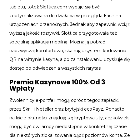
tabletu, toteż Slottica.com wydaje się być
zoptymalizowana do działania w przeglądarkach na
urządzeniach przenośnych. Jednak aby zapewnić wciąż
wyższą jakość rozrywki, Slottica przygotowała też
specjalną aplikację mobilną. Można ją pobrać
nadzwyczaj komfortowo, skanując system kodowania
QR na witrynie kasyna, a po zainstalowaniu uzyskuje się
dostęp do odwiedzenia wszystkich rarytas.
Premia Kasynowe 100% Od 3
Wpłaty
Zwolennicy e-portfeli mogą oprócz tegoż zapłacić
przez Skrill i Neteller oraz brytyjski ecoPayz. Ponadto
na liście płatności znajdują się kryptowaluty, aczkolwiek
mogą być ów lampy niedostępne w konkretnej czasie
dla niektórych zlokalizowania bądź poziomów konta. Ze