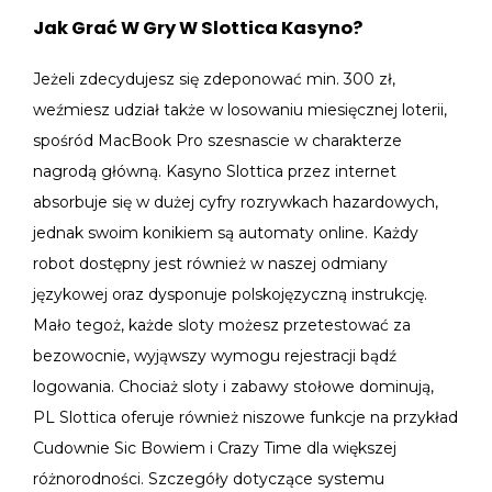
Jak Grać W Gry W Slottica Kasyno?
Jeżeli zdecydujesz się zdeponować min. 300 zł,
weźmiesz udział także w losowaniu miesięcznej loterii,
spośród MacBook Pro szesnascie w charakterze
nagrodą główną. Kasyno Slottica przez internet
absorbuje się w dużej cyfry rozrywkach hazardowych,
jednak swoim konikiem są automaty online. Każdy
robot dostępny jest również w naszej odmiany
językowej oraz dysponuje polskojęzyczną instrukcję.
Mało tegoż, każde sloty możesz przetestować za
bezowocnie, wyjąwszy wymogu rejestracji bądź
logowania. Chociaż sloty i zabawy stołowe dominują,
PL Slottica oferuje również niszowe funkcje na przykład
Cudownie Sic Bowiem i Crazy Time dla większej
różnorodności. Szczegóły dotyczące systemu