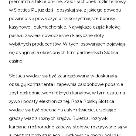
prematch a także on-line. Załóż rachunek rozliczeniowy
w Slottica PL już dziś i pozyskaj się, z jakiego powodu
powinno się powalczyć o najkorzystniejsze bonusy
kasynowe i bukmacherskie. Największa część kolekcji
pasażu zawiera nowoczesne i klasyczne sloty
wybitnych producentów. W tych losowaniach pojawiają
się osiągnięcia określonych firm partnerskich Slotica
casino.
Slottica wydaje się być zaangażowana w doskonałą
obsługę kontrahenta i zapewnia całodobowe poparcie
zbyt pośrednictwem różnych kanałów, w tym czatu na
żywo i poczty elektronicznej. Poza Polską Slottica
wydaje się być obecna na całym świecie, urzekając
graczy wraz z różnych krajów. Ruletka, rozrywki
karciane i różnorodne zabawy stołowe rozgrywane są w
autentycznych studiach. Użytkownicy mogą oglądać