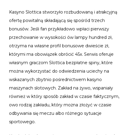
Kasyno Slottica stworzyło rozbudowaną i atrakcyjną
ofertę powitalną składającą się spośród trzech
bonusów. Jeśli fan przykładowo wpłaci pierwszy
przechowanie w wysokości ów lampy hundred zł,
otrzyma na własne profil bonusowe dwieście zł,
którymi ma obowiązek obrócić 45x. Serwis oferuje
własnym graczom Slottica bezpłatne spiny, które
można wykorzystać do odwiedzenia uciechy na
wskazanych zbytnio pośrednictwem kasyno
maszynach slotowych. Zakład na żywo, wspaniały
również w który sposób zakład w czasie faktycznym,
owo rodzaj zakładu, który można złożyć w czasie
odbywania się meczu albo różnego sytuacje
sportowego.