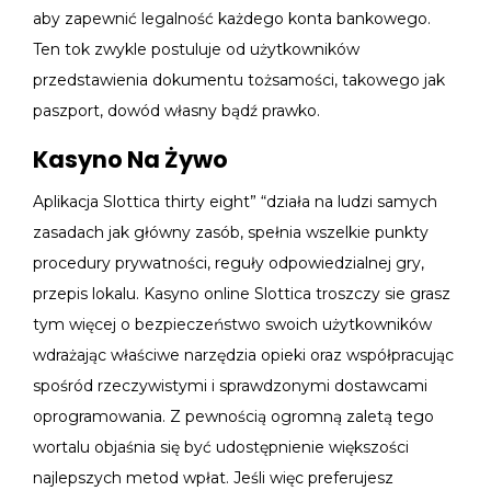
aby zapewnić legalność każdego konta bankowego.
Ten tok zwykle postuluje od użytkowników
przedstawienia dokumentu tożsamości, takowego jak
paszport, dowód własny bądź prawko.
Kasyno Na Żywo
Aplikacja Slottica thirty eight” “działa na ludzi samych
zasadach jak główny zasób, spełnia wszelkie punkty
procedury prywatności, reguły odpowiedzialnej gry,
przepis lokalu. Kasyno online Slottica troszczy sie grasz
tym więcej o bezpieczeństwo swoich użytkowników
wdrażając właściwe narzędzia opieki oraz współpracując
spośród rzeczywistymi i sprawdzonymi dostawcami
oprogramowania. Z pewnością ogromną zaletą tego
wortalu objaśnia się być udostępnienie większości
najlepszych metod wpłat. Jeśli więc preferujesz