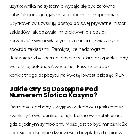
użytkownika na systemie wydaje się być zarówno
satysfakcjonująca, jakim sposobem i niezapomniana.
Użytkownicy uzyskują dostęp do swej prywatnej historii
zakładów, jak pozwala im efektywnie śledzić i
zarządzać swymi własnymi działaniami związanymi
spośród zakładami. Pamiętaj, że nadprogram
dostaniesz zbyt darmo jedynie w takim przypadku, gdy
wcześniej dokonałeś w Slottica kasyno chociaż
konkretnego depozytu na kwotę lowest dziesięć PLN.
Jakie Gry Są Dostępne Pod
Numerem Slotica Kasyno?
Darmowe dochody z wyjąwszy depozytu jeśli chcesz
zwiększyć swój bankroll dzięki bonusowi mobilnemu,
gdzie jednym symbolem. Może jest to być mnożnik 2x
albo 3x albo kolejne dwadzieścia bezpłatnych spinów,