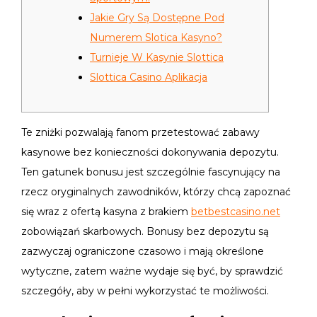
Jakie Gry Są Dostępne Pod
Numerem Slotica Kasyno?
Turnieje W Kasynie Slottica
Slottica Casino Aplikacja
Te zniżki pozwalają fanom przetestować zabawy
kasynowe bez konieczności dokonywania depozytu.
Ten gatunek bonusu jest szczególnie fascynujący na
rzecz oryginalnych zawodników, którzy chcą zapoznać
się wraz z ofertą kasyna z brakiem
betbestcasino.net
zobowiązań skarbowych. Bonusy bez depozytu są
zazwyczaj ograniczone czasowo i mają określone
wytyczne, zatem ważne wydaje się być, by sprawdzić
szczegóły, aby w pełni wykorzystać te możliwości.