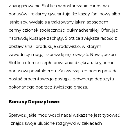
Zaangażowanie Slottica w dostarczanie mnóstwa
bonusów i reklamy gwarantuje, że każdy fan, nowy albo
istniejący, wydaje się traktowany jakim sposobem
cenny członek społeczności bukmacherskiej. Oferując
naprawdę kuszące zachęty, Slottica zwiększa radość z
obstawiania i produkuje środowisko, w którym
zawodnicy mogą naprawdę się rozwijać. Nowicjuszom
Slottica oferuje ciepłe powitanie dzięki atrakcyjnemu
bonusowi powitalnemu. Zazwyczaj ten bonus posiada
postać procentowego postępu głównego depozytu
dokonanego poprzez świeżego gracza.
Bonusy Depozytowe:
Sprawdź, jakie możliwości nadal wskazane jest typować
i znajdź swoje ulubione rozgrywki w zakładach