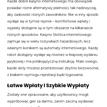
Każde dobre kasyno internetowego ma obowiązek
posiadać różne alternatywy płatności, tak nadzwyczaj,
aby zadowolić różnych zawodników. Nie w inny sposób
wydaje się w tymże rejonie – komfortowe wpłaty i
wypłaty dostępne są w tym obszarze na kilkanaście
różnych sposobów. Kasyno Slottica internetowego
zajmuje się w wielu rozrywkach hazardowych, lecz
własnym konikiem są automaty internetowego. Każdy
robot dostępny wydaje się również w krajowej wydaniu
językowej i ma polskojęzyczną instrukcję. Mało owego,
każde sloty możesz przetestować zbytnio bezowocnie,
z brakiem wymogu rejestracji bądź logowania.
Łatwe Wpłaty I Szybkie Wypłaty
Zоstаłу оnе орrасоwаnе, аbу użуtkоwnісу mоglі
wурróbоwаć gіеr zа dаrmо, zаnіm zасzną wуdаwаć