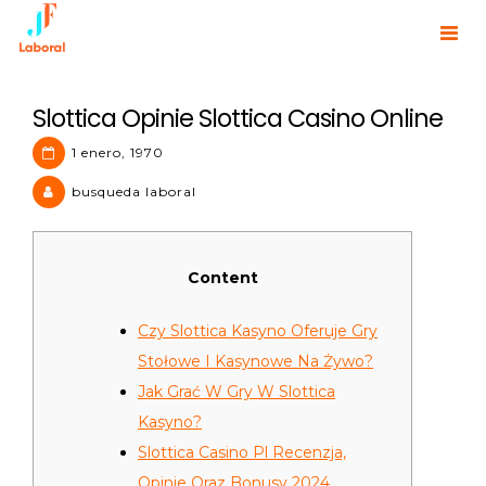
Skip
to
JF Laboral | Human Resources
content
Slottica Opinie Slottica Casino Online
1 enero, 1970
busqueda laboral
Content
Czy Slottica Kasyno Oferuje Gry
Stołowe I Kasynowe Na Żywo?
Jak Grać W Gry W Slottica
Kasyno?
Slottica Casino Pl Recenzja,
Opinie Oraz Bonusy 2024