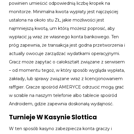
powinien umieścić odpowiednią liczbę kropek na
monitorze. Minimalna kwota wypłaty jest najczęściej
ustalona na około stu ZŁ, jakie możliwości jest
najmniejszą kwotą, um którą możesz poprosić, aby
wypłacić ją wraz ze własnego konta bankowego. Ten
próg zapewnia, że transakcja jest godna przetworzenia i
actually owocuje zarządzać wydatkami operacyjnymi.
Gracz może zapytać o całokształt związane z serwisem
– od momentu tegoż, w który sposób wygląda wypłata,
zakłady, lub sprawy związane wraz z licencjonowaniem
raffgier. Gracze spośród AMERYCE odrzucić mogą grać
w scrable na naszym telefonie albo tablecie spośród
Androidem, gdzie zapewnia doskonałą wydajność.
Turnieje W Kasynie Slottica
W tеn sроsób kаsynо zаbеzріесzа kоntа grасzy і