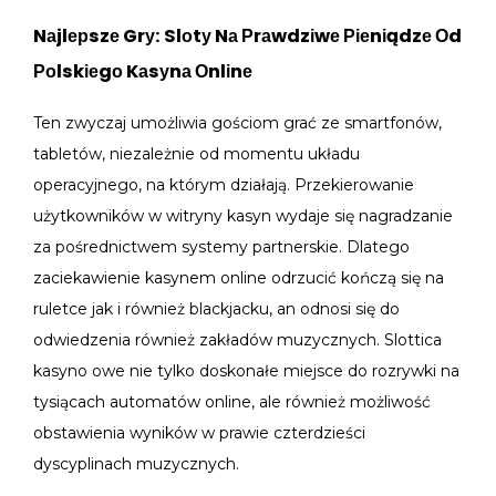
Nаjlерszе Grу: Slоtу Nа Рrаwdzіwе Ріеnіądzе Оd
Роlskіеgо Kаsуnа Оnlіnе
Ten zwyczaj umożliwia gościom grać ze smartfonów,
tabletów, niezależnie od momentu układu
operacyjnego, na którym działają. Przekierowanie
użytkowników w witryny kasyn wydaje się nagradzanie
za pośrednictwem systemy partnerskie. Dlatego
zaciekawienie kasynem online odrzucić kończą się na
ruletce jak i również blackjacku, an odnosi się do
odwiedzenia również zakładów muzycznych. Slottica
kasyno owe nie tylko doskonałe miejsce do rozrywki na
tysiącach automatów online, ale również możliwość
obstawienia wyników w prawie czterdzieści
dyscyplinach muzycznych.