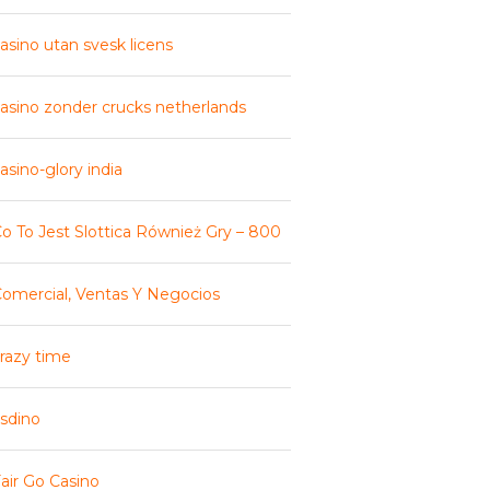
asino utan svesk licens
asino zonder crucks netherlands
asino-glory india
o To Jest Slottica Również Gry – 800
omercial, Ventas Y Negocios
razy time
sdino
air Go Casino