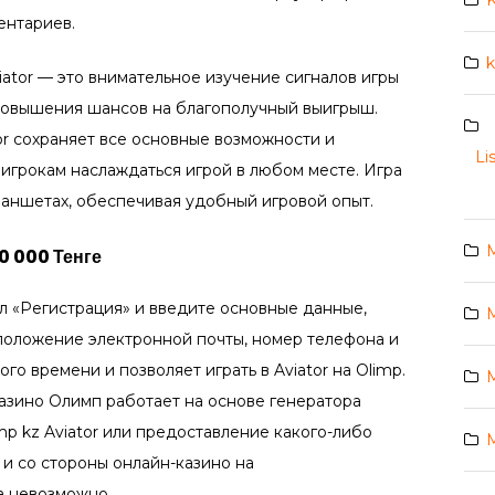
K
ентариев.
k
iator — это внимательное изучение сигналов игры
 повышения шансов на благополучный выигрыш.
or сохраняет все основные возможности и
Li
 игрокам наслаждаться игрой в любом месте. Игра
ланшетах, обеспечивая удобный игровой опыт.
0 000 Тенге
л «Регистрация» и введите основные данные,
M
оположение электронной почты, номер телефона и
го времени и позволяет играть в Aviator на Olimp.
M
азино Олимп работает на основе генератора
mp kz Aviator или предоставление какого-либо
M
к и со стороны онлайн-казино на
а невозможно.