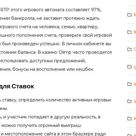
 RTP этого игрового автомата составляет 97%,
f
нии банкролла, не заставит протяжно ждать.
грового счета на человека, семью, квартиру,
f
ешного пополнения счета, проверьте свой игровой
еж был произведен успешно. В личном кабинете вы
оянии баланса. В казино Olimp часто проводятся
т использовать доступных предложений,
g
ния, бонусы на восполнение или кешбек.
I
для Ставок
ставку, определить количество активных игровых
I
аны.
, и участник попадает в другую реальность, в
K
 можно получить огромный выигрыш.
l и местоположение сайта в этом браузере ради