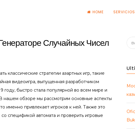
HOME
SERVICIO
s
 Генераторе Случайных Чисел
Bus
Ul
ать классические стратегии азартных игр, такие
рийная видеоигра, выпущенная разработчиком
Мос
19 году, быстро стала популярной во всем мире и
каз
 В нашем обзоре мы рассмотрим основные аспекты
что именно привлекает игроков к ней. Также это
Ofic
 со спецификой автомата и проверить игровые
Buk