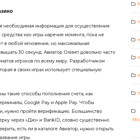
M
азино
ся необходимая информация для осуществления
 средства изо игры наречие момента, пока не
ет в любой мгновение, но максимальная
евышать 30 секунд. Авиатор Олимп довольно часто
m
оматов игроков по всему миру. Разработчиком
оторая в своих играх использует специальную
m
ны такие способы пополнения счета, как
терминалы, Google Pay и Apple Pay. Чтобы
ши, нужно пройти верификацию. Большинство
Mos
рку через «Дію» и BankID, словно существенно
ерить, есть ли в каталоге Авиатор, нужно открыть
азвание игры.