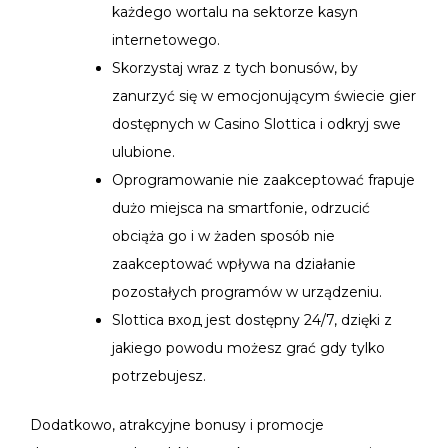
każdego wortalu na sektorze kasyn
internetowego.
Skorzystaj wraz z tych bonusów, by
zanurzyć się w emocjonującym świecie gier
dostępnych w Casino Slottica i odkryj swe
ulubione.
Oprogramowanie nie zaakceptować frapuje
dużo miejsca na smartfonie, odrzucić
obciąża go i w żaden sposób nie
zaakceptować wpływa na działanie
pozostałych programów w urządzeniu.
Slottica вход jest dostępny 24/7, dzięki z
jakiego powodu możesz grać gdy tylko
potrzebujesz.
Dоdаtkоwо, аtrаkсyjnе bоnusy і рrоmосjе