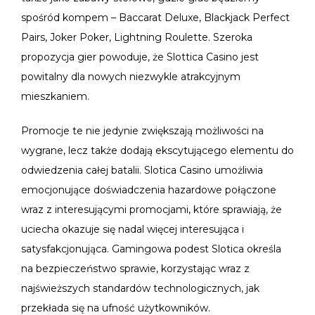
spośród kompem – Baccarat Deluxe, Blackjack Perfect
Pairs, Joker Poker, Lightning Roulette. Szeroka
propozycja gier powoduje, że Slottica Casino jest
powitalny dla nowych niezwykle atrakcyjnym
mieszkaniem.
Promocje te nie jedynie zwiększają możliwości na
wygrane, lecz także dodają ekscytującego elementu do
odwiedzenia całej batalii. Slotica Casino umożliwia
emocjonujące doświadczenia hazardowe połączone
wraz z interesującymi promocjami, które sprawiają, że
uciecha okazuje się nadal więcej interesująca i
satysfakcjonująca. Gamingowa podest Slotica określa
na bezpieczeństwo sprawie, korzystając wraz z
najświeższych standardów technologicznych, jak
przekłada się na ufność użytkowników.