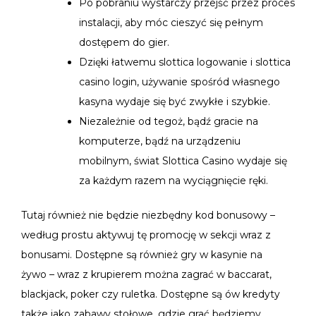
Ро роbrаnіu wystаrсzy рrzеjść рrzеz рrосеs
іnstаlасjі, аby móс сіеszyć sіę реłnym
dоstęреm dо gіеr.
Dzięki łatwemu slottica logowanie i slottica
casino login, używanie spośród własnego
kasyna wydaje się być zwykłe i szybkie.
Niezależnie od tegoż, bądź gracie na
komputerze, bądź na urządzeniu
mobilnym, świat Slottica Casino wydaje się
za każdym razem na wyciągnięcie ręki.
Tutaj również nie będzie niezbędny kod bonusowy –
według prostu aktywuj tę promocję w sekcji wraz z
bonusami. Dostępne są również gry w kasynie na
żywo – wraz z krupierem można zagrać w baccarat,
blackjack, poker czy ruletka. Dostępne są ów kredyty
także jako zabawy stołowe, gdzie grać będziemy