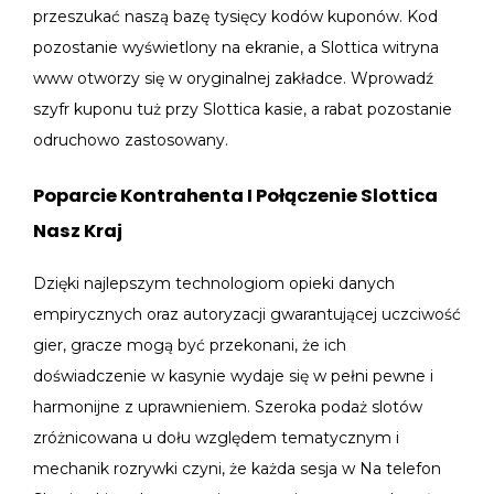
przeszukać naszą bazę tysięcy kodów kuponów. Kod
pozostanie wyświetlony na ekranie, a Slottica witryna
www otworzy się w oryginalnej zakładce. Wprowadź
szyfr kuponu tuż przy Slottica kasie, a rabat pozostanie
odruchowo zastosowany.
Poparcie Kontrahenta I Połączenie Slottica
Nasz Kraj
Dzięki najlepszym technologiom opieki danych
empirycznych oraz autoryzacji gwarantującej uczciwość
gier, gracze mogą być przekonani, że ich
doświadczenie w kasynie wydaje się w pełni pewne i
harmonijne z uprawnieniem. Szeroka podaż slotów
zróżnicowana u dołu względem tematycznym i
mechanik rozrywki czyni, że każda sesja w Na telefon