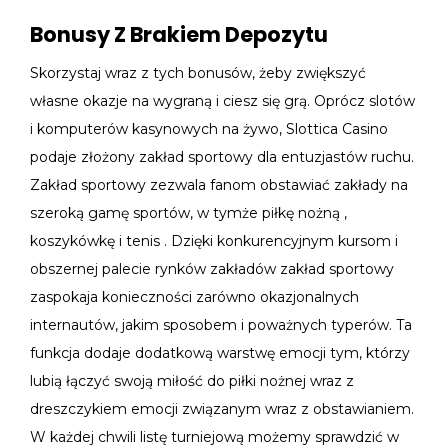
Bonusy Z Brakiem Depozytu
Skorzystaj wraz z tych bonusów, żeby zwiększyć
własne okazje na wygraną i ciesz się grą. Oprócz slotów
i komputerów kasynowych na żywo, Slottica Casino
podaje złożony zakład sportowy dla entuzjastów ruchu.
Zakład sportowy zezwala fanom obstawiać zakłady na
szeroką gamę sportów, w tymże piłkę nożną ,
koszykówkę i tenis . Dzięki konkurencyjnym kursom i
obszernej palecie rynków zakładów zakład sportowy
zaspokaja konieczności zarówno okazjonalnych
internautów, jakim sposobem i poważnych typerów. Ta
funkcja dodaje dodatkową warstwę emocji tym, którzy
lubią łączyć swoją miłość do piłki nożnej wraz z
dreszczykiem emocji związanym wraz z obstawianiem.
W każdej chwili listę turniejową możemy sprawdzić w