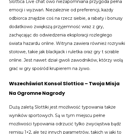
Slottica Live chat owo niezapomniana przygoda pełna
emocji i wyzwań. Niezależnie od preferencji, każdy
odbiorca znajdzie coś na rzecz siebie, a rabaty i bonusy
dodatkowo zwiększą przyjemność wraz z gry,
zachęcając do odwiedzenia eksploracji rozległego
świata hazardu online. Witryna zawiera również rozrywki
stołowe, takie jak blackjack i ruletka oraz gry t scrable
online. Jest nawet dział gwoli zawodników, którzy wolą
grać w gry spośród krupierem na żywo.
Wszechświat Konsol Slottica – Twoja Misja
Na Ogromne Nagrody
Dużą zaletą Slottiki jest możliwość typowania także
wyników sportowych. Są w tym miejscu pełne
możliwości typowania odrzucić tylko zwycięstwa bądź
remisu 1×2, ale też innych parametrów, takich w jaki to