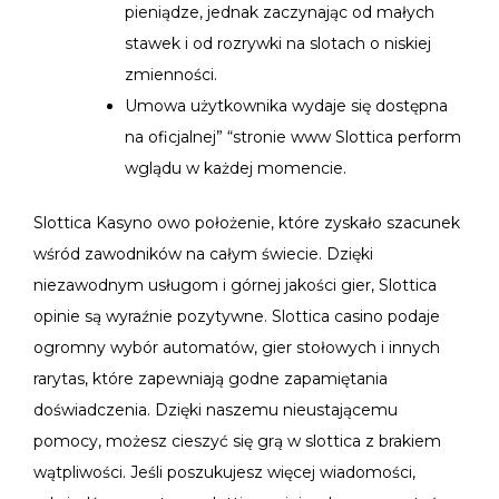
pieniądze, jednak zaczynając od małych
stawek i od rozrywki na slotach o niskiej
zmienności.
Umowa użytkownika wydaje się dostępna
na oficjalnej” “stronie www Slottica perform
wglądu w każdej momencie.
Slottica Kasyno owo położenie, które zyskało szacunek
wśród zawodników na całym świecie. Dzięki
niezawodnym usługom i górnej jakości gier, Slottica
opinie są wyraźnie pozytywne. Slottica casino podaje
ogromny wybór automatów, gier stołowych i innych
rarytas, które zapewniają godne zapamiętania
doświadczenia. Dzięki naszemu nieustającemu
pomocy, możesz cieszyć się grą w slottica z brakiem
wątpliwości. Jeśli poszukujesz więcej wiadomości,