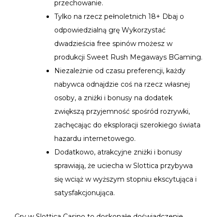
przechowanie.
Tylko na rzecz pełnoletnich 18+ Dbaj o
odpowiedzialną grę Wykorzystać
dwadzieścia free spinów możesz w
produkcji Sweet Rush Megaways BGaming.
Niezależnie od czasu preferencji, każdy
nabywca odnajdzie coś na rzecz własnej
osoby, a zniżki i bonusy na dodatek
zwiększą przyjemność spośród rozrywki,
zachęcając do eksploracji szerokiego świata
hazardu internetowego.
Dodatkowo, atrakcyjne zniżki i bonusy
sprawiają, że uciecha w Slottica przybywa
się wciąż w wyższym stopniu ekscytująca i
satysfakcjonująca.
Gry w Slottica Casino to doskonałe doświadczenie,