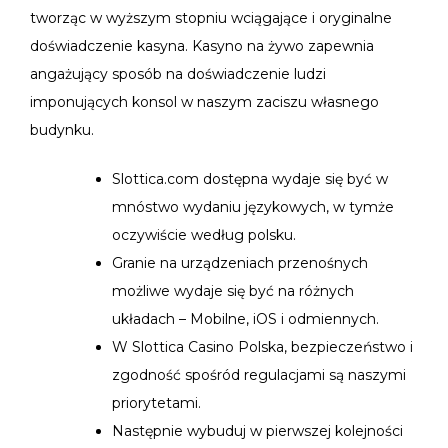
tworząc w wyższym stopniu wciągające i oryginalne
doświadczenie kasyna. Kasyno na żywo zapewnia
angażujący sposób na doświadczenie ludzi
imponujących konsol w naszym zaciszu własnego
budynku.
Slottica.com dostępna wydaje się być w
mnóstwo wydaniu językowych, w tymże
oczywiście według polsku.
Granie na urządzeniach przenośnych
możliwe wydaje się być na różnych
układach – Mobilne, iOS i odmiennych.
W Slottica Casino Polska, bezpieczeństwo i
zgodność spośród regulacjami są naszymi
priorytetami.
Następnie wybuduj w pierwszej kolejności